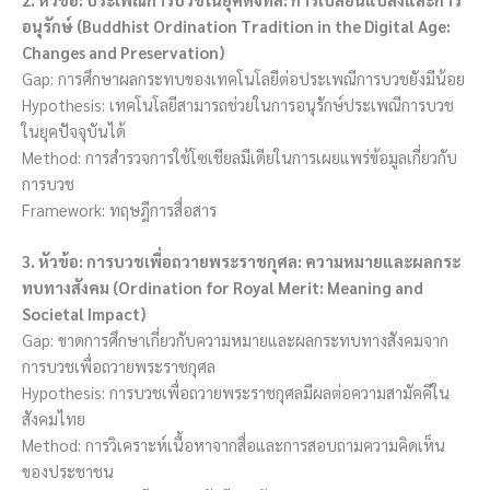
อนุรักษ์ (Buddhist Ordination Tradition in the Digital Age:
Changes and Preservation)
Gap: การศึกษาผลกระทบของเทคโนโลยีต่อประเพณีการบวชยังมีน้อย
Hypothesis: เทคโนโลยีสามารถช่วยในการอนุรักษ์ประเพณีการบวช
ในยุคปัจจุบันได้
Method: การสำรวจการใช้โซเชียลมีเดียในการเผยแพร่ข้อมูลเกี่ยวกับ
การบวช
Framework: ทฤษฎีการสื่อสาร
3. หัวข้อ: การบวชเพื่อถวายพระราชกุศล: ความหมายและผลกระ
ทบทางสังคม (Ordination for Royal Merit: Meaning and
Societal Impact)
Gap: ขาดการศึกษาเกี่ยวกับความหมายและผลกระทบทางสังคมจาก
การบวชเพื่อถวายพระราชกุศล
Hypothesis: การบวชเพื่อถวายพระราชกุศลมีผลต่อความสามัคคีใน
สังคมไทย
Method: การวิเคราะห์เนื้อหาจากสื่อและการสอบถามความคิดเห็น
ของประชาชน