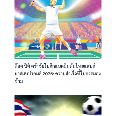
ต๊อด ปิติ คว้าชัยในศึกแบดมินตันไทยแลนด์
มาสเตอร์เกมส์ 2026: ความสำเร็จที่ไม่ควรมอง
ข้าม