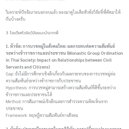
วิเคราะห์ปัจจัยภายนอกจบแล้ว ลองมาดูไอเดียหัวข้อวิจัยที่พี่คัดมาให้
กันบ้างครับ
3 ไอเดียหัวข้อวิจัยแนะนำจากพี่
1. หัวข้อ: การบวชหมู่ในสังคมไทย: ผลกระทบต่อความสัมพันธ์
ระหว่างข้าราชการและประชาชน (Monastic Group Ordination
in Thai Society: Impact on Relationships between Civil
Servants and Citizens)
Gap: ยังไม่มีการศึกษาเชิงลึกเกี่ยวกับผลกระทบของการบวชหมู่ต่อ
ความสัมพันธ์ระหว่างข้าราชการกับประชาชน
Hypothesis: การบวชหมู่สามารถสร้างความสัมพันธ์ที่ดีขึ้นระหว่าง
ข้าราชการและประชาชนได้
Method: การสัมภาษณ์เชิงลึกและการสำรวจความคิดเห็นจาก
ประชาชน
Framework: ทฤษฎีความสัมพันธ์ทางสังคม
2. หัวข้อ: ประเพณีการบวชในยุคดิจิทัล: การเปลี่ยนแปลงและการ