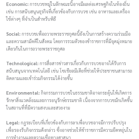
Economic:
การบวชหมู่ในลักษณะนี้อาจมีผลต่อเศรษฐกิจในท้องถิ่น
เช่น การสนับสนุนธุรกิจที่เกี่ยวข้องกับการบวช เช่น อาหารและเครื่อง
ใช้ต่างๆ ที่จำเป็นสำหรับพิธี
Social:
การบวชเพื่อถวายพระราชกุศลนี้ยังเป็นการสร้างความร่วมมือ
และความสามัคคีในสังคม โดยการรวมตัวของข้าราชการที่มีจุดมุ่งหมาย
เดียวกันในการถวายพระราชกุศล
Technological:
การสื่อสารข่าวสารเกี่ยวกับการบวชอาจได้รับการ
สนับสนุนจากเทคโนโลยี เช่น โซเชียลมีเดียที่ช่วยให้ประชาชนสามารถ
ติดตามและเข้าร่วมกิจกรรมได้ง่ายขึ้น
Environmental:
กิจกรรมการบวชในธรรมชาติอาจกระตุ้นให้เกิดการ
รักษาสิ่งแวดล้อมและการอนุรักษ์ธรรมชาติ เนื่องจากการบวชมักเกิดขึ้น
ในสถานที่ที่มีความสงบและสวยงาม
Legal:
กฎระเบียบที่เกี่ยวข้องกับการลาเพื่อบวชอาจมีการปรับปรุง
เพื่อรองรับกิจกรรมดังกล่าว ซึ่งอาจช่วยให้ข้าราชการมีความยืดหยุ่นใน
การทำงานและความเชื่อทางศาสนา