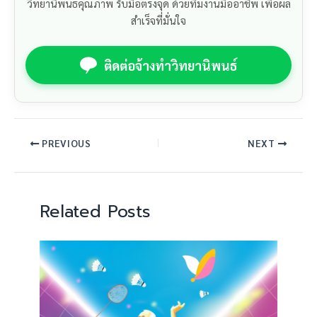
วิทยานิพนธ์คุณภาพ รับมือตรงจุด ด้วยทีมงานมืออาชีพ เพื่อผล
สำเร็จที่มั่นใจ
ติดต่อจ้างทำวิทยานิพนธ์
PREVIOUS
NEXT
Related Posts