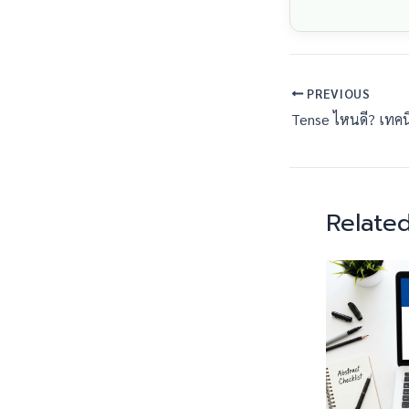
PREVIOUS
Related