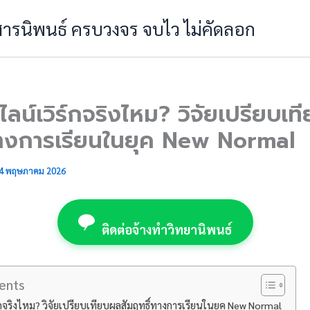
 สารนิพนธ์ ครบวงจร จบไว ไม่คัดลอก
ลน์เวิร์กจริงไหม? วิจัยเปรียบเ
ทางการเรียนในยุค New Normal
4 พฤษภาคม 2026
ติดต่อจ้างทำวิทยานิพนธ์
ents
์กจริงไหม? วิจัยเปรียบเทียบผลสัมฤทธิ์ทางการเรียนในยุค New Normal