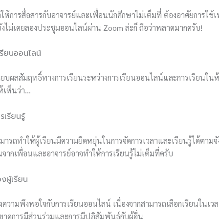
้การสื่อสารกับอาจารย์และเพื่อนนักศึกษาไม่เต็มที่ ต้องอาศัยการใช้เ
ายังไม่เคยลองประชุมออนไลน์ผ่าน Zoom ล่ะก็ ถือว่าพลาดมากครับ!
รียนออนไลน์
ียบผลสัมฤทธิ์ทางการเรียนระหว่างการเรียนออนไลน์และการเรียนในห้อ
ห้เห็นว่า…
เรียนรู้
ารถทำให้ผู้เรียนมีความยืดหยุ่นในการจัดการเวลาและเรียนรู้ได้ตาม
ากเพื่อนและอาจารย์อาจทำให้การเรียนรู้ไม่เต็มที่ครับ
ผู้เรียน
ความพึงพอใจกับการเรียนออนไลน์ เนื่องจากสามารถเลือกเรียนในเวลาที
ขาดการมีส่วนร่วมและการมีปฏิสัมพันธ์กับผู้อื่น