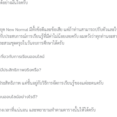
อย่างมั่นใจครับ
ุค New Normal มีทั้งข้อดีและข้อเสีย แต่ถ้าท่านสามารถปรับตัวและใ
ับประสบการณ์การเรียนรู้ที่มีค่าไม่น้อยเลยครับ ผมหวังว่าทุกท่านจะสา
ละสวมชุดครุยในวันจบการศึกษาได้ครับ
ี่ยวกับการเรียนออนไลน์
มีประสิทธิภาพจริงหรือ?
ะสิทธิภาพ แต่ขึ้นอยู่กับวิธีการจัดการเรียนรู้ของแต่ละคนครับ
ียนออนไลน์อย่างไรดี?
งเวลาที่แน่นอน และพยายามทำตามตารางนั้นให้ได้ครับ