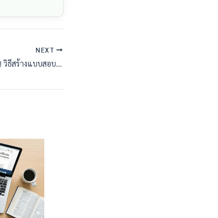
NEXT
Likert Scale 5 ระดับ! วิธีสร้างแบบสอบถามวัดความพึงพอใจที่ถูกต้องตามหลักสถิติ