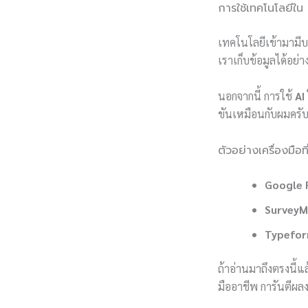
การใช้เทคโนโลยีใน
เทคโนโลยีเข้ามามี
เราเก็บข้อมูลได้อย่า
นอกจากนี้ การใช้
AI
ขันเหมือนกับผมครับ 
ตัวอย่างเครื่องมือท
Google 
SurveyM
Typefo
ถ้าอ่านมาถึงตรงนี้แ
มืออาชีพ การันตีผลง