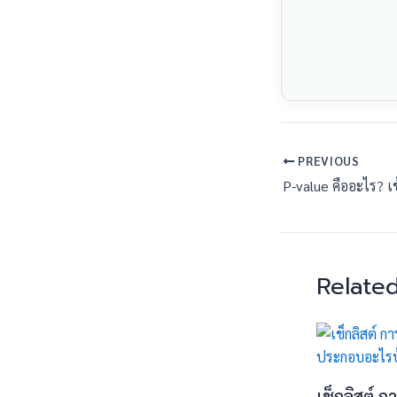
PREVIOUS
Related
เช็กลิสต์ ก