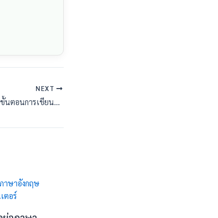
NEXT
เตรียมตัวสอบหัวข้อ! ขั้นตอนการเขียนโครงร่างวิจัยยังไงให้กรรมการอนุมัติทันที
ดย่อภาษา