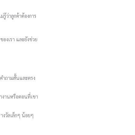
รู้ว่าลูกค้าต้องการ
ารของเรา และยังช่วย
ให้คำถามสั้นและตรง
ลาทำงานหรือตอนที่เขา
รางวัลเล็กๆ น้อยๆ