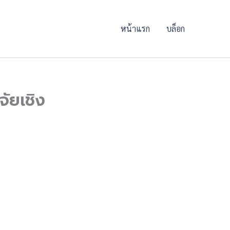
หน้าแรก
บล็อก
จัยเชิง