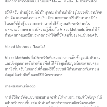
ฝันถึงการทำวิจัยที่สมบูรณ์แบบ? Mixed Methods ช่วยท่านได้!
สวัสดีครับ ท่านผู้อ่านที่น่ารักทุกคน! ถ้าท่านกำลังอยู่ในช่วงปั่นงานวิจัย
ข้ามคืน จนกระทั่งกระดาษเริ่มเปื่อย และอาจารย์ที่ปรึกษาหายตัวไป
ไหนแล้วก็ไม่รู้ ผมขอบอกว่า ท่านไม่ได้อยู่คนเดียวครับ! แต่ใน
บทความนี้ ผมจะมาแชร์ความรู้เกี่ยวกับ
Mixed Methods
ที่จะทำให้
ท่านตาสว่างและมีแนวทางการทำวิจัยที่ชัดเจนขึ้นอย่างแน่นอนครับ
Mixed Methods คืออะไร?
Mixed Methods
คือวิธีการวิจัยที่ผสมผสานการเก็บข้อมูลเชิงปริมาณ
และเชิงคุณภาพเข้าด้วยกัน เพื่อให้ได้ข้อมูลที่สมบูรณ์และครอบคลุม
มากยิ่งขึ้นครับ โดยการใช้ทั้งสองวิธีนี้จะช่วยให้ท่านสามารถวิเคราะห์
ข้อมูลได้อย่างลึกซึ้งและมีมิติที่หลากหลาย
การผสมผสานที่ลงตัว
การใช้วิธีการวิจัยแบบผสมผสาน จะช่วยให้ท่านสามารถเข้าใจปัญหาได้
อย่างกว้างขวางขึ้น เช่น ถ้าท่านทำการสำรวจความคิดเห็นของผู้คน