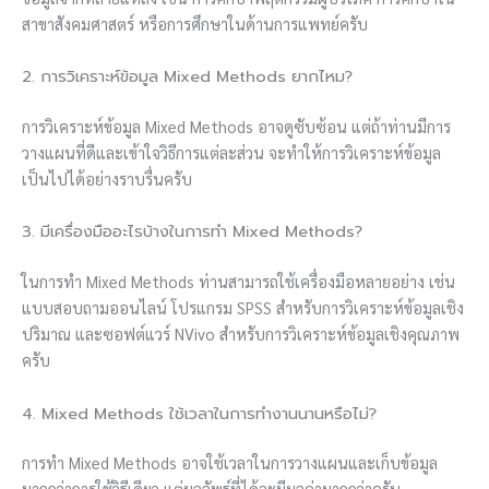
สาขาสังคมศาสตร์ หรือการศึกษาในด้านการแพทย์ครับ
2. การวิเคราะห์ข้อมูล Mixed Methods ยากไหม?
การวิเคราะห์ข้อมูล Mixed Methods อาจดูซับซ้อน แต่ถ้าท่านมีการ
วางแผนที่ดีและเข้าใจวิธีการแต่ละส่วน จะทำให้การวิเคราะห์ข้อมูล
เป็นไปได้อย่างราบรื่นครับ
3. มีเครื่องมืออะไรบ้างในการทำ Mixed Methods?
ในการทำ Mixed Methods ท่านสามารถใช้เครื่องมือหลายอย่าง เช่น
แบบสอบถามออนไลน์ โปรแกรม SPSS สำหรับการวิเคราะห์ข้อมูลเชิง
ปริมาณ และซอฟต์แวร์ NVivo สำหรับการวิเคราะห์ข้อมูลเชิงคุณภาพ
ครับ
4. Mixed Methods ใช้เวลาในการทำงานนานหรือไม่?
การทำ Mixed Methods อาจใช้เวลาในการวางแผนและเก็บข้อมูล
มากกว่าการใช้วิธีเดียว แต่ผลลัพธ์ที่ได้จะมีมูลค่ามากกว่าครับ