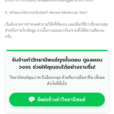
5. มีคำแนะนำในการเริ่มต้นทำ Mixed Methods ไหม?
เริ่มต้นจากการกำหนดคำถามวิจัยที่ชัดเจน และเลือกวิธีการที่เหมาะสม
สำหรับการเก็บข้อมูล จากนั้นวางแผนการวิเคราะห์ให้มีความชัดเจน
ครับ
รับจ้างทำวิทยานิพนธ์ทุกขั้นตอน ดูแลครบ
วงจร ช่วยให้คุณจบได้อย่างราบรื่น!
วิทยานิพนธ์คุณภาพ รับมือตรงจุด ด้วยทีมงานมืออาชีพ เพื่อผล
สำเร็จที่มั่นใจ
ติดต่อจ้างทำวิทยานิพนธ์