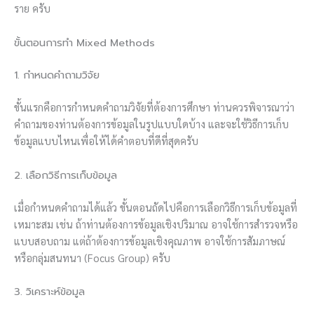
ราย ครับ
ขั้นตอนการทำ Mixed Methods
1. กำหนดคำถามวิจัย
ขั้นแรกคือการกำหนดคำถามวิจัยที่ต้องการศึกษา ท่านควรพิจารณาว่า
คำถามของท่านต้องการข้อมูลในรูปแบบใดบ้าง และจะใช้วิธีการเก็บ
ข้อมูลแบบไหนเพื่อให้ได้คำตอบที่ดีที่สุดครับ
2. เลือกวิธีการเก็บข้อมูล
เมื่อกำหนดคำถามได้แล้ว ขั้นตอนถัดไปคือการเลือกวิธีการเก็บข้อมูลที่
เหมาะสม เช่น ถ้าท่านต้องการข้อมูลเชิงปริมาณ อาจใช้การสำรวจหรือ
แบบสอบถาม แต่ถ้าต้องการข้อมูลเชิงคุณภาพ อาจใช้การสัมภาษณ์
หรือกลุ่มสนทนา (Focus Group) ครับ
3. วิเคราะห์ข้อมูล