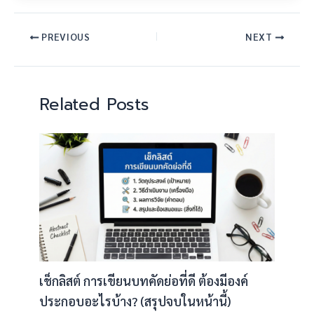
PREVIOUS
NEXT
Related Posts
เช็กลิสต์ การเขียนบทคัดย่อที่ดี ต้องมีองค์
ประกอบอะไรบ้าง? (สรุปจบในหน้านี้)