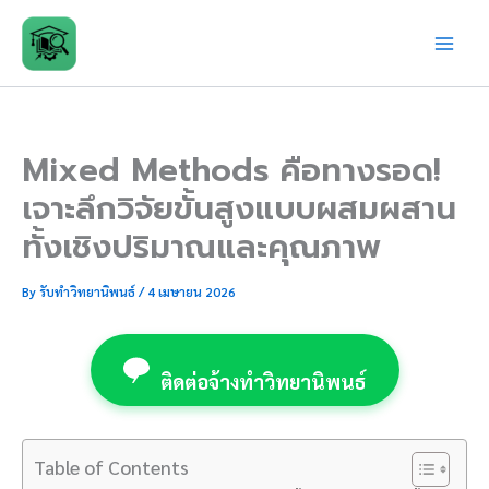
Skip
to
content
Mixed Methods คือทางรอด!
เจาะลึกวิจัยขั้นสูงแบบผสมผสาน
ทั้งเชิงปริมาณและคุณภาพ
By
รับทำวิทยานิพนธ์
/
4 เมษายน 2026
ติดต่อจ้างทำวิทยานิพนธ์
Table of Contents