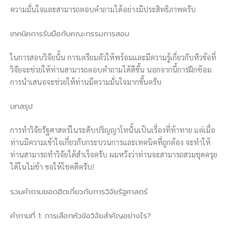
ความมั่นใจและสามารถตอบคำถามได้อย่างมีประสิทธิภาพครับ
เทคนิคการรับมือกับคณะกรรมการสอบ
ในการสอบวิจัยนั้น การเตรียมตัวให้พร้อมและมีความรู้เกี่ยวกับหัวข้อที่
วิจัยจะช่วยให้ท่านสามารถตอบคำถามได้ดีขึ้น นอกจากนี้การฝึกซ้อม
การนำเสนอจะช่วยให้ท่านมีความมั่นใจมากขึ้นครับ
บทสรุป
การทำวิจัยรัฐศาสตร์ในระดับปริญญาโทนั้นเป็นเรื่องที่ท้าทาย แต่เมื่อ
ท่านมีความเข้าใจเกี่ยวกับกระบวนการและเทคนิคที่ถูกต้อง จะทำให้
ท่านสามารถทำวิจัยได้สำเร็จครับ ผมหวังว่าท่านจะสามารถสวมชุดครุย
ได้ในไม่ช้า ขอให้โชคดีครับ!
รวมคำถามยอดฮิตเกี่ยวกับการวิจัยรัฐศาสตร์
คำถามที่ 1: การเลือกหัวข้อวิจัยสำคัญอย่างไร?