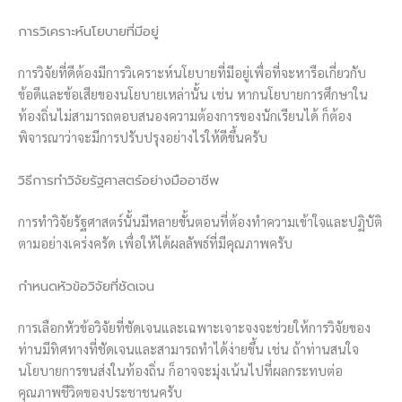
การวิเคราะห์นโยบายที่มีอยู่
การวิจัยที่ดีต้องมีการวิเคราะห์นโยบายที่มีอยู่เพื่อที่จะหารือเกี่ยวกับ
ข้อดีและข้อเสียของนโยบายเหล่านั้น เช่น หากนโยบายการศึกษาใน
ท้องถิ่นไม่สามารถตอบสนองความต้องการของนักเรียนได้ ก็ต้อง
พิจารณาว่าจะมีการปรับปรุงอย่างไรให้ดีขึ้นครับ
วิธีการทำวิจัยรัฐศาสตร์อย่างมืออาชีพ
การทำวิจัยรัฐศาสตร์นั้นมีหลายขั้นตอนที่ต้องทำความเข้าใจและปฏิบัติ
ตามอย่างเคร่งครัด เพื่อให้ได้ผลลัพธ์ที่มีคุณภาพครับ
กำหนดหัวข้อวิจัยที่ชัดเจน
การเลือกหัวข้อวิจัยที่ชัดเจนและเฉพาะเจาะจงจะช่วยให้การวิจัยของ
ท่านมีทิศทางที่ชัดเจนและสามารถทำได้ง่ายขึ้น เช่น ถ้าท่านสนใจ
นโยบายการขนส่งในท้องถิ่น ก็อาจจะมุ่งเน้นไปที่ผลกระทบต่อ
คุณภาพชีวิตของประชาชนครับ