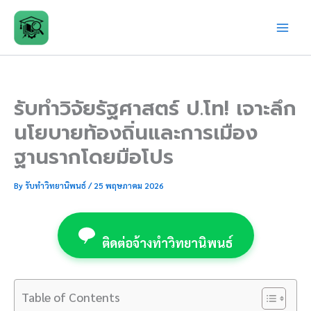
Skip
to
content
รับทำวิจัยรัฐศาสตร์ ป.โท! เจาะลึก
นโยบายท้องถิ่นและการเมือง
ฐานรากโดยมือโปร
By
รับทำวิทยานิพนธ์
/
25 พฤษภาคม 2026
ติดต่อจ้างทำวิทยานิพนธ์
Table of Contents