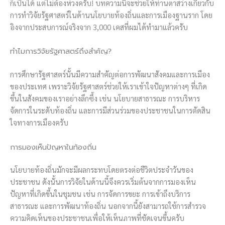
ก็เป็นได้ แต่ไม่ต้องห่วงครับ! บทความนี้จะช่วยให้ท่านตาสว่างเกี่ยวกับ
การทำวิจัยรัฐศาสตร์ในด้านนโยบายท้องถิ่นและการเมืองฐานราก โดย
อิงจากประสบการณ์จริงจาก 3,000 เคสที่ผมได้ทำมาแล้วครับ
ทำไมการวิจัยรัฐศาสตร์ถึงสำคัญ?
การศึกษารัฐศาสตร์นั้นมีความสำคัญต่อการพัฒนาสังคมและการเมือง
ของประเทศ เพราะวิจัยรัฐศาสตร์ช่วยให้เราเข้าใจปัญหาต่างๆ ที่เกิด
ขึ้นในสังคมของเราอย่างลึกซึ้ง เช่น นโยบายสาธารณะ การบริหาร
จัดการในระดับท้องถิ่น และการมีส่วนร่วมของประชาชนในการตัดสิน
ใจทางการเมืองครับ
การมองเห็นปัญหาในท้องถิ่น
นโยบายท้องถิ่นมักจะมีผลกระทบโดยตรงต่อชีวิตประจำวันของ
ประชาชน ดังนั้นการวิจัยในด้านนี้จึงควรเริ่มต้นจากการมองเห็น
ปัญหาที่เกิดขึ้นในชุมชน เช่น การจัดการขยะ การเข้าถึงบริการ
สาธารณะ และการพัฒนาท้องถิ่น นอกจากนี้ยังสามารถใช้การสำรวจ
ความคิดเห็นของประชาชนเพื่อให้เห็นภาพที่ชัดเจนขึ้นครับ