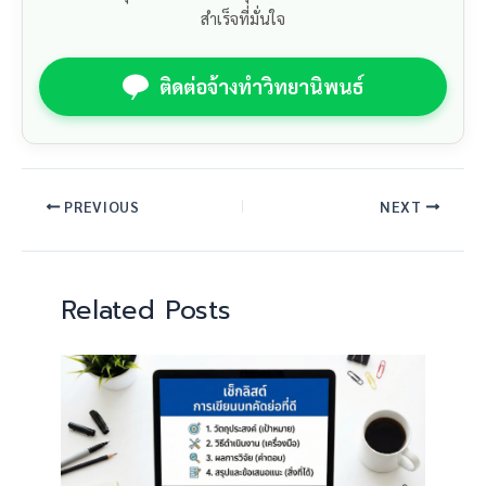
สำเร็จที่มั่นใจ
ติดต่อจ้างทำวิทยานิพนธ์
PREVIOUS
NEXT
Related Posts