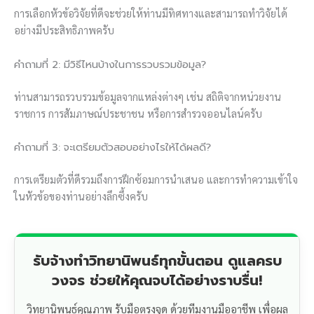
การเลือกหัวข้อวิจัยที่ดีจะช่วยให้ท่านมีทิศทางและสามารถทำวิจัยได้
อย่างมีประสิทธิภาพครับ
คำถามที่ 2: มีวิธีไหนบ้างในการรวบรวมข้อมูล?
ท่านสามารถรวบรวมข้อมูลจากแหล่งต่างๆ เช่น สถิติจากหน่วยงาน
ราชการ การสัมภาษณ์ประชาชน หรือการสำรวจออนไลน์ครับ
คำถามที่ 3: จะเตรียมตัวสอบอย่างไรให้ได้ผลดี?
การเตรียมตัวที่ดีรวมถึงการฝึกซ้อมการนำเสนอ และการทำความเข้าใจ
ในหัวข้อของท่านอย่างลึกซึ้งครับ
รับจ้างทำวิทยานิพนธ์ทุกขั้นตอน ดูแลครบ
วงจร ช่วยให้คุณจบได้อย่างราบรื่น!
วิทยานิพนธ์คุณภาพ รับมือตรงจุด ด้วยทีมงานมืออาชีพ เพื่อผล