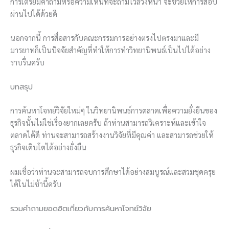
การเตรียมคำถามหรือความเห็นที่จะถามไว้ล่วงหน้า จะช่วยให้การสอบ
ผ่านไปได้ด้วยดี
นอกจากนี้ การสื่อสารกับคณะกรรมการอย่างตรงไปตรงมาและมี
มารยาทก็เป็นปัจจัยสำคัญที่ทำให้การทำวิทยานิพนธ์เป็นไปได้อย่าง
ราบรื่นครับ
บทสรุป
การค้นหาโจทย์วิจัยใหม่ๆ ในวิทยานิพนธ์การตลาดเพื่อความยั่งยืนของ
ธุรกิจนั้นไม่ใช่เรื่องยากเลยครับ ถ้าท่านสามารถวิเคราะห์และเข้าใจ
ตลาดได้ดี ท่านจะสามารถสร้างงานวิจัยที่มีคุณค่า และสามารถช่วยให้
ธุรกิจเติบโตได้อย่างยั่งยืน
ผมเชื่อว่าท่านจะสามารถจบการศึกษาได้อย่างสมบูรณ์และสวมชุดครุย
ได้ในไม่ช้านี้ครับ
รวมคำถามยอดฮิตเกี่ยวกับการค้นหาโจทย์วิจัย