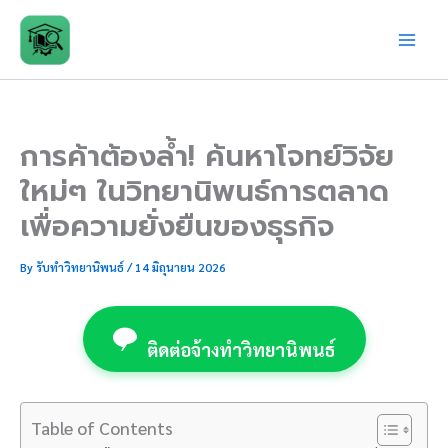
Skip
to
content
การค้าต้องล้ำ! ค้นหาโจทย์วิจัย
ใหม่ๆ ในวิทยานิพนธ์การตลาด
เพื่อความยั่งยืนของธุรกิจ
By
รับทำวิทยานิพนธ์
/
14 มิถุนายน 2026
ติดต่อจ้างทำวิทยานิพนธ์
Table of Contents