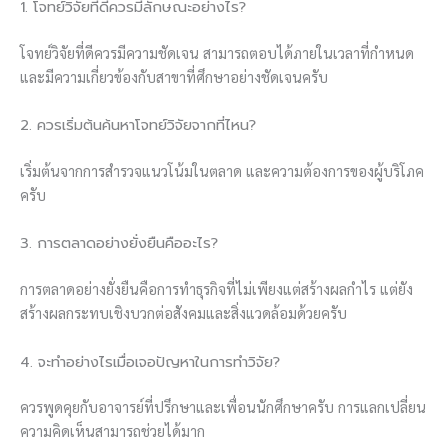
1. โจทย์วิจัยที่ดีควรมีลักษณะอย่างไร?
โจทย์วิจัยที่ดีควรมีความชัดเจน สามารถตอบได้ภายในเวลาที่กำหนด
และมีความเกี่ยวข้องกับสาขาที่ศึกษาอย่างชัดเจนครับ
2. ควรเริ่มต้นค้นหาโจทย์วิจัยจากที่ไหน?
เริ่มต้นจากการสำรวจแนวโน้มในตลาด และความต้องการของผู้บริโภค
ครับ
3. การตลาดอย่างยั่งยืนคืออะไร?
การตลาดอย่างยั่งยืนคือการทำธุรกิจที่ไม่เพียงแต่สร้างผลกำไร แต่ยัง
สร้างผลกระทบเชิงบวกต่อสังคมและสิ่งแวดล้อมด้วยครับ
4. จะทำอย่างไรเมื่อเจอปัญหาในการทำวิจัย?
ควรพูดคุยกับอาจารย์ที่ปรึกษาและเพื่อนนักศึกษาครับ การแลกเปลี่ยน
ความคิดเห็นสามารถช่วยได้มาก