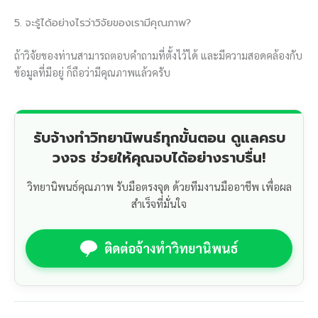
5. จะรู้ได้อย่างไรว่าวิจัยของเรามีคุณภาพ?
ถ้าวิจัยของท่านสามารถตอบคำถามที่ตั้งไว้ได้ และมีความสอดคล้องกับ
ข้อมูลที่มีอยู่ ก็ถือว่ามีคุณภาพแล้วครับ
รับจ้างทำวิทยานิพนธ์ทุกขั้นตอน ดูแลครบ
วงจร ช่วยให้คุณจบได้อย่างราบรื่น!
วิทยานิพนธ์คุณภาพ รับมือตรงจุด ด้วยทีมงานมืออาชีพ เพื่อผล
สำเร็จที่มั่นใจ
ติดต่อจ้างทำวิทยานิพนธ์