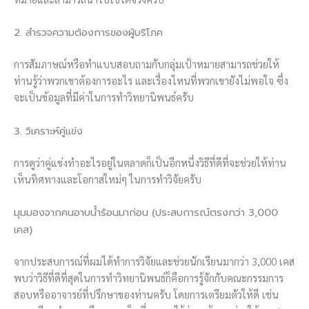
2. สำรวจความต้องการของผู้บริโภค
การสัมภาษณ์หรือทำแบบสอบถามกับกลุ่มเป้าหมายสามารถช่วยให้
ท่านรู้ว่าพวกเขาต้องการอะไร และเรื่องไหนที่พวกเขายังไม่พอใจ ซึ่ง
จะเป็นข้อมูลที่มีค่าในการทำวิทยานิพนธ์ครับ
3. วิเคราะห์คู่แข่ง
การดูว่าคู่แข่งทำอะไรอยู่ในตลาดก็เป็นอีกหนึ่งวิธีที่ดีที่จะช่วยให้ท่าน
เห็นทิศทางและโอกาสใหม่ๆ ในการทำวิจัยครับ
มุมมองจากคนอาบน้ำร้อนมาก่อน (ประสบการณ์ตรงกว่า 3,000
เคส)
จากประสบการณ์ที่ผมได้ทำการวิจัยและช่วยนักเรียนมากว่า 3,000 เคส
พบว่าวิธีที่ดีที่สุดในการทำวิทยานิพนธ์ก็คือการรู้จักกับคณะกรรมการ
สอบหรืออาจารย์ที่ปรึกษาของท่านครับ โดยการเตรียมตัวให้ดี เช่น