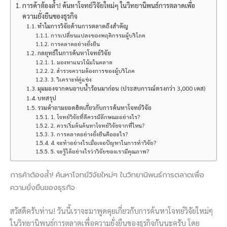
การค้าต้องล้ำ! ค้นหาโจทย์วิจัยใหม่ๆ ในวิทยานิพนธ์การตลาดเพื่อ
ความยั่งยืนของธุรกิจ
ทำไมการวิจัยด้านการตลาดถึงสำคัญ
การเปลี่ยนแปลงของพฤติกรรมผู้บริโภค
การตลาดอย่างยั่งยืน
กลยุทธ์ในการค้นหาโจทย์วิจัย
1. มองหาแนวโน้มในตลาด
2. สำรวจความต้องการของผู้บริโภค
3. วิเคราะห์คู่แข่ง
มุมมองจากคนอาบน้ำร้อนมาก่อน (ประสบการณ์ตรงกว่า 3,000 เคส)
บทสรุป
รวมคำถามยอดฮิตเกี่ยวกับการค้นหาโจทย์วิจัย
1. โจทย์วิจัยที่ดีควรมีลักษณะอย่างไร?
2. ควรเริ่มต้นค้นหาโจทย์วิจัยจากที่ไหน?
3. การตลาดอย่างยั่งยืนคืออะไร?
4. จะทำอย่างไรเมื่อเจอปัญหาในการทำวิจัย?
5. จะรู้ได้อย่างไรว่าวิจัยของเรามีคุณภาพ?
การค้าต้องล้ำ! ค้นหาโจทย์วิจัยใหม่ๆ ในวิทยานิพนธ์การตลาดเพื่อ
ความยั่งยืนของธุรกิจ
สวัสดีครับท่าน! วันนี้เราจะมาพูดคุยเกี่ยวกับการค้นหาโจทย์วิจัยใหม่ๆ
ในวิทยานิพนธ์การตลาดเพื่อความยั่งยืนของธุรกิจกันนะครับ โดย