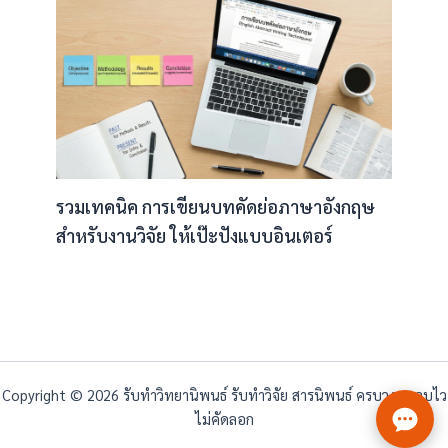
รวมเทคนิค การเขียนบทคัดย่อภาษาอังกฤษ
สำหรับงานวิจัย ให้เป๊ะปังแบบอินเตอร์
Copyright © 2026 รับทำวิทยานิพนธ์ รับทำวิจัย สารนิพนธ์ ครบวงจร จบไว
ไม่คัดลอก