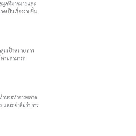
ข้อมูลที่มากมายและ
ดเป็นเรื่องง่ายขึ้น
กลุ่มเป้าหมาย การ
ให้ท่านสามารถ
ใคร ท่านจะทำการตลาด
ร และอย่าลืมว่า การ