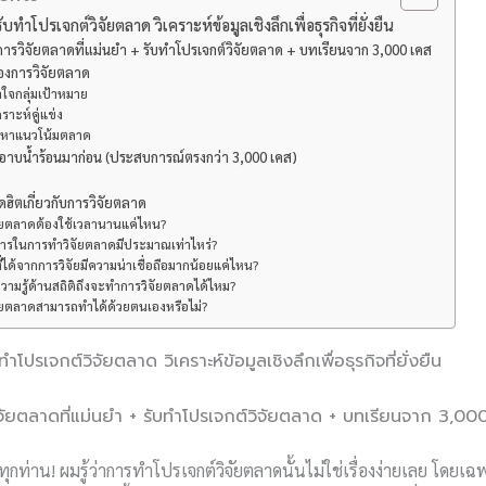
ทำโปรเจกต์วิจัยตลาด วิเคราะห์ข้อมูลเชิงลึกเพื่อธุรกิจที่ยั่งยืน
: การวิจัยตลาดที่แม่นยำ + รับทำโปรเจกต์วิจัยตลาด + บทเรียนจาก 3,000 เคส
งการวิจัยตลาด
าใจกลุ่มเป้าหมาย
คราะห์คู่แข่ง
้นหาแนวโน้มตลาด
าบน้ำร้อนมาก่อน (ประสบการณ์ตรงกว่า 3,000 เคส)
ิตเกี่ยวกับการวิจัยตลาด
จัยตลาดต้องใช้เวลานานแค่ไหน?
ิการในการทำวิจัยตลาดมีประมาณเท่าไหร่?
ที่ได้จากการวิจัยมีความน่าเชื่อถือมากน้อยแค่ไหน?
ความรู้ด้านสถิติถึงจะทำการวิจัยตลาดได้ไหม?
จัยตลาดสามารถทำได้ด้วยตนเองหรือไม่?
ำโปรเจกต์วิจัยตลาด วิเคราะห์ข้อมูลเชิงลึกเพื่อธุรกิจที่ยั่งยืน
รวิจัยตลาดที่แม่นยำ + รับทำโปรเจกต์วิจัยตลาด + บทเรียนจาก 3,00
นทุกท่าน! ผมรู้ว่าการทำโปรเจกต์วิจัยตลาดนั้นไม่ใช่เรื่องง่ายเลย โดยเฉพ