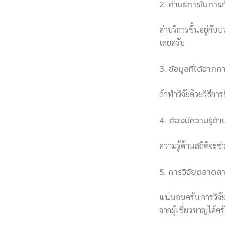
2. ค่าบริการในการ
ค่าบริการขึ้นอยู่กั
เลยครับ
3. ข้อมูลที่ได้จาก
ถ้าทำวิจัยด้วยวิธีการ
4. ต้องมีความรู้ด้
ความรู้ด้านสถิติจะช่
5. การวิจัยตลาดส
แน่นอนครับ การวิจั
จากผู้เชี่ยวชาญได้คร