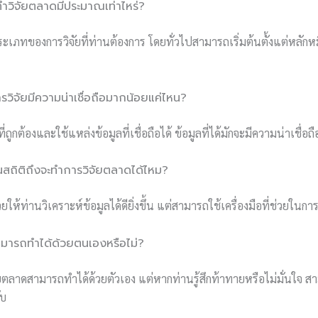
ทำวิจัยตลาดมีประมาณเท่าไหร่?
บประเภทของการวิจัยที่ท่านต้องการ โดยทั่วไปสามารถเริ่มต้นตั้งแต่หลั
การวิจัยมีความน่าเชื่อถือมากน้อยแค่ไหน?
ที่ถูกต้องและใช้แหล่งข้อมูลที่เชื่อถือได้ ข้อมูลที่ได้มักจะมีความน่าเชื่อถื
านสถิติถึงจะทำการวิจัยตลาดได้ไหม?
วยให้ท่านวิเคราะห์ข้อมูลได้ดียิ่งขึ้น แต่สามารถใช้เครื่องมือที่ช่วยในกา
ามารถทำได้ด้วยตนเองหรือไม่?
ยตลาดสามารถทำได้ด้วยตัวเอง แต่หากท่านรู้สึกท้าทายหรือไม่มั่นใจ
ับ