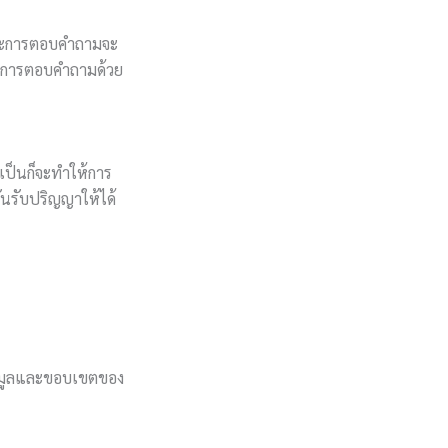
และการตอบคำถามจะ
นในการตอบคำถามด้วย
ำเป็นก็จะทำให้การ
วันรับปริญญาให้ได้
ข้อมูลและขอบเขตของ