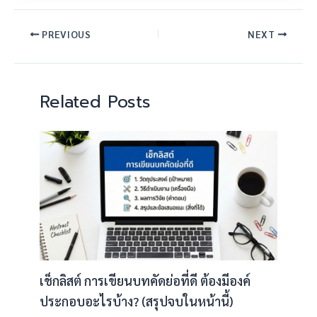
PREVIOUS
NEXT
Related Posts
เช็กลิสต์ การเขียนบทคัดย่อที่ดี ต้องมีองค์
ประกอบอะไรบ้าง? (สรุปจบในหน้านี้)