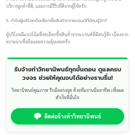
บริการลูกค้าที่ดี, และการมีรีวิวที่ดีจากผู้ใช้ครับ
5. ทำไมผู้บริโภคถึงเลือกซื้อสินค้าจากแบรนด์ที่มีคนรู้จัก?
ผู้บริโภคมีแนวโน้มที่จะเลือกซื้อสินค้าจากแบรนด์ที่มีคนรู้จัก เนื่องจาก
ความน่าเชื่อถือและความคุ้นเคยครับ
รับจ้างทำวิทยานิพนธ์ทุกขั้นตอน ดูแลครบ
วงจร ช่วยให้คุณจบได้อย่างราบรื่น!
วิทยานิพนธ์คุณภาพ รับมือตรงจุด ด้วยทีมงานมืออาชีพ เพื่อผล
สำเร็จที่มั่นใจ
ติดต่อจ้างทำวิทยานิพนธ์