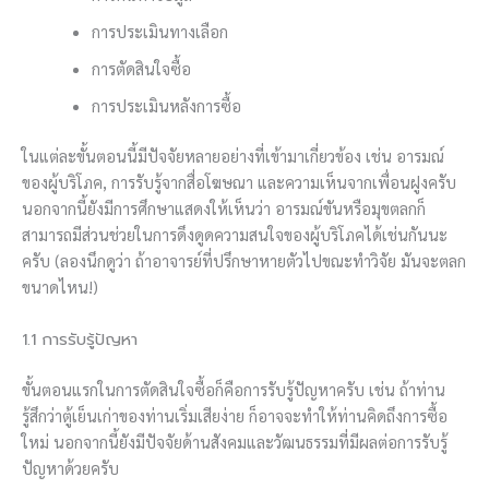
การประเมินทางเลือก
การตัดสินใจซื้อ
การประเมินหลังการซื้อ
ในแต่ละขั้นตอนนี้มีปัจจัยหลายอย่างที่เข้ามาเกี่ยวข้อง เช่น อารมณ์
ของผู้บริโภค, การรับรู้จากสื่อโฆษณา และความเห็นจากเพื่อนฝูงครับ
นอกจากนี้ยังมีการศึกษาแสดงให้เห็นว่า อารมณ์ขันหรือมุขตลกก็
สามารถมีส่วนช่วยในการดึงดูดความสนใจของผู้บริโภคได้เช่นกันนะ
ครับ (ลองนึกดูว่า ถ้าอาจารย์ที่ปรึกษาหายตัวไปขณะทำวิจัย มันจะตลก
ขนาดไหน!)
1.1 การรับรู้ปัญหา
ขั้นตอนแรกในการตัดสินใจซื้อก็คือการรับรู้ปัญหาครับ เช่น ถ้าท่าน
รู้สึกว่าตู้เย็นเก่าของท่านเริ่มเสียง่าย ก็อาจจะทำให้ท่านคิดถึงการซื้อ
ใหม่ นอกจากนี้ยังมีปัจจัยด้านสังคมและวัฒนธรรมที่มีผลต่อการรับรู้
ปัญหาด้วยครับ