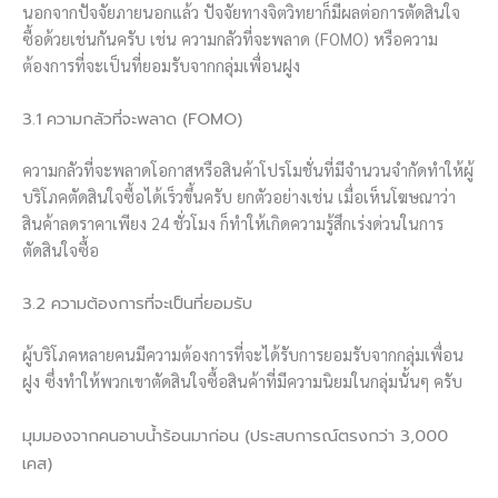
นอกจากปัจจัยภายนอกแล้ว ปัจจัยทางจิตวิทยาก็มีผลต่อการตัดสินใจ
ซื้อด้วยเช่นกันครับ เช่น ความกลัวที่จะพลาด (FOMO) หรือความ
ต้องการที่จะเป็นที่ยอมรับจากกลุ่มเพื่อนฝูง
3.1 ความกลัวที่จะพลาด (FOMO)
ความกลัวที่จะพลาดโอกาสหรือสินค้าโปรโมชั่นที่มีจำนวนจำกัดทำให้ผู้
บริโภคตัดสินใจซื้อได้เร็วขึ้นครับ ยกตัวอย่างเช่น เมื่อเห็นโฆษณาว่า
สินค้าลดราคาเพียง 24 ชั่วโมง ก็ทำให้เกิดความรู้สึกเร่งด่วนในการ
ตัดสินใจซื้อ
3.2 ความต้องการที่จะเป็นที่ยอมรับ
ผู้บริโภคหลายคนมีความต้องการที่จะได้รับการยอมรับจากกลุ่มเพื่อน
ฝูง ซึ่งทำให้พวกเขาตัดสินใจซื้อสินค้าที่มีความนิยมในกลุ่มนั้นๆ ครับ
มุมมองจากคนอาบน้ำร้อนมาก่อน (ประสบการณ์ตรงกว่า 3,000
เคส)