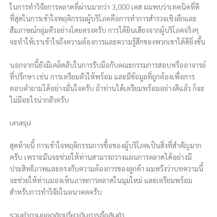
ในการทำวิจัยการตลาดที่ผ่านมากว่า 3,000 เคส ผมพบว่าเทคนิคที่ดี
ที่สุดในการเข้าใจพฤติกรรมผู้บริโภคคือการทำการสำรวจเชิงลึกและ
สัมภาษณ์กลุ่มตัวอย่างโดยตรงครับ การได้ยินเสียงจากผู้บริโภคจริงๆ
จะทำให้เราเข้าใจถึงความต้องการและความรู้สึกของพวกเขาได้ดียิ่งขึ้น
นอกจากนี้ยังมีเคล็ดลับในการรับมือกับคณะกรรมการสอบหรืออาจารย์
ที่ปรึกษา เช่น การเตรียมตัวให้พร้อม และมีข้อมูลที่ถูกต้องเพื่อการ
ตอบคำถามได้อย่างมั่นใจครับ ถ้าท่านได้เตรียมพร้อมอย่างดีแล้ว ก็จะ
ไม่มีอะไรน่ากลัวครับ
บทสรุป
สุดท้ายนี้ การเข้าใจพฤติกรรมการซื้อของผู้บริโภคเป็นสิ่งที่สำคัญมาก
ครับ เพราะมันจะช่วยให้ท่านสามารถวางแผนการตลาดได้อย่างมี
ประสิทธิภาพและตรงกับความต้องการของลูกค้า ผมหวังว่าบทความนี้
จะช่วยให้ท่านมองเห็นภาพการตลาดในมุมใหม่ และเตรียมพร้อม
สำหรับการทำวิจัยในอนาคตครับ
รวมคำถามยอดฮิตเกี่ยวกับการซื้อสินค้า