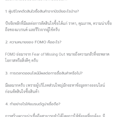
1. ผู้บริโภคตัดสินใจซื้อสินค้าจากปัจจัยอะไรบ้าง?
ปัจจัยหลักที่มีผลต่อการตัดสินใจซื้อได้แก่ ราคา, คุณภาพ, ความน่าเชื่อ
ถือของแบรนด์ และรีวิวจากผู้ใช้ครับ
2. ความหมายของ FOMO คืออะไร?
FOMO ย่อมาจาก Fear of Missing Out หมายถึงความกลัวที่จะพลาด
โอกาสหรือสิ่งดีๆ ครับ
3. การตลาดออนไลน์มีผลต่อการซื้อสินค้าหรือไม่?
มีผลมากครับ เพราะผู้บริโภคส่วนใหญ่มักจะหาข้อมูลทางออนไลน์
ก่อนตัดสินใจซื้อสินค้า
4. ทำอย่างไรให้แบรนด์ดูน่าเชื่อถือ?
การสร้างความน่าเชื่อถือสามารถทำได้โดยการให้ข้อมูลที่ถูกต้อง, มี