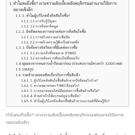
ทำไมคนถึงซื้อ? เจาะความลับเบื้องหลังพฤติกรรมผ่านงานวิจัยการ
ตลาดเชิงลึก
1. ทำไมผู้บริโภคถึงตัดสินใจซื้อ?
1.1 การรับรู้ปัญหา
1.2 การค้นหาข้อมูล
2. อิทธิพลของการตลาดต่อการตัดสินใจซื้อ
2.1 การสร้างความน่าเชื่อถือ
2.2 การสร้างความรู้สึกเป็นส่วนหนึ่ง
3. ปัจจัยทางจิตวิทยาที่มีผลต่อการซื้อ
3.1 ความกลัวที่จะพลาด (FOMO)
3.2 ความต้องการที่จะเป็นที่ยอมรับ
มุมมองจากคนอาบน้ำร้อนมาก่อน (ประสบการณ์ตรงกว่า 3,000 เคส)
บทสรุป
รวมคำถามยอดฮิตเกี่ยวกับการซื้อสินค้า
1. ผู้บริโภคตัดสินใจซื้อสินค้าจากปัจจัยอะไรบ้าง?
2. ความหมายของ FOMO คืออะไร?
3. การตลาดออนไลน์มีผลต่อการซื้อสินค้าหรือไม่?
4. ทำอย่างไรให้แบรนด์ดูน่าเชื่อถือ?
5. ทำไมผู้บริโภคถึงเลือกซื้อสินค้าจากแบรนด์ที่มีคนรู้จัก?
ทำไมคนถึงซื้อ? เจาะความลับเบื้องหลังพฤติกรรมผ่านงานวิจัยการ
ตลาดเชิงลึก