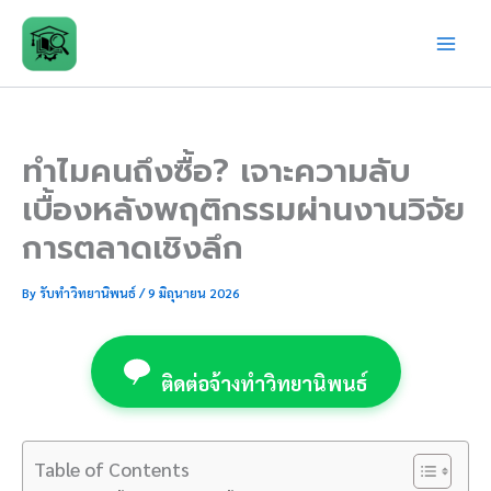
Skip
to
content
ทำไมคนถึงซื้อ? เจาะความลับ
เบื้องหลังพฤติกรรมผ่านงานวิจัย
การตลาดเชิงลึก
By
รับทำวิทยานิพนธ์
/
9 มิถุนายน 2026
ติดต่อจ้างทำวิทยานิพนธ์
Table of Contents