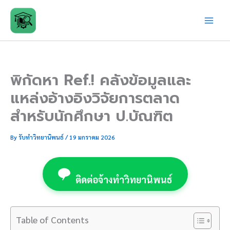
Skip
to
content
พิกัดหา Ref.! คลังข้อมูลและ
แหล่งอ้างอิงวิจัยการตลาด
สำหรับนักศึกษา ป.บัณฑิต
By
รับทำวิทยานิพนธ์
/
19 มกราคม 2026
ติดต่อจ้างทำวิทยานิพนธ์
Table of Contents