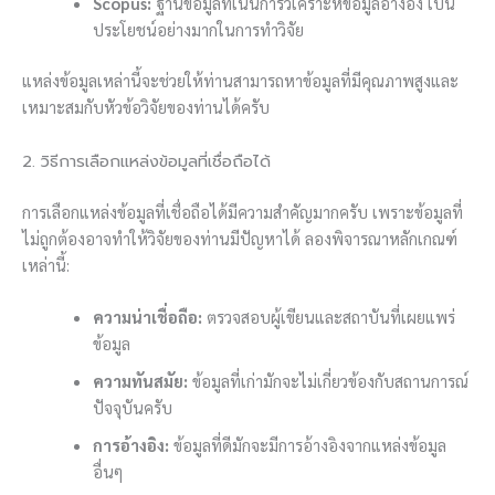
Scopus:
ฐานข้อมูลที่เน้นการวิเคราะห์ข้อมูลอ้างอิง เป็น
ประโยชน์อย่างมากในการทำวิจัย
แหล่งข้อมูลเหล่านี้จะช่วยให้ท่านสามารถหาข้อมูลที่มีคุณภาพสูงและ
เหมาะสมกับหัวข้อวิจัยของท่านได้ครับ
2. วิธีการเลือกแหล่งข้อมูลที่เชื่อถือได้
การเลือกแหล่งข้อมูลที่เชื่อถือได้มีความสำคัญมากครับ เพราะข้อมูลที่
ไม่ถูกต้องอาจทำให้วิจัยของท่านมีปัญหาได้ ลองพิจารณาหลักเกณฑ์
เหล่านี้:
ความน่าเชื่อถือ:
ตรวจสอบผู้เขียนและสถาบันที่เผยแพร่
ข้อมูล
ความทันสมัย:
ข้อมูลที่เก่ามักจะไม่เกี่ยวข้องกับสถานการณ์
ปัจจุบันครับ
การอ้างอิง:
ข้อมูลที่ดีมักจะมีการอ้างอิงจากแหล่งข้อมูล
อื่นๆ