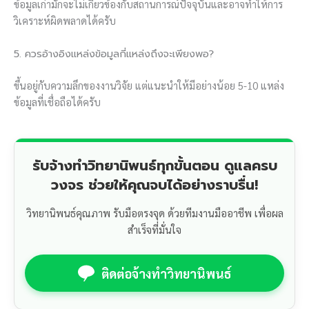
ข้อมูลเก่ามักจะไม่เกี่ยวข้องกับสถานการณ์ปัจจุบันและอาจทำให้การ
วิเคราะห์ผิดพลาดได้ครับ
5. ควรอ้างอิงแหล่งข้อมูลกี่แหล่งถึงจะเพียงพอ?
ขึ้นอยู่กับความลึกของงานวิจัย แต่แนะนำให้มีอย่างน้อย 5-10 แหล่ง
ข้อมูลที่เชื่อถือได้ครับ
รับจ้างทำวิทยานิพนธ์ทุกขั้นตอน ดูแลครบ
วงจร ช่วยให้คุณจบได้อย่างราบรื่น!
วิทยานิพนธ์คุณภาพ รับมือตรงจุด ด้วยทีมงานมืออาชีพ เพื่อผล
สำเร็จที่มั่นใจ
ติดต่อจ้างทำวิทยานิพนธ์