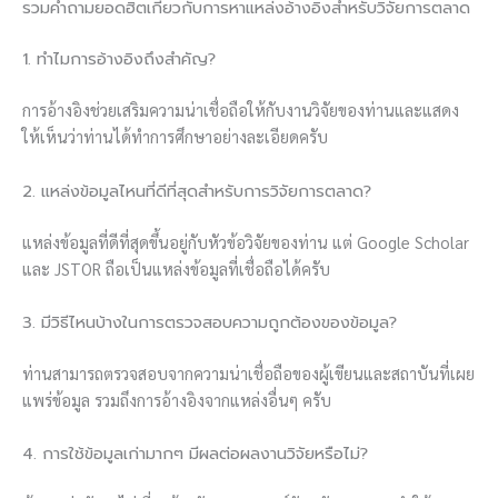
รวมคำถามยอดฮิตเกี่ยวกับการหาแหล่งอ้างอิงสำหรับวิจัยการตลาด
1. ทำไมการอ้างอิงถึงสำคัญ?
การอ้างอิงช่วยเสริมความน่าเชื่อถือให้กับงานวิจัยของท่านและแสดง
ให้เห็นว่าท่านได้ทำการศึกษาอย่างละเอียดครับ
2. แหล่งข้อมูลไหนที่ดีที่สุดสำหรับการวิจัยการตลาด?
แหล่งข้อมูลที่ดีที่สุดขึ้นอยู่กับหัวข้อวิจัยของท่าน แต่ Google Scholar
และ JSTOR ถือเป็นแหล่งข้อมูลที่เชื่อถือได้ครับ
3. มีวิธีไหนบ้างในการตรวจสอบความถูกต้องของข้อมูล?
ท่านสามารถตรวจสอบจากความน่าเชื่อถือของผู้เขียนและสถาบันที่เผย
แพร่ข้อมูล รวมถึงการอ้างอิงจากแหล่งอื่นๆ ครับ
4. การใช้ข้อมูลเก่ามากๆ มีผลต่อผลงานวิจัยหรือไม่?