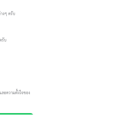
่างๆ ครับ
ครับ
า และความตั้งใจของ