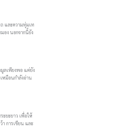
ารถ และความทุ่มเท
มอง นอกจากนี้ยัง
้อมูลเพียงพอ แต่ยัง
ึกเหมือนกำลังอ่าน
ระยะยาว เพื่อให้
ว้า การเขียน และ