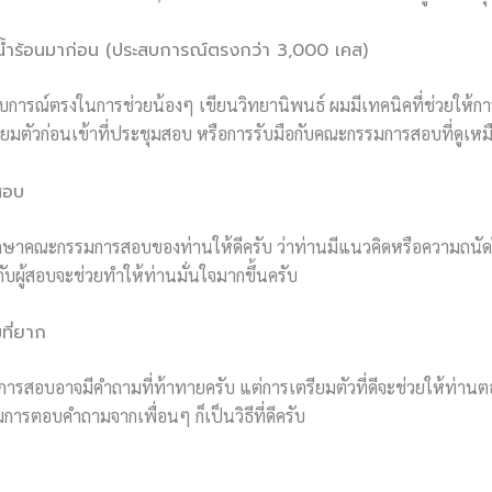
ำร้อนมาก่อน (ประสบการณ์ตรงกว่า 3,000 เคส)
การณ์ตรงในการช่วยน้องๆ เขียนวิทยานิพนธ์ ผมมีเทคนิคที่ช่วยให้กา
ตรียมตัวก่อนเข้าที่ประชุมสอบ หรือการรับมือกับคณะกรรมการสอบที่ดูเห
สอบ
ศึกษาคณะกรรมการสอบของท่านให้ดีครับ ว่าท่านมีแนวคิดหรือความถนัดใ
กกับผู้สอบจะช่วยทำให้ท่านมั่นใจมากขึ้นครับ
ที่ยาก
การสอบอาจมีคำถามที่ท้าทายครับ แต่การเตรียมตัวที่ดีจะช่วยให้ท่าน
มการตอบคำถามจากเพื่อนๆ ก็เป็นวิธีที่ดีครับ