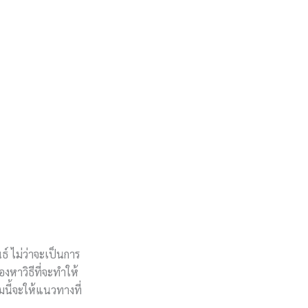
ธ์ ไม่ว่าจะเป็นการ
หาวิธีที่จะทำให้
มนี้จะให้แนวทางที่