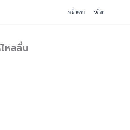
หน้าแรก
บล็อก
ไหลลื่น