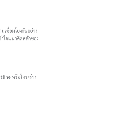
ามเชื่อมโยงกันอย่าง
 เข้าใจแนวคิดหลักของ
tline
หรือโครงร่าง