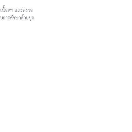
ยงเนื้อหา และตรวจ
บการศึกษาด้วยชุด