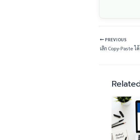
PREVIOUS
Related