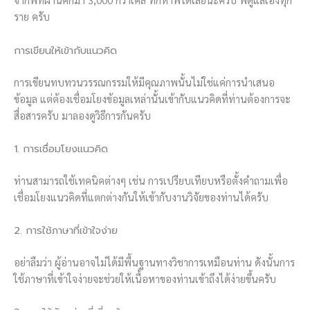
ราย ครับ
การเขียนให้เข้ากับแนวคิด
การเขียนทบทวนวรรณกรรมให้มีคุณภาพนั้นไม่ใช่แค่การนำเสนอ
ข้อมูล แต่ต้องเชื่อมโยงข้อมูลเหล่านั้นเข้ากับแนวคิดที่ท่านต้องการจะ
สื่อสารครับ มาลองดูวิธีการกันครับ
1. การเชื่อมโยงแนวคิด
ท่านสามารถใช้เทคนิคต่างๆ เช่น การเปรียบเทียบหรือตั้งคำถามเพื่อ
เชื่อมโยงแนวคิดที่แตกต่างกันให้เข้ากับงานวิจัยของท่านได้ครับ
2. การใช้ภาษาที่เข้าใจง่าย
อย่าลืมว่า ผู้อ่านอาจไม่ได้มีพื้นฐานทางวิชาการเหมือนท่าน ดังนั้นการ
ใช้ภาษาที่เข้าใจง่ายจะช่วยให้เนื้อหาของท่านเข้าถึงได้ง่ายขึ้นครับ