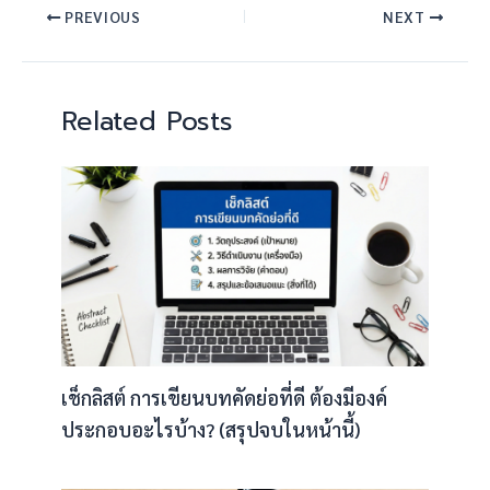
PREVIOUS
NEXT
Related Posts
เช็กลิสต์ การเขียนบทคัดย่อที่ดี ต้องมีองค์
ประกอบอะไรบ้าง? (สรุปจบในหน้านี้)