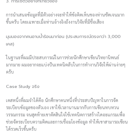
3. การใช้ตัวอย่างที่เกี่ยวข้อง
การนำเสนอข้อมูลที่มีตัวอย่างจะทำให้ข้อคิดเห็นของท่านชัดเจนมาก
ขึ้นครับ โดยเฉพาะเมื่อท่านอ้างอิงถึงงานวิจัยที่มีชื่อเสียง
มุมมองจากคนอาบน้ำร้อนมาก่อน (ประสบการณ์ตรงกว่า 3,000
เคส)
ในฐานะที่ผมมีประสบการณ์ในการช่วยนักศึกษาเขียนวิทยานิพนธ์
มากมาย ผมอยากจะแบ่งปันเทคนิคลับในการทำงานวิจัยให้ผ่านง่ายๆ
ครับ
Case Study จริง
เคสหนึ่งที่ผมจำได้คือ นักศึกษาคนหนึ่งที่ประสบปัญหาในการจัด
ระเบียบข้อมูลของตัวเอง เขาใช้เวลานานมากกับการเขียนทบทวน
วรรณกรรม จนสุดท้ายเขาตัดสินใจใช้เทคนิคการสร้างไดอะแกรมเพื่อ
ช่วยจัดระเบียบความคิดและการเชื่อมโยงข้อมูล ทำให้เขาสามารถเขียน
ได้รวดเร็วขึ้นครับ