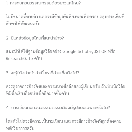
1. การทบทวนวรรณกรรมต้องยาวแค่ไหน?
ไม่มีขนาดที่ตายตัว แต่ควรมีข้อมูลที่เพียงพอเพื่อครอบคลุมประเด็นที่
ศึกษาให้ชัดเจนครับ
2. มีแหล่งข้อมูลไหนที่แนะนำบ้าง?
แนะนำให้ใช้ฐานข้อมูลวิจัยอย่าง Google Scholar, JSTOR หรือ
ResearchGate ครับ
3. จะรู้ได้อย่างไรว่าเนื้อหาที่อ่านเชื่อถือได้?
ควรดูจากการอ้างอิงและความน่าเชื่อถือของผู้เขียนครับ ถ้าเป็นนักวิจัย
ที่มีชื่อเสียงก็จะน่าเชื่อถือมากขึ้นครับ
4. การเขียนทบทวนวรรณกรรมต้องมีรูปแบบเฉพาะหรือไม่?
โดยทั่วไปควรมีความเป็นระเบียบ และควรมีการอ้างอิงที่ถูกต้องตาม
หลักวิชาการครับ