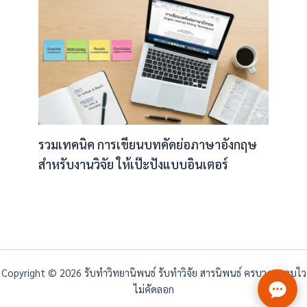
รวมเทคนิค การเขียนบทคัดย่อภาษาอังกฤษ
สำหรับงานวิจัย ให้เป๊ะปังแบบอินเตอร์
Copyright © 2026 รับทำวิทยานิพนธ์ รับทำวิจัย สารนิพนธ์ ครบวงจร จบไว
ไม่คัดลอก