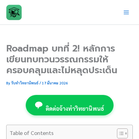
Skip
to
content
Roadmap บทที่ 2! หลักการ
เขียนทบทวนวรรณกรรมให้
ครอบคลุมและไม่หลุดประเด็น
By
รับทำวิทยานิพนธ์
/
17 มีนาคม 2026
ติดต่อจ้างทำวิทยานิพนธ์
Table of Contents