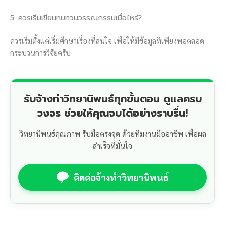
5. ควรเริ่มเขียนทบทวนวรรณกรรมเมื่อไหร่?
ควรเริ่มตั้งแต่เริ่มศึกษาเรื่องที่สนใจ เพื่อให้มีข้อมูลที่เพียงพอตลอด
กระบวนการวิจัยครับ
รับจ้างทำวิทยานิพนธ์ทุกขั้นตอน ดูแลครบ
วงจร ช่วยให้คุณจบได้อย่างราบรื่น!
วิทยานิพนธ์คุณภาพ รับมือตรงจุด ด้วยทีมงานมืออาชีพ เพื่อผล
สำเร็จที่มั่นใจ
ติดต่อจ้างทำวิทยานิพนธ์