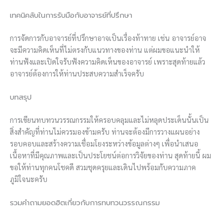
เทคนิคลับในการรับมือกับอาจารย์ที่ปรึกษา
การจัดการกับอาจารย์ที่ปรึกษาอาจเป็นเรื่องท้าทาย เช่น อาจารย์อาจ
จะมีความคิดเห็นที่ไม่ตรงกับแนวทางของท่าน แต่ผมขอแนะนำให้
ท่านฟังและเปิดใจรับฟังความคิดเห็นของอาจารย์ เพราะสุดท้ายแล้ว
อาจารย์ต้องการให้ท่านประสบความสำเร็จครับ
บทสรุป
การเขียนทบทวนวรรณกรรมให้ครอบคลุมและไม่หลุดประเด็นนั้นเป็น
สิ่งสำคัญที่ท่านไม่ควรมองข้ามครับ ท่านจะต้องมีการวางแผนอย่าง
รอบคอบและสร้างความเชื่อมโยงระหว่างข้อมูลต่างๆ เพื่อนำเสนอ
เนื้อหาที่มีคุณภาพและเป็นประโยชน์ต่อการวิจัยของท่าน สุดท้ายนี้ ผม
ขอให้ท่านทุกคนโชคดี สวมชุดครุยและเดินไปพร้อมกับความภาค
ภูมิใจนะครับ
รวมคำถามยอดฮิตเกี่ยวกับการทบทวนวรรณกรรม