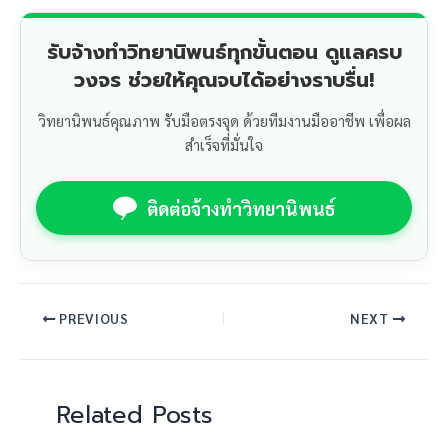
รับจ้างทำวิทยานิพนธ์ทุกขั้นตอน ดูแลครบ
วงจร ช่วยให้คุณจบได้อย่างราบรื่น!
วิทยานิพนธ์คุณภาพ รับมือตรงจุด ด้วยทีมงานมืออาชีพ เพื่อผล
สำเร็จที่มั่นใจ
ติดต่อจ้างทำวิทยานิพนธ์
PREVIOUS
NEXT
Related Posts