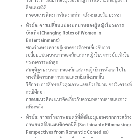
สื่อและสถิติ
กรอบแนวคิด:
การวิเคราะห์ทางสังคมและวัฒนธรรม
หัวข้อ: การเปลี่ยนแปลงบทบาทของผู้หญิงในวงการ
บันเทิง (Changing Roles of Women in
Entertainment)
ช่องว่างทางความรู้:
ขาดการศึกษาเกี่ยวกับการ
เปลี่ยนแปลงบทบาทของนักแสดงหญิงในวงการบันเทิงใน
ช่วงทศวรรษล่าสุด
สมมุติฐาน:
บทบาทของนักแสดงหญิงมีการพัฒนาไปใน
ทางที่มีความหลากหลายและเข้มแข็งมากขึ้น
วิธีการ:
การศึกษาเชิงคุณภาพและเชิงปริมาณ การวิเคราะห์
กรณีศึกษา
กรอบแนวคิด:
แนวคิดเกี่ยวกับความหลากหลายและการ
เสริมพลัง
หัวข้อ: การสร้างภาพยนตร์ที่ยั่งยืน: มุมมองจากการสร้าง
ภาพยนตร์โรแมนติกคอมิดี้ (Sustainable Filmmaking:
Perspectives from Romantic Comedies)