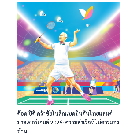
ต๊อด ปิติ คว้าชัยในศึกแบดมินตันไทยแลนด์
มาสเตอร์เกมส์ 2026: ความสำเร็จที่ไม่ควรมอง
ข้าม