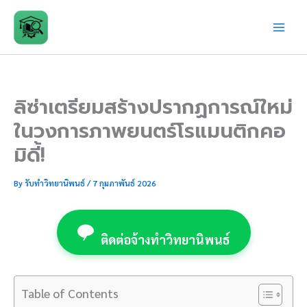
Skip
to
content
ลิซ่าเตรียมสร้างปรากฏการณ์ใหม่
ในวงการภาพยนตร์โรแมนติกคอ
มิดี้!
By
รับทำวิทยานิพนธ์
/
7 กุมภาพันธ์ 2026
ติดต่อจ้างทำวิทยานิพนธ์
Table of Contents