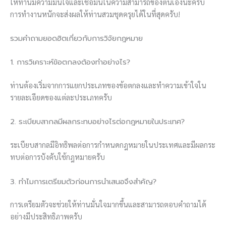
ให้ท่านมีความมั่นใจและเชื่อมั่นในความสามารถของตนเองนะครับ
การทำงานหนักจะส่งผลให้ท่านสวมชุดครุยได้ในที่สุดครับ!
รวมคำถามยอดฮิตเกี่ยวกับการวิจัยกฎหมาย
1. การวิเคราะห์ข้อตกลงต้องทำอย่างไร?
ท่านต้องเริ่มจากการแยกประเภทของข้อตกลงและทำความเข้าใจใน
รายละเอียดของแต่ละประเภทครับ
2. ระเบียบสากลมีผลกระทบอย่างไรต่อกฎหมายในประเทศ?
ระเบียบสากลมีอิทธิพลต่อการกำหนดกฎหมายในประเทศและมีผลกระ
ทบต่อการบังคับใช้กฎหมายครับ
3. ทำไมการเตรียมตัวก่อนการนำเสนอจึงสำคัญ?
การเตรียมตัวจะช่วยให้ท่านมั่นใจมากขึ้นและสามารถตอบคำถามได้
อย่างมีประสิทธิภาพครับ