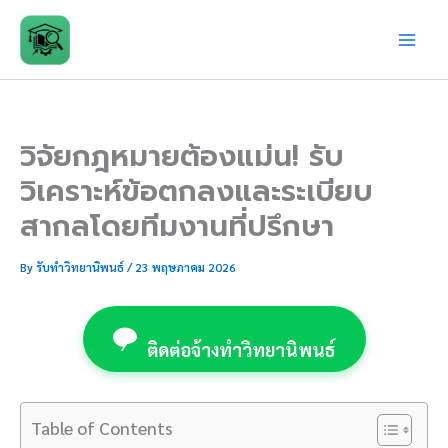
Skip
to
content
วิจัยกฎหมายต้องแม่น! รับ
วิเคราะห์ข้อตกลงและระเบียบ
สากลโดยทีมงานที่ปรึกษา
By
รับทำวิทยานิพนธ์
/
23 พฤษภาคม 2026
ติดต่อจ้างทำวิทยานิพนธ์
Table of Contents