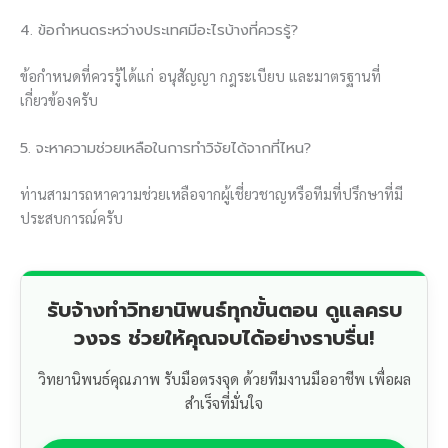
4. ข้อกำหนดระหว่างประเทศมีอะไรบ้างที่ควรรู้?
ข้อกำหนดที่ควรรู้ได้แก่ อนุสัญญา กฎระเบียบ และมาตรฐานที่
เกี่ยวข้องครับ
5. จะหาความช่วยเหลือในการทำวิจัยได้จากที่ไหน?
ท่านสามารถหาความช่วยเหลือจากผู้เชี่ยวชาญหรือทีมที่ปรึกษาที่มี
ประสบการณ์ครับ
รับจ้างทำวิทยานิพนธ์ทุกขั้นตอน ดูแลครบ
วงจร ช่วยให้คุณจบได้อย่างราบรื่น!
วิทยานิพนธ์คุณภาพ รับมือตรงจุด ด้วยทีมงานมืออาชีพ เพื่อผล
สำเร็จที่มั่นใจ