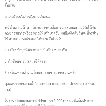
ขึ้นครับ
การเตรียมตัวสำหรับการนำเสนอ
หนึ่งในความท้าทายที่ท่านอาจพบคือการนำเสนอผลงานวิจัยให้กับ
คณะกรรมการหรืออาจารย์ที่ปรึกษาครับ ผมมีเคล็ดลับง่ายๆ ที่จะช่วย
ให้ท่านสามารถนำเสนอได้อย่างมั่นใจครับ
1. เตรียมข้อมูลที่ชัดเจนและมีหลักฐานรองรับ
2. ฝึกซ้อมการนำเสนอให้คล่อง
3. เตรียมตอบคำถามที่คณะกรรมการอาจจะถามครับ
มุมมองจากคนอาบน้ำร้อนมาก่อน (ประสบการณ์ตรงกว่า 3,000
เคส)
ในฐานะที่ผมผ่านการทำวิจัยมากว่า 3,000 เคส ผมมีเคล็ดลับและ