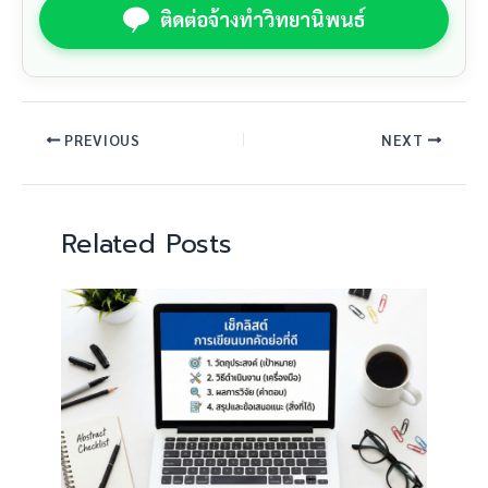
ติดต่อจ้างทำวิทยานิพนธ์
PREVIOUS
NEXT
Related Posts