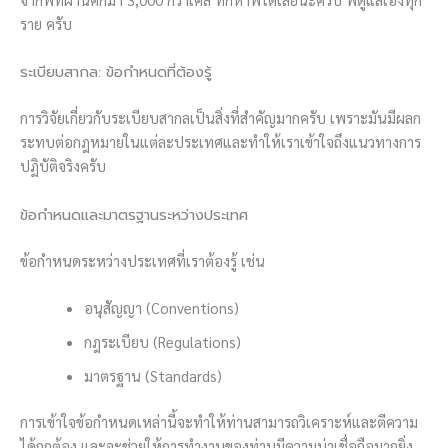
ราย ครับ
ระเบียบสากล: ข้อกำหนดที่ต้องรู้
การวิจัยเกี่ยวกับระเบียบสากลเป็นสิ่งที่สำคัญมากครับ เพราะมันมีผลก
ระทบต่อกฎหมายในแต่ละประเทศและทำให้เราเข้าใจถึงแนวทางการ
ปฏิบัติจริงครับ
ข้อกำหนดและมาตรฐานระหว่างประเทศ
ข้อกำหนดระหว่างประเทศที่เราต้องรู้ เช่น
อนุสัญญา (Conventions)
กฎระเบียบ (Regulations)
มาตรฐาน (Standards)
การเข้าใจข้อกำหนดเหล่านี้จะทำให้ท่านสามารถวิเคราะห์และตีความ
ได้ถูกต้อง และจะช่วยให้การทำงานของท่านมีความน่าเชื่อถือมากยิ่ง