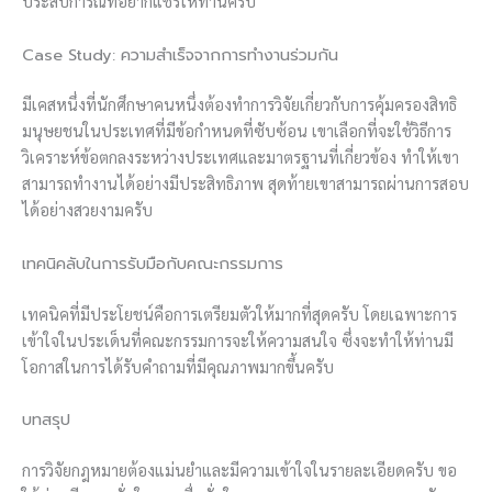
ประสบการณ์ที่อยากแชร์ให้ท่านครับ
Case Study: ความสำเร็จจากการทำงานร่วมกัน
มีเคสหนึ่งที่นักศึกษาคนหนึ่งต้องทำการวิจัยเกี่ยวกับการคุ้มครองสิทธิ
มนุษยชนในประเทศที่มีข้อกำหนดที่ซับซ้อน เขาเลือกที่จะใช้วิธีการ
วิเคราะห์ข้อตกลงระหว่างประเทศและมาตรฐานที่เกี่ยวข้อง ทำให้เขา
สามารถทำงานได้อย่างมีประสิทธิภาพ สุดท้ายเขาสามารถผ่านการสอบ
ได้อย่างสวยงามครับ
เทคนิคลับในการรับมือกับคณะกรรมการ
เทคนิคที่มีประโยชน์คือการเตรียมตัวให้มากที่สุดครับ โดยเฉพาะการ
เข้าใจในประเด็นที่คณะกรรมการจะให้ความสนใจ ซึ่งจะทำให้ท่านมี
โอกาสในการได้รับคำถามที่มีคุณภาพมากขึ้นครับ
บทสรุป
การวิจัยกฎหมายต้องแม่นยำและมีความเข้าใจในรายละเอียดครับ ขอ