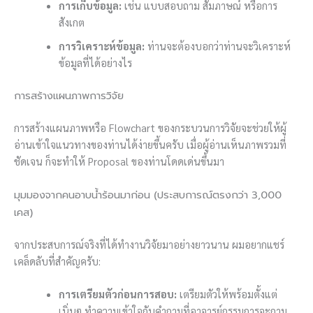
การเก็บข้อมูล:
เช่น แบบสอบถาม สัมภาษณ์ หรือการ
สังเกต
การวิเคราะห์ข้อมูล:
ท่านจะต้องบอกว่าท่านจะวิเคราะห์
ข้อมูลที่ได้อย่างไร
การสร้างแผนภาพการวิจัย
การสร้างแผนภาพหรือ Flowchart ของกระบวนการวิจัยจะช่วยให้ผู้
อ่านเข้าใจแนวทางของท่านได้ง่ายขึ้นครับ เมื่อผู้อ่านเห็นภาพรวมที่
ชัดเจน ก็จะทำให้ Proposal ของท่านโดดเด่นขึ้นมา
มุมมองจากคนอาบน้ำร้อนมาก่อน (ประสบการณ์ตรงกว่า 3,000
เคส)
จากประสบการณ์จริงที่ได้ทำงานวิจัยมาอย่างยาวนาน ผมอยากแชร์
เคล็ดลับที่สำคัญครับ:
การเตรียมตัวก่อนการสอบ:
เตรียมตัวให้พร้อมตั้งแต่
เนิ่นๆ ทำความเข้าใจกับคำถามที่อาจารย์กรรมการจะถาม