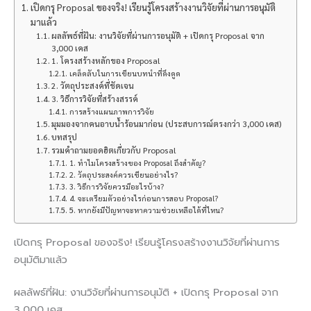
เปิดกรุ Proposal ของจริง! เรียนรู้โครงสร้างงานวิจัยที่ผ่านการอนุมัติ
มาแล้ว
ผลลัพธ์ที่ฝัน: งานวิจัยที่ผ่านการอนุมัติ + เปิดกรุ Proposal จาก
3,000 เคส
1. โครงสร้างหลักของ Proposal
เคล็ดลับในการเขียนบทนำที่ดึงดูด
2. วัตถุประสงค์ที่ชัดเจน
3. วิธีการวิจัยที่สร้างสรรค์
การสร้างแผนภาพการวิจัย
มุมมองจากคนอาบน้ำร้อนมาก่อน (ประสบการณ์ตรงกว่า 3,000 เคส)
บทสรุป
รวมคำถามยอดฮิตเกี่ยวกับ Proposal
1. ทำไมโครงสร้างของ Proposal ถึงสำคัญ?
2. วัตถุประสงค์ควรเขียนอย่างไร?
3. วิธีการวิจัยควรมีอะไรบ้าง?
4. จะเตรียมตัวอย่างไรก่อนการสอบ Proposal?
5. หากยังมีปัญหาจะหาความช่วยเหลือได้ที่ไหน?
เปิดกรุ Proposal ของจริง! เรียนรู้โครงสร้างงานวิจัยที่ผ่านการ
อนุมัติมาแล้ว
ผลลัพธ์ที่ฝัน: งานวิจัยที่ผ่านการอนุมัติ + เปิดกรุ Proposal จาก
3,000 เคส