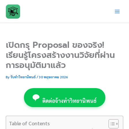
Skip
to
content
เปิดกรุ Proposal ของจริง!
เรียนรู้โครงสร้างงานวิจัยที่ผ่าน
การอนุมัติมาแล้ว
By
รับทำวิทยานิพนธ์
/
30 พฤษภาคม 2026
ติดต่อจ้างทำวิทยานิพนธ์
Table of Contents