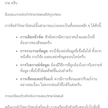
ราย ครับ
ขั้นตอนการจัดทำวิทยานิพนธ์ให้ถูกต้อง
การจัดทำวิทยานิพนธ์นั้นสามารถแบ่งออกเป็นขั้นตอนหลัก ๆ ได้ดังนี้:
การเลือกหัวข้อ:
หัวข้อควรมีความน่าสนใจและเป็นที่
ต้องการของสังคมครับ
การรวบรวมข้อมูล:
ควรใช้แหล่งข้อมูลที่เชื่อถือได้ ทั้งจาก
หนังสือ งานวิจัย และแหล่งข้อมูลออนไลน์ครับ
การวิเคราะห์ข้อมูล:
ต้องมีวิธีการที่ถูกต้องในการวิเคราะห์
ข้อมูล เพื่อให้ได้ผลลัพธ์ที่แม่นยำครับ
การเขียนและปรับแก้:
ควรมีการเขียนและปรับแก้งาน
อย่างต่อเนื่อง ไม่ควรปล่อยให้ใกล้วันส่งครับ
การเตรียมตัวสำหรับการสอบวิทยานิพนธ์
หลังจากทำวิทยานิพนธ์เสร็จแล้ว การเตรียมตัวสำหรับสอบก็เป็นสิ่งที่