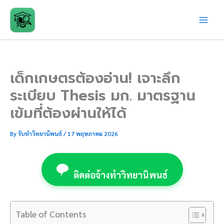
Skip
to
content
เด็กเกษตรต้องอ่าน! เจาะลึก
ระเบียบ Thesis มก. มาตรฐาน
เข้มที่ต้องผ่านให้ได้
By
รับทำวิทยานิพนธ์
/
17 พฤษภาคม 2026
ติดต่อจ้างทำวิทยานิพนธ์
Table of Contents