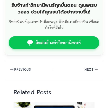
รับจ้างทำวิทยานิพนธ์ทุกขั้นตอน ดูแลครบ
วงจร ช่วยให้คุณจบได้อย่างราบรื่น!
วิทยานิพนธ์คุณภาพ รับมือตรงจุด ด้วยทีมงานมืออาชีพ เพื่อผล
สำเร็จที่มั่นใจ
ติดต่อจ้างทำวิทยานิพนธ์
PREVIOUS
NEXT
Related Posts