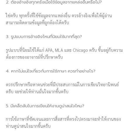
2. ต้องอ้างอิงทุกครั้งเมื่อใช้ข้อมูลจากแหล่งอื่นหรือไม่?
ใช่ครับ ทุกครั้งที่ใช้ข้อมูลจากแหล่งอื่น ควรอ้างอิงเพื่อให้ผู้อ่าน
สามารถติดตามข้อมูลที่ถูกต้องได้ครับ
3. รูปแบบการอ้างอิงไหนที่นิยมใช้มากที่สุด?
รูปแบบที่นิยมใช้ได้แก่ APA, MLA และ Chicago ครับ ขึ้นอยู่กับความ
ต้องการของอาจารย์ที่ปรึกษาครับ
4. หากไม่แน่ใจเกี่ยวกับการใช้ภาษา ควรทำอย่างไร?
ควรปรึกษาหรือหาคนช่วยที่มีประสบการณ์ในการเขียนวิทยานิพนธ์
ครับ จะช่วยให้ท่านมั่นใจมากขึ้นครับ
5. มีเคล็ดลับในการเขียนให้งานดูน่าสนใจไหม?
การใช้ภาษาที่ชัดเจนและการสื่อสารที่ตรงไปตรงมาจะทำให้งานของ
ท่านดูน่าสนใจมากขึ้นครับ