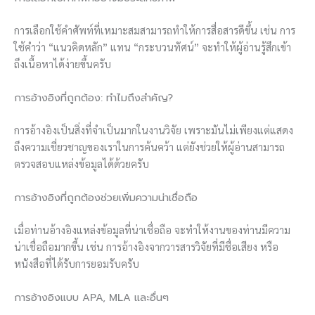
การเลือกใช้คำศัพท์ที่เหมาะสมสามารถทำให้การสื่อสารดีขึ้น เช่น การ
ใช้คำว่า “แนวคิดหลัก” แทน “กระบวนทัศน์” จะทำให้ผู้อ่านรู้สึกเข้า
ถึงเนื้อหาได้ง่ายขึ้นครับ
การอ้างอิงที่ถูกต้อง: ทำไมถึงสำคัญ?
การอ้างอิงเป็นสิ่งที่จำเป็นมากในงานวิจัย เพราะมันไม่เพียงแต่แสดง
ถึงความเชี่ยวชาญของเราในการค้นคว้า แต่ยังช่วยให้ผู้อ่านสามารถ
ตรวจสอบแหล่งข้อมูลได้ด้วยครับ
การอ้างอิงที่ถูกต้องช่วยเพิ่มความน่าเชื่อถือ
เมื่อท่านอ้างอิงแหล่งข้อมูลที่น่าเชื่อถือ จะทำให้งานของท่านมีความ
น่าเชื่อถือมากขึ้น เช่น การอ้างอิงจากวารสารวิจัยที่มีชื่อเสียง หรือ
หนังสือที่ได้รับการยอมรับครับ
การอ้างอิงแบบ APA, MLA และอื่นๆ