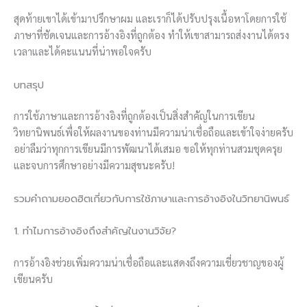
สุดท้ายเขาได้เข้ามาปรึกษาผม และเราก็ได้ปรับปรุงเนื้อหาโดยการใช้
ภาษาที่ชัดเจนและการอ้างอิงที่ถูกต้อง ทำให้เขาสามารถส่งงานได้ตรง
เวลาและได้คะแนนที่น่าพอใจครับ
บทสรุป
การใช้ภาษาและการอ้างอิงที่ถูกต้องเป็นสิ่งสำคัญในการเขียน
วิทยานิพนธ์เพื่อให้ผลงานของท่านมีความน่าเชื่อถือและเข้าใจง่ายครับ
อย่าลืมว่าทุกการเขียนมีการพัฒนาได้เสมอ ขอให้ทุกท่านสวมชุดครุย
และจบการศึกษาอย่างมีความสุขนะครับ!
รวมคำถามยอดฮิตเกี่ยวกับการใช้ภาษาและการอ้างอิงในวิทยานิพนธ์
1. ทำไมการอ้างอิงถึงสำคัญในงานวิจัย?
การอ้างอิงช่วยเพิ่มความน่าเชื่อถือและแสดงถึงความเชี่ยวชาญของผู้
เขียนครับ