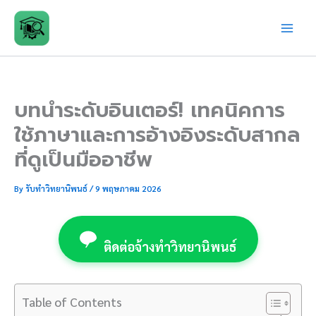
Skip
to
content
บทนำระดับอินเตอร์! เทคนิคการ
ใช้ภาษาและการอ้างอิงระดับสากล
ที่ดูเป็นมืออาชีพ
By
รับทำวิทยานิพนธ์
/
9 พฤษภาคม 2026
ติดต่อจ้างทำวิทยานิพนธ์
Table of Contents