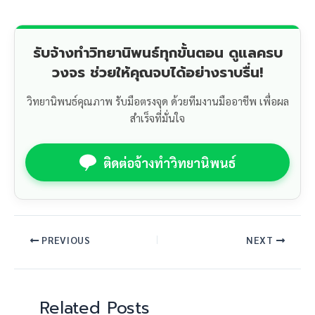
รับจ้างทำวิทยานิพนธ์ทุกขั้นตอน ดูแลครบ
วงจร ช่วยให้คุณจบได้อย่างราบรื่น!
วิทยานิพนธ์คุณภาพ รับมือตรงจุด ด้วยทีมงานมืออาชีพ เพื่อผล
สำเร็จที่มั่นใจ
ติดต่อจ้างทำวิทยานิพนธ์
PREVIOUS
NEXT
Related Posts