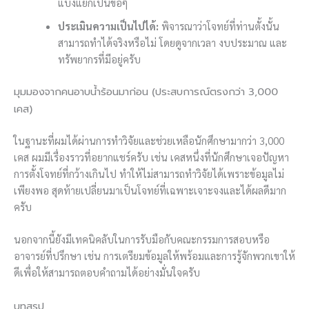
แบ่งแยกเป็นข้อๆ
ประเมินความเป็นไปได้:
พิจารณาว่าโจทย์ที่ท่านตั้งนั้น
สามารถทำได้จริงหรือไม่ โดยดูจากเวลา งบประมาณ และ
ทรัพยากรที่มีอยู่ครับ
มุมมองจากคนอาบน้ำร้อนมาก่อน (ประสบการณ์ตรงกว่า 3,000
เคส)
ในฐานะที่ผมได้ผ่านการทำวิจัยและช่วยเหลือนักศึกษามากว่า 3,000
เคส ผมมีเรื่องราวที่อยากแชร์ครับ เช่น เคสหนึ่งที่นักศึกษาเจอปัญหา
การตั้งโจทย์ที่กว้างเกินไป ทำให้ไม่สามารถทำวิจัยได้เพราะข้อมูลไม่
เพียงพอ สุดท้ายเปลี่ยนมาเป็นโจทย์ที่เฉพาะเจาะจงและได้ผลดีมาก
ครับ
นอกจากนี้ยังมีเทคนิคลับในการรับมือกับคณะกรรมการสอบหรือ
อาจารย์ที่ปรึกษา เช่น การเตรียมข้อมูลให้พร้อมและการรู้จักพวกเขาให้
ดีเพื่อให้สามารถตอบคำถามได้อย่างมั่นใจครับ
บทสรุป