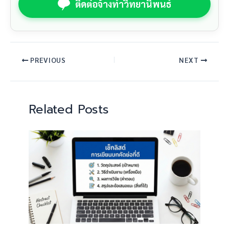
ติดต่อจ้างทำวิทยานิพนธ์
PREVIOUS
NEXT
Related Posts