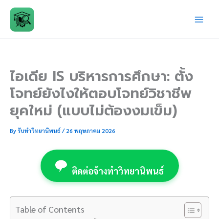
Skip
to
content
ไอเดีย IS บริหารการศึกษา: ตั้ง
โจทย์ยังไงให้ตอบโจทย์วิชาชีพ
ยุคใหม่ (แบบไม่ต้องงมเข็ม)
By
รับทำวิทยานิพนธ์
/
26 พฤษภาคม 2026
ติดต่อจ้างทำวิทยานิพนธ์
Table of Contents