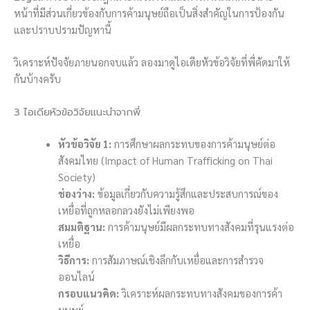
หน้าที่มีส่วนเกี่ยวข้องกับการค้ามนุษย์ถือเป็นสิ่งสำคัญในการป้องกัน
และปราบปรามปัญหานี้
วิเคราะห์ปัจจัยภายนอกจบแล้ว ลองมาดูไอเดียหัวข้อวิจัยที่พี่คัดมาให้
กันบ้างครับ
3 ไอเดียหัวข้อวิจัยแนะนำจากพี่
หัวข้อวิจัย 1:
การศึกษาผลกระทบของการค้ามนุษย์ต่อ
สังคมไทย (Impact of Human Trafficking on Thai
Society)
ช่องว่าง:
ข้อมูลเกี่ยวกับความรู้สึกและประสบการณ์ของ
เหยื่อที่ถูกหลอกลวงยังไม่เพียงพอ
สมมติฐาน:
การค้ามนุษย์มีผลกระทบทางสังคมที่รุนแรงต่อ
เหยื่อ
วิธีการ:
การสัมภาษณ์เชิงลึกกับเหยื่อและการสำรวจ
ออนไลน์
กรอบแนวคิด:
วิเคราะห์ผลกระทบทางสังคมของการค้า
มนุษย์