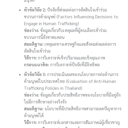
หัวข้อวิจัย 2:
ปัจจัยที่ส่งผลต่อการตัดสินใจเข้าร่วม
ขบวนการค้ามนุษย์ (Factors Influencing Decisions to
Engage in Human Trafficking)
ช่องว่าง:
ข้อมูลเกี่ยวกับเหตุผลที่ผู้คนเลือกเข้าร่วม
ขบวนการนี้ยังขาดแคลน
สมมติฐาน:
เหตุผลทางเศรษฐกิจและสังคมส่งผลต่อการ
ตัดสินใจเข้าร่วม
วิธีการ:
การวิเคราะห์เชิงปริมาณและเชิงคุณภาพ
กรอบแนวคิด:
การวิเคราะห์ปัจจัยที่มีอิทธิพล
หัวข้อวิจัย 3:
การประเมินผลของนโยบายการต่อต้านการ
ค้ามนุษย์ในประเทศไทย (Evaluation of Anti-Human
Trafficking Policies in Thailand)
ช่องว่าง:
ข้อมูลเกี่ยวกับประสิทธิภาพของนโยบายที่มีอยู่ยัง
ไม่มีการศึกษาอย่างจริงจัง
สมมติฐาน:
นโยบายที่มีประสิทธิภาพสามารถลดปัญหาการ
ค้ามนุษย์ได้
วิธีการ:
การวิเคราะห์เอกสารและการสัมภาษณ์ผู้เชี่ยวชาญ