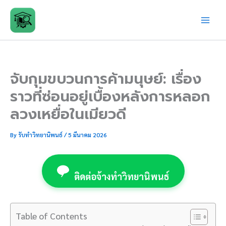
Skip
to
content
จับกุมขบวนการค้ามนุษย์: เรื่อง
ราวที่ซ่อนอยู่เบื้องหลังการหลอก
ลวงเหยื่อในเมียวดี
By
รับทำวิทยานิพนธ์
/
5 มีนาคม 2026
ติดต่อจ้างทำวิทยานิพนธ์
Table of Contents