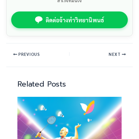
สำเร็จที่มั่นใจ
ติดต่อจ้างทำวิทยานิพนธ์
PREVIOUS
NEXT
Related Posts