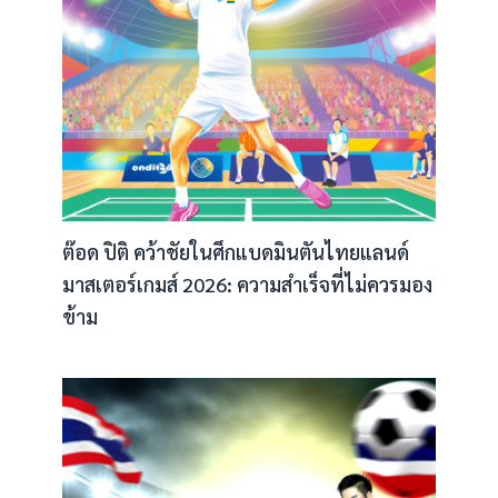
ต๊อด ปิติ คว้าชัยในศึกแบดมินตันไทยแลนด์
มาสเตอร์เกมส์ 2026: ความสำเร็จที่ไม่ควรมอง
ข้าม