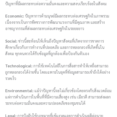
ปัญหาที่มีผลกระทบต่อความมั่นคงและความสงบเรียบร้อยในสังคม
Economic:
ปัญหาการค้ามนุษย์มีผลกระทบต่อเศรษฐกิจในภาพรวม
เนื่องจากเป็นการขัดขวางการพัฒนาแรงงานที่มีคุณภาพ และสร้าง
อาชญากรรมที่ส่งผลกระทบต่อเศรษฐกิจในระยะยาว
Social:
ข่าวนี้สะท้อนให้เห็นถึงปัญหาสังคมที่เกิดจากการขาดการ
ศึกษาเกี่ยวกับการทำงานที่ปลอดภัย และการหลอกลวงที่เกิดขึ้นใน
สังคม ทุกคนควรได้รับข้อมูลที่ถูกต้องเพื่อป้องกันตัวเอง
Technological:
การใช้เทคโนโลยีในการสื่อสารทำให้เหยื่อสามารถ
ถูกหลอกลวงได้ง่ายขึ้น โดยเฉพาะในยุคที่ข้อมูลสามารถเข้าถึงได้อย่าง
รวดเร็ว
Environmental:
แม้ว่าปัญหานี้จะไม่เกี่ยวข้องโดยตรงกับสิ่งแวดล้อม
แต่การดำเนินการในพื้นที่ที่มีความเสี่ยงสูง เช่น เมียวดี สามารถส่งผลก
ระทบต่อความมั่นคงและความปลอดภัยของชุมชนได้
Legal:
การบังคับใช้กฎหมายที่เข้มงวดและการดำเนินคดีต่อนาย