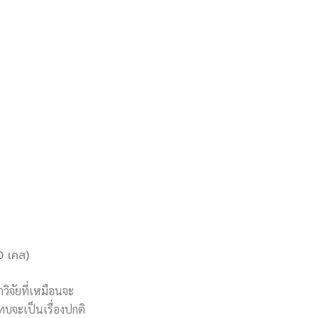
0 เคส)
วิจัยที่เหมือนจะ
บจะเป็นเรื่องปกติ