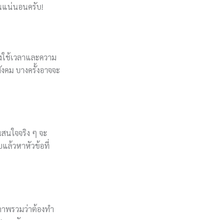
้นแน่นอนครับ!
้องใช้เวลาและความ
สังคม บางครั้งอาจจะ
นสนใจจริง ๆ จะ
บแล้วหาหัวข้อที่
ภาพรวมว่าต้องทำ