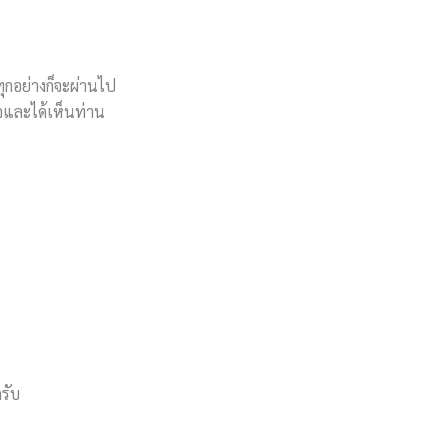
ทุกอย่างก็จะผ่านไป
จและได้เห็นท่าน
รับ