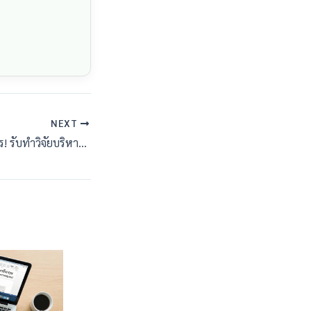
NEXT
ครบเครื่องเรื่องบริหาร! รับทำวิจัยบริหารธุรกิจครบวงจร ทั้งสายบัญชี การเงิน และการตลาด