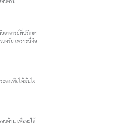
สอบครับ
กับอาจารย์ที่ปรึกษา
วลครับ เพราะนี่คือ
ะจกเพื่อให้มั่นใจ
บด้าน เพื่อจะได้