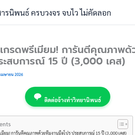
 สารนิพนธ์ ครบวงจร จบไว ไม่คัดลอก
ัยเกรดพรีเมียม! การันตีคุณภาพด
ระสบการณ์ 15 ปี (3,000 เคส)
 เมษายน 2026
ติดต่อจ้างทำวิทยานิพนธ์
ents
ีเมียม! การันตีคุณภาพด้วยทีมงานมือโปร ประสบการณ์ 15 ปี (3,000 เคส)