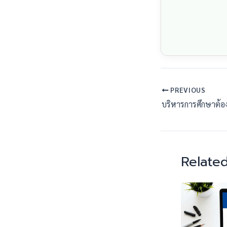
PREVIOUS
Related