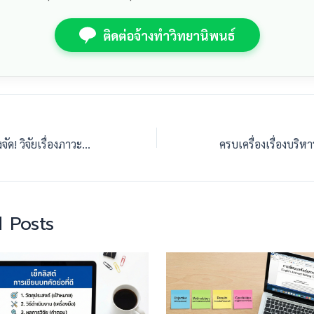
ติดต่อจ้างทำวิทยานิพนธ์
บริหารการศึกษาต้องจัด! วิจัยเรื่องภาวะผู้นำที่ส่งผลต่อคุณภาพโรงเรียนในยุคใหม่
 Posts