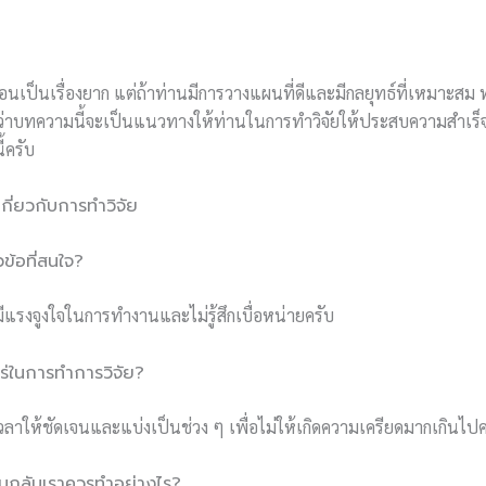
อนเป็นเรื่องยาก แต่ถ้าท่านมีการวางแผนที่ดีและมีกลยุทธ์ที่เหมาะสม 
ังว่าบทความนี้จะเป็นแนวทางให้ท่านในการทำวิจัยให้ประสบความสำเร็
้ครับ
ี่ยวกับการทำวิจัย
วข้อที่สนใจ?
แรงจูงใจในการทำงานและไม่รู้สึกเบื่อหน่ายครับ
หร่ในการทำการวิจัย?
ให้ชัดเจนและแบ่งเป็นช่วง ๆ เพื่อไม่ให้เกิดความเครียดมากเกินไปค
อบกลับเราควรทำอย่างไร?