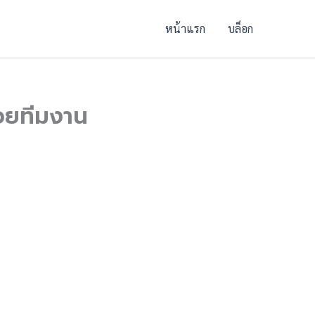
หน้าแรก
บล็อก
้วยทีมงาน