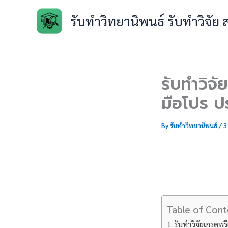
Skip
รับทำวิทยานิพนธ์ รับทำวิจัย
to
content
รับทำวิจ
มือโปร ป
By
รับทำวิทยานิพนธ์
/
3
Table of Cont
รับทำวิจัยเกรดพร