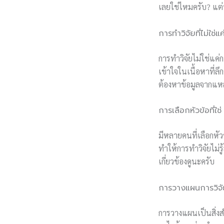
เลยใช่ไหมครับ? แต่
การทำวิจัยที่ไม่ใช่แ
การทำวิจัยไม่ใช่แค่
เข้าใจในเนื้อหาที่ล
ต้องหาข้อมูลจากแหล่งท
การเลือกหัวข้อที่ใช่
มีหลายคนที่เลือกหั
ทำให้การทำวิจัยไม่ร
เกี่ยวข้องดูนะครับ
การวางแผนการวิจั
การวางแผนเป็นสิ่ง