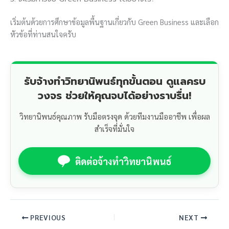
เริ่มต้นด้วยการศึกษาข้อมูลพื้นฐานเกี่ยวกับ Green Business และเลือก
หัวข้อที่ท่านสนใจครับ
รับจ้างทำวิทยานิพนธ์ทุกขั้นตอน ดูแลครบ
วงจร ช่วยให้คุณจบได้อย่างราบรื่น!
วิทยานิพนธ์คุณภาพ รับมือตรงจุด ด้วยทีมงานมืออาชีพ เพื่อผล
สำเร็จที่มั่นใจ
ติดต่อจ้างทำวิทยานิพนธ์
PREVIOUS
NEXT