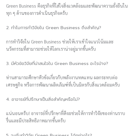
Green Business คือธุรกิจที่ใส่ใจสิ่งแวดล้อมและพัฒนาความยั่งยืนใน
ทุก ๆ ด้านของการดำเนินธุรกิจครับ
2. ทำไมการทำวิจัยใน Green Business ถึงสำคัญ?
การทำวิจัยใน Green Business ช่วยให้เราเข้าใจแนวโน้มและ
นวัตกรรมที่สามารถช่วยให้โลกเราน่าอยู่มากขึ้นครับ
3. มีหัวข้อวิจัยที่น่าสนใจใน Green Business อะไรบ้าง?
ท่านสามารถศึกษาหัวข้อเกี่ยวกับพลังงานทดแทน ผลกระทบต่อ
เศรษฐกิจ หรือการพัฒนาผลิตภัณฑ์ที่เป็นมิตรกับสิ่งแวดล้อมครับ
4. อาจารย์ที่ปรึกษาเป็นสิ่งสำคัญหรือไม่?
แน่นอนครับ! อาจารย์ที่ปรึกษาที่ดีจะช่วยให้การทำวิจัยของท่านราบ
รื่นและมีประสิทธิภาพมากขึ้นครับ
5. จะเริ่มทำวิจัย Green Business ได้อย่างไร?