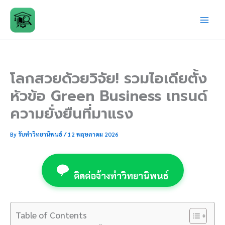
Skip
to
content
โลกสวยด้วยวิจัย! รวมไอเดียตั้ง
หัวข้อ Green Business เทรนด์
ความยั่งยืนที่มาแรง
By
รับทำวิทยานิพนธ์
/
12 พฤษภาคม 2026
ติดต่อจ้างทำวิทยานิพนธ์
Table of Contents