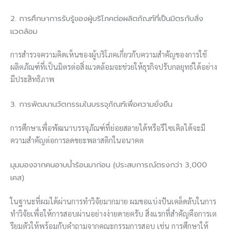
2. การศึกษาการรับรู้ของผู้บริโภคต่อผลิตภัณฑ์ที่เป็นมิตรกับสิ่ง
แวดล้อม
การสำรวจความคิดเห็นของผู้บริโภคเกี่ยวกับความสำคัญของการใช้
ผลิตภัณฑ์ที่เป็นมิตรต่อสิ่งแวดล้อมจะช่วยให้ธุรกิจปรับกลยุทธ์ได้อย่าง
มีประสิทธิภาพ
3. การพัฒนานวัตกรรมในบรรจุภัณฑ์เพื่อความยั่งยืน
การศึกษาเพื่อพัฒนาบรรจุภัณฑ์ที่ย่อยสลายได้หรือรีไซเคิลได้จะมี
ความสำคัญต่อการลดขยะพลาสติกในอนาคต
มุมมองจากคนอาบน้ำร้อนมาก่อน (ประสบการณ์ตรงกว่า 3,000
เคส)
ในฐานะที่ผมได้ผ่านการทำวิจัยมากมาย ผมขอแบ่งปันเคล็ดลับในการ
ทำวิจัยเพื่อให้การสอบผ่านอย่างง่ายดายครับ สิ่งแรกที่สำคัญคือการเต
รียมตัวให้พร้อมกับคำถามจากคณะกรรมการสอบ เช่น การศึกษาให้