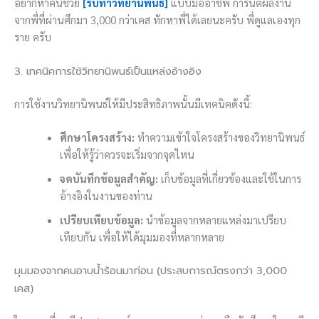
อยากหาคนช่วย
[รับทำวิทยานิพนธ์]
แบบมืออาชีพ การันตีผลงาน
จากพี่ที่ผ่านศึกมา 3,000 กว่าเคส ทักหาพี่ได้เลยนะครับ พี่ดูแลเองทุก
ราย ครับ
3. เทคนิคการใช้วิทยานิพนธ์เป็นแหล่งอ้างอิง
การใช้งานวิทยานิพนธ์ให้มีประสิทธิภาพนั้นมีเทคนิคดังนี้:
ศึกษาโครงสร้าง:
ทำความเข้าใจโครงสร้างของวิทยานิพนธ์
เพื่อให้รู้ว่าควรจะเริ่มจากจุดไหน
จดบันทึกข้อมูลสำคัญ:
เก็บข้อมูลที่เกี่ยวข้องและใช้ในการ
อ้างอิงในงานของท่าน
เปรียบเทียบข้อมูล:
นำข้อมูลจากหลายแหล่งมาเปรียบ
เทียบกัน เพื่อให้ได้มุมมองที่หลากหลาย
มุมมองจากคนอาบน้ำร้อนมาก่อน (ประสบการณ์ตรงกว่า 3,000
เคส)