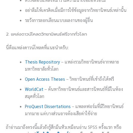
อย่าลืมให้เครดิตเมื่อมีการใช้ข้อมูลจากวิทยานิพนธ์เหล่านั้น
ระวังการลอกเลียนแบบผลงานของผู้อื่น
2. แหล่งดาวน์โหลดวิทยานิพนธ์ฟรีจากทั่วโลก
นี่คือแหล่งดาวน์โหลดที่แนะนำครับ:
Thesis Repository
– แหล่งรวมวิทยานิพนธ์จากหลาย
มหาวิทยาลัยทั่วโลก
Open Access Theses
– วิทยานิพนธ์ที่เข้าถึงได้ฟรี
WorldCat
– ค้นหาวิทยานิพนธ์และสารนิพนธ์ที่มีในห้อง
สมุดทั่วโลก
ProQuest Dissertations
– แพลตฟอร์มที่มีวิทยานิพนธ์
มากมาย แต่บางส่วนอาจต้องเสียค่าใช้จ่าย
ถ้าอ่านมาถึงตรงนี้แล้วยังรู้สึกมึนหัวเหมือนอ่าน SPSS ครั้งแรก หรือ