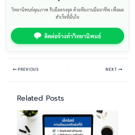
วิทยานิพนธ์คุณภาพ รับมือตรงจุด ด้วยทีมงานมืออาชีพ เพื่อผล
สำเร็จที่มั่นใจ
ติดต่อจ้างทำวิทยานิพนธ์
PREVIOUS
NEXT
Related Posts