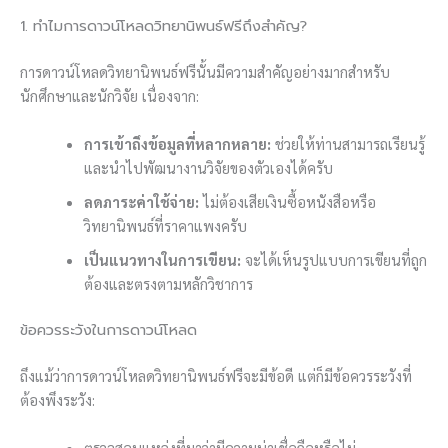
1. ทำไมการดาวน์โหลดวิทยานิพนธ์ฟรีถึงสำคัญ?
การดาวน์โหลดวิทยานิพนธ์ฟรีนั้นมีความสำคัญอย่างมากสำหรับ
นักศึกษาและนักวิจัย เนื่องจาก:
การเข้าถึงข้อมูลที่หลากหลาย:
ช่วยให้ท่านสามารถเรียนรู้
และนำไปพัฒนางานวิจัยของตัวเองได้ครับ
ลดภาระค่าใช้จ่าย:
ไม่ต้องเสียเงินซื้อหนังสือหรือ
วิทยานิพนธ์ที่ราคาแพงครับ
เป็นแนวทางในการเขียน:
จะได้เห็นรูปแบบการเขียนที่ถูก
ต้องและตรงตามหลักวิชาการ
ข้อควรระวังในการดาวน์โหลด
ถึงแม้ว่าการดาวน์โหลดวิทยานิพนธ์ฟรีจะมีข้อดี แต่ก็มีข้อควรระวังที่
ต้องพึงระวัง:
ตรวจสอบแหล่งที่มาว่ามีความน่าเชื่อถือหรือไม่