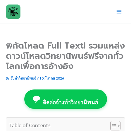
Skip
to
content
พิกัดโหลด Full Text! รวมแหล่ง
ดาวน์โหลดวิทยานิพนธ์ฟรีจากทั่ว
โลกเพื่อการอ้างอิง
By
รับทำวิทยานิพนธ์
/
10 มีนาคม 2026
ติดต่อจ้างทำวิทยานิพนธ์
Table of Contents