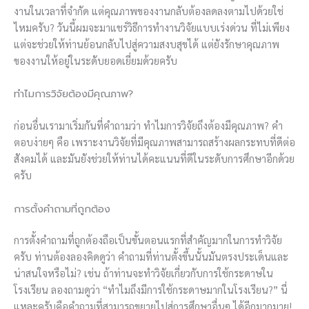
งานในเวลาที่จำกัด แต่คุณภาพของงานกลับต้องลดลงตามไปด้วยใช่
ไหมครับ? วันนี้ผมจะมาแชร์วิธีการทำงานวิจัยแบบเร่งด่วน ที่ไม่เพียง
แต่จะช่วยให้ท่านย้อนกลับไปสู่ความสงบสุขได้ แต่ยังรักษาคุณภาพ
ของงานให้อยู่ในระดับยอดเยี่ยมด้วยครับ
ทำไมการวิจัยต้องมีคุณภาพ?
ก่อนอื่นเรามาเริ่มกันที่คำถามว่า ทำไมการวิจัยถึงต้องมีคุณภาพ? คำ
ตอบง่ายๆ คือ เพราะงานวิจัยที่มีคุณภาพสามารถสร้างผลกระทบที่ดีต่อ
สังคมได้ และมันยังช่วยให้ท่านได้คะแนนที่ดีในระดับการศึกษาอีกด้วย
ครับ
การตั้งคำถามที่ถูกต้อง
การตั้งคำถามที่ถูกต้องถือเป็นขั้นตอนแรกที่สำคัญมากในการทำวิจัย
ครับ ท่านต้องลองคิดดูว่า คำถามที่ท่านตั้งขึ้นนั้นมันตรงประเด็นและ
น่าสนใจหรือไม่? เช่น ถ้าท่านจะทำวิจัยเกี่ยวกับการใช้กระดาษใน
โรงเรียน ลองถามดูว่า “ทำไมถึงมีการใช้กระดาษมากในโรงเรียน?” นี่
แหละครับคือคำถามที่สามารถขยายไปสู่การศึกษาอื่นๆ ได้อีกมากมาย!