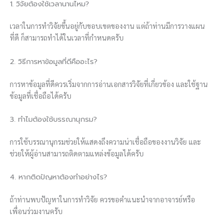
1. วิจัยต้องใช้เวลานานไหม?
เวลาในการทำวิจัยขึ้นอยู่กับขอบเขตของงาน แต่ถ้าท่านมีการวางแผน
ที่ดี ก็สามารถทำได้ในเวลาที่กำหนดครับ
2. วิธีการหาข้อมูลที่ดีคืออะไร?
การหาข้อมูลที่ดีควรเริ่มจากการอ่านเอกสารวิจัยที่เกี่ยวข้อง และใช้ฐาน
ข้อมูลที่เชื่อถือได้ครับ
3. ทำไมต้องใช้บรรณานุกรม?
การใช้บรรณานุกรมช่วยให้แสดงถึงความน่าเชื่อถือของงานวิจัย และ
ช่วยให้ผู้อ่านสามารถติดตามแหล่งข้อมูลได้ครับ
4. หากติดปัญหาต้องทำอย่างไร?
ถ้าท่านพบปัญหาในการทำวิจัย ควรขอคำแนะนำจากอาจารย์หรือ
เพื่อนร่วมงานครับ