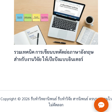
รวมเทคนิค การเขียนบทคัดย่อภาษาอังกฤษ
สำหรับงานวิจัย ให้เป๊ะปังแบบอินเตอร์
Copyright © 2026 รับทำวิทยานิพนธ์ รับทำวิจัย สารนิพนธ์ ครบวงจร จบไว
ไม่คัดลอก