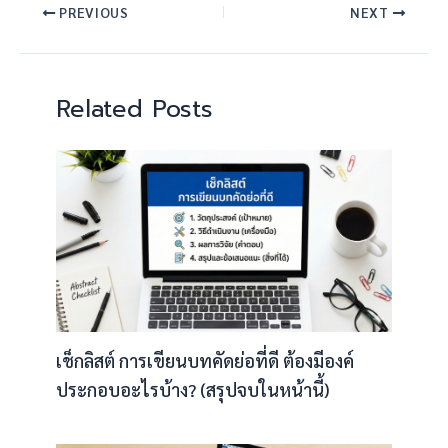
PREVIOUS
NEXT
Related Posts
เช็กลิสต์ การเขียนบทคัดย่อที่ดี ต้องมีองค์
ประกอบอะไรบ้าง? (สรุปจบในหน้านี้)