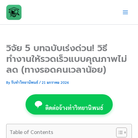
Skip
to
content
วิจัย 5 บทฉบับเร่งด่วน! วิธี
ทำงานให้รวดเร็วแบบคุณภาพไม่
ลด (ทางรอดคนเวลาน้อย)
By
รับทำวิทยานิพนธ์
/
21 มกราคม 2026
ติดต่อจ้างทำวิทยานิพนธ์
Table of Contents