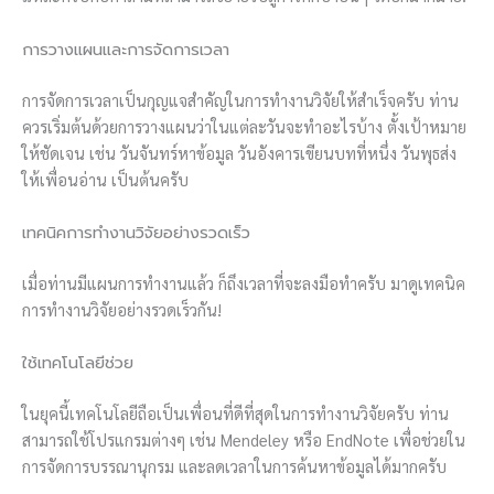
การวางแผนและการจัดการเวลา
การจัดการเวลาเป็นกุญแจสำคัญในการทำงานวิจัยให้สำเร็จครับ ท่าน
ควรเริ่มต้นด้วยการวางแผนว่าในแต่ละวันจะทำอะไรบ้าง ตั้งเป้าหมาย
ให้ชัดเจน เช่น วันจันทร์หาข้อมูล วันอังคารเขียนบทที่หนึ่ง วันพุธส่ง
ให้เพื่อนอ่าน เป็นต้นครับ
เทคนิคการทำงานวิจัยอย่างรวดเร็ว
เมื่อท่านมีแผนการทำงานแล้ว ก็ถึงเวลาที่จะลงมือทำครับ มาดูเทคนิค
การทำงานวิจัยอย่างรวดเร็วกัน!
ใช้เทคโนโลยีช่วย
ในยุคนี้เทคโนโลยีถือเป็นเพื่อนที่ดีที่สุดในการทำงานวิจัยครับ ท่าน
สามารถใช้โปรแกรมต่างๆ เช่น Mendeley หรือ EndNote เพื่อช่วยใน
การจัดการบรรณานุกรม และลดเวลาในการค้นหาข้อมูลได้มากครับ