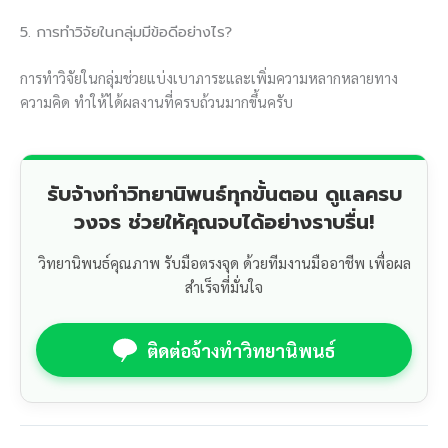
5. การทำวิจัยในกลุ่มมีข้อดีอย่างไร?
การทำวิจัยในกลุ่มช่วยแบ่งเบาภาระและเพิ่มความหลากหลายทาง
ความคิด ทำให้ได้ผลงานที่ครบถ้วนมากขึ้นครับ
รับจ้างทำวิทยานิพนธ์ทุกขั้นตอน ดูแลครบ
วงจร ช่วยให้คุณจบได้อย่างราบรื่น!
วิทยานิพนธ์คุณภาพ รับมือตรงจุด ด้วยทีมงานมืออาชีพ เพื่อผล
สำเร็จที่มั่นใจ
ติดต่อจ้างทำวิทยานิพนธ์