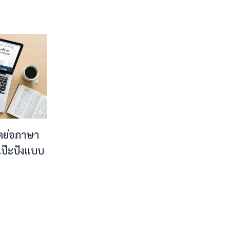
ดย่อภาษา
้เป๊ะปังแบบ