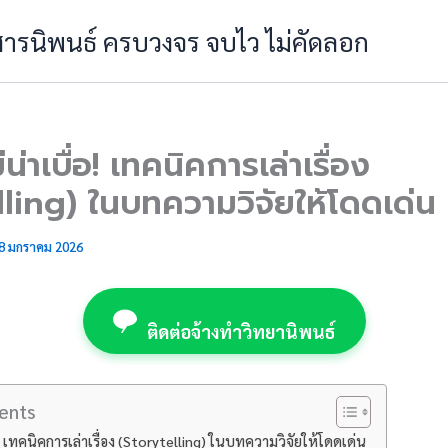
 สารนิพนธ์ ครบวงจร จบไว ไม่คัดลอก
น่าเบื่อ! เทคนิคการเล่าเรื่อง
lling) ในบทความวิจัยให้โดดเด่น
8 มกราคม 2026
ติดต่อจ้างทำวิทยานิพนธ์
ents
อ! เทคนิคการเล่าเรื่อง (Storytelling) ในบทความวิจัยให้โดดเด่น