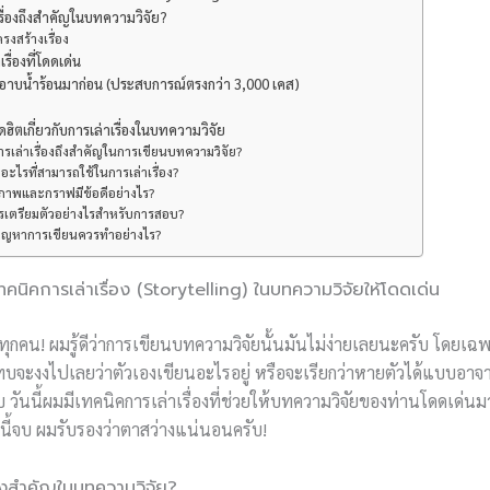
รื่องถึงสำคัญในบทความวิจัย?
งสร้างเรื่อง
รื่องที่โดดเด่น
าบน้ำร้อนมาก่อน (ประสบการณ์ตรงกว่า 3,000 เคส)
ตเกี่ยวกับการเล่าเรื่องในบทความวิจัย
ารเล่าเรื่องถึงสำคัญในการเขียนบทความวิจัย?
อะไรที่สามารถใช้ในการเล่าเรื่อง?
้ภาพและกราฟมีข้อดีอย่างไร?
การเตรียมตัวอย่างไรสำหรับการสอบ?
ปัญหาการเขียนควรทำอย่างไร?
 เทคนิคการเล่าเรื่อง (Storytelling) ในบทความวิจัยให้โดดเด่น
านทุกคน! ผมรู้ดีว่าการเขียนบทความวิจัยนั้นมันไม่ง่ายเลยนะครับ โดยเฉพ
บจะงงไปเลยว่าตัวเองเขียนอะไรอยู่ หรือจะเรียกว่าหายตัวได้แบบอาจารย
บ วันนี้ผมมีเทคนิคการเล่าเรื่องที่ช่วยให้บทความวิจัยของท่านโดดเด่น
ี้จบ ผมรับรองว่าตาสว่างแน่นอนครับ!
ถึงสำคัญในบทความวิจัย?