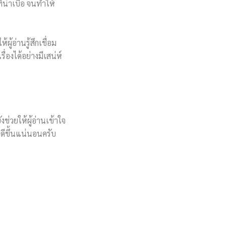
น่าเบื่อ จนทำให้
้อ่านรู้สึกเชื่อม
่องได้อย่างมีเสน่ห์
ช่วยให้ผู้อ่านเข้าใจ
ดีขึ้นแน่นอนครับ