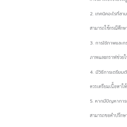
2. เทคนิคอะไรที่สาม
สามารถใช้กรณีศึกษ
3. การใช้ภาพและกร
ภาพและกราฟช่วยให้ข
4. มีวิธีการเตรีย
ควรเตรียมเนื้อหาให้
5. หากมีปัญหาการ
สามารถขอคำปรึกษาจ