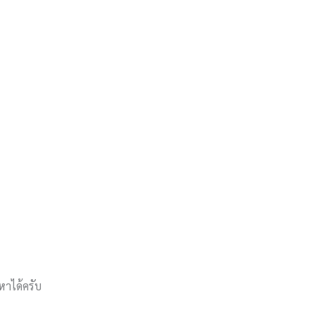
หาได้ครับ