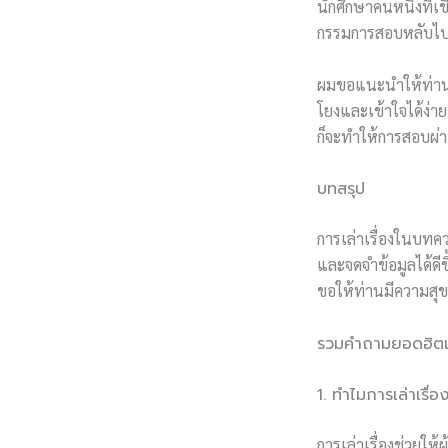
นักศึกษาคนหนึ่งที่
กรรมการสอบหลับไปเลย
ผมขอแนะนำให้ท่านลอ
โยงและเข้าใจได้ง่าย
ก็จะทำให้การสอบผ่า
บทสรุป
การเล่าเรื่องในบทคว
และจดจำข้อมูลได้ดี
ขอให้ท่านมีความสุข
รวมคำถามยอดฮิตเกี
1. ทำไมการเล่าเรื
การเล่าเรื่องช่วยให