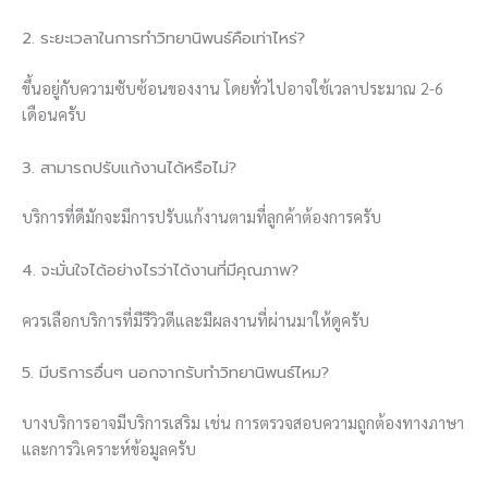
2. ระยะเวลาในการทำวิทยานิพนธ์คือเท่าไหร่?
ขึ้นอยู่กับความซับซ้อนของงาน โดยทั่วไปอาจใช้เวลาประมาณ 2-6
เดือนครับ
3. สามารถปรับแก้งานได้หรือไม่?
บริการที่ดีมักจะมีการปรับแก้งานตามที่ลูกค้าต้องการครับ
4. จะมั่นใจได้อย่างไรว่าได้งานที่มีคุณภาพ?
ควรเลือกบริการที่มีรีวิวดีและมีผลงานที่ผ่านมาให้ดูครับ
5. มีบริการอื่นๆ นอกจากรับทำวิทยานิพนธ์ไหม?
บางบริการอาจมีบริการเสริม เช่น การตรวจสอบความถูกต้องทางภาษา
และการวิเคราะห์ข้อมูลครับ