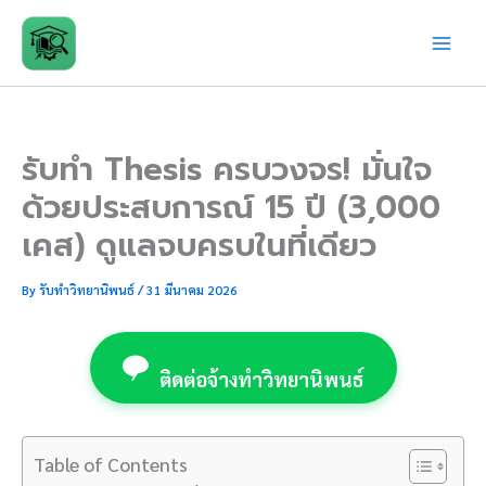
Skip
to
content
รับทำ Thesis ครบวงจร! มั่นใจ
ด้วยประสบการณ์ 15 ปี (3,000
เคส) ดูแลจบครบในที่เดียว
By
รับทำวิทยานิพนธ์
/
31 มีนาคม 2026
ติดต่อจ้างทำวิทยานิพนธ์
Table of Contents