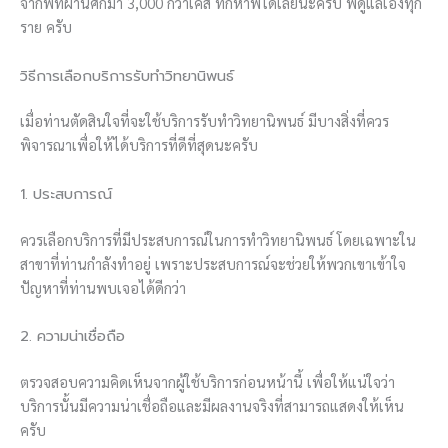
จากพี่ที่ผ่านศึกมา 3,000 กว่าเคส ทักหาพี่ได้เลยนะครับ พี่ดูแลเองทุก
ราย ครับ
วิธีการเลือกบริการรับทำวิทยานิพนธ์
เมื่อท่านตัดสินใจที่จะใช้บริการรับทำวิทยานิพนธ์ มีบางสิ่งที่ควร
พิจารณาเพื่อให้ได้บริการที่ดีที่สุดนะครับ
1. ประสบการณ์
ควรเลือกบริการที่มีประสบการณ์ในการทำวิทยานิพนธ์ โดยเฉพาะใน
สาขาที่ท่านกำลังทำอยู่ เพราะประสบการณ์จะช่วยให้พวกเขาเข้าใจ
ปัญหาที่ท่านพบเจอได้ดีกว่า
2. ความน่าเชื่อถือ
ตรวจสอบความคิดเห็นจากผู้ใช้บริการก่อนหน้านี้ เพื่อให้แน่ใจว่า
บริการนั้นมีความน่าเชื่อถือและมีผลงานจริงที่สามารถแสดงให้เห็น
ครับ