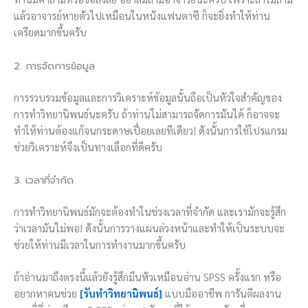
แล้วอาจารย์หายตัวไปเหมือนในหนังแฟนตาซี ก็จะยิ่งทำให้ท่าน
เครียดมากขึ้นครับ
2. การจัดการข้อมูล
การรวบรวมข้อมูลและการวิเคราะห์ข้อมูลนั้นถือเป็นหัวใจสำคัญของ
การทำวิทยานิพนธ์นะครับ ถ้าท่านไม่สามารถจัดการมันได้ ก็อาจจะ
ทำให้ท่านต้องแก้จนกระดาษเปื่อยเลยทีเดียว! ดังนั้นการใช้โปรแกรม
ช่วยวิเคราะห์จึงเป็นทางเลือกที่ดีครับ
3. เวลาที่จำกัด
การทำวิทยานิพนธ์มักจะต้องทำในช่วงเวลาที่จำกัด และเรามักจะรู้สึก
ว่าเวลามันไม่พอ! ดังนั้นการวางแผนล่วงหน้าและทำให้เป็นระบบจะ
ช่วยให้ท่านมีเวลาในการทำงานมากขึ้นครับ
ถ้าอ่านมาถึงตรงนี้แล้วยังรู้สึกมึนหัวเหมือนอ่าน SPSS ครั้งแรก หรือ
อยากหาคนช่วย
[รับทำวิทยานิพนธ์]
แบบมืออาชีพ การันตีผลงาน