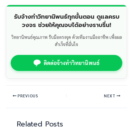
รับจ้างทำวิทยานิพนธ์ทุกขั้นตอน ดูแลครบ
วงจร ช่วยให้คุณจบได้อย่างราบรื่น!
วิทยานิพนธ์คุณภาพ รับมือตรงจุด ด้วยทีมงานมืออาชีพ เพื่อผล
สำเร็จที่มั่นใจ
ติดต่อจ้างทำวิทยานิพนธ์
PREVIOUS
NEXT
Related Posts