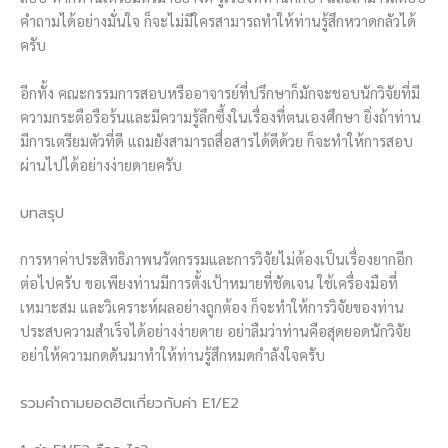
คำถามได้อย่างมั่นใจ ก็จะไม่มีใครสามารถทำให้ท่านรู้สึกหวาดกลัวได้
ครับ
อีกทั้ง คณะกรรมการสอบหรืออาจารย์ที่ปรึกษาก็มักจะชอบนักวิจัยที่มี
ความกระตือรือร้นและมีความรู้ลึกซึ้งในเรื่องที่ตนเองศึกษา ยิ่งถ้าท่าน
มีการเตรียมตัวที่ดี แถมยังสามารถสื่อสารได้ดีด้วย ก็จะทำให้การสอบ
ผ่านไปได้อย่างง่ายดายครับ
บทสรุป
การหาค่าประสิทธิภาพนวัตกรรมและการวิจัยไม่ต้องเป็นเรื่องยากอีก
ต่อไปครับ ขอเพียงท่านมีการตั้งเป้าหมายที่ชัดเจน ใช้เครื่องมือที่
เหมาะสม และวิเคราะห์ผลอย่างถูกต้อง ก็จะทำให้การวิจัยของท่าน
ประสบความสำเร็จได้อย่างง่ายดาย อย่าลืมว่าท่านคือสุดยอดนักวิจัย
อย่าให้ความกดดันมาทำให้ท่านรู้สึกหมดกำลังใจครับ
รวมคำถามยอดฮิตเกี่ยวกับค่า E1/E2