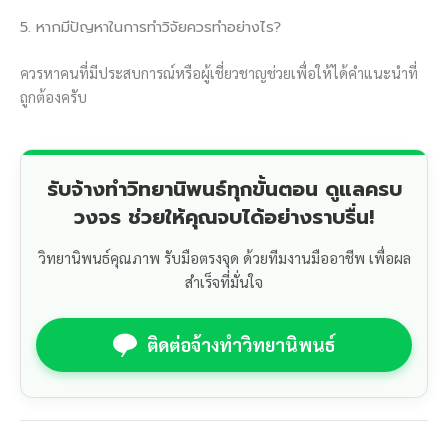
5. หากมีปัญหาในการทำวิจัยควรทำอย่างไร?
ควรหาคนที่มีประสบการณ์หรือผู้เชี่ยวชาญช่วยเพื่อให้ได้คำแนะนำที่
ถูกต้องครับ
รับจ้างทำวิทยานิพนธ์ทุกขั้นตอน ดูแลครบ
วงจร ช่วยให้คุณจบได้อย่างราบรื่น!
วิทยานิพนธ์คุณภาพ รับมือตรงจุด ด้วยทีมงานมืออาชีพ เพื่อผล
สำเร็จที่มั่นใจ
ติดต่อจ้างทำวิทยานิพนธ์