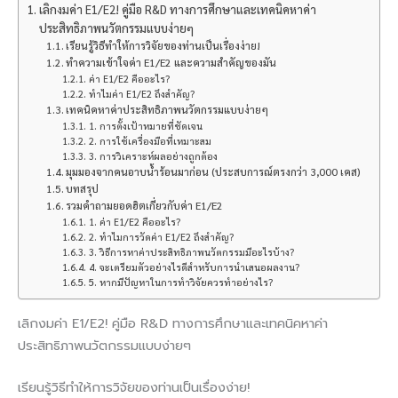
เลิกงมค่า E1/E2! คู่มือ R&D ทางการศึกษาและเทคนิคหาค่า
ประสิทธิภาพนวัตกรรมแบบง่ายๆ
เรียนรู้วิธีทำให้การวิจัยของท่านเป็นเรื่องง่าย!
ทำความเข้าใจค่า E1/E2 และความสำคัญของมัน
ค่า E1/E2 คืออะไร?
ทำไมค่า E1/E2 ถึงสำคัญ?
เทคนิคหาค่าประสิทธิภาพนวัตกรรมแบบง่ายๆ
1. การตั้งเป้าหมายที่ชัดเจน
2. การใช้เครื่องมือที่เหมาะสม
3. การวิเคราะห์ผลอย่างถูกต้อง
มุมมองจากคนอาบน้ำร้อนมาก่อน (ประสบการณ์ตรงกว่า 3,000 เคส)
บทสรุป
รวมคำถามยอดฮิตเกี่ยวกับค่า E1/E2
1. ค่า E1/E2 คืออะไร?
2. ทำไมการวัดค่า E1/E2 ถึงสำคัญ?
3. วิธีการหาค่าประสิทธิภาพนวัตกรรมมีอะไรบ้าง?
4. จะเตรียมตัวอย่างไรดีสำหรับการนำเสนอผลงาน?
5. หากมีปัญหาในการทำวิจัยควรทำอย่างไร?
เลิกงมค่า E1/E2! คู่มือ R&D ทางการศึกษาและเทคนิคหาค่า
ประสิทธิภาพนวัตกรรมแบบง่ายๆ
เรียนรู้วิธีทำให้การวิจัยของท่านเป็นเรื่องง่าย!