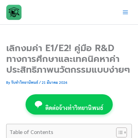
Skip
to
content
เลิกงมค่า E1/E2! คู่มือ R&D
ทางการศึกษาและเทคนิคหาค่า
ประสิทธิภาพนวัตกรรมแบบง่ายๆ
By
รับทำวิทยานิพนธ์
/
21 มีนาคม 2026
ติดต่อจ้างทำวิทยานิพนธ์
Table of Contents