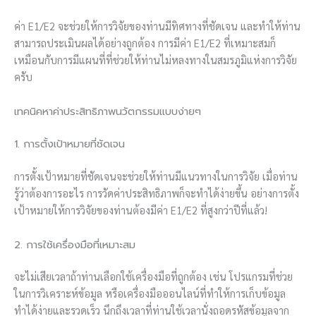
ค่า E1/E2 จะช่วยให้การวิจัยของท่านมีทิศทางที่ชัดเจน และทำให้ท่าน
สามารถประเมินผลได้อย่างถูกต้อง การมีค่า E1/E2 ที่เหมาะสมก็
เหมือนกับการมีแผนที่ที่ช่วยให้ท่านไม่หลงทางในสมรภูมิแห่งการวิจัย
ครับ
เทคนิคหาค่าประสิทธิภาพนวัตกรรมแบบง่ายๆ
1. การตั้งเป้าหมายที่ชัดเจน
การตั้งเป้าหมายที่ชัดเจนจะช่วยให้ท่านมีแนวทางในการวิจัย เมื่อท่าน
รู้ว่าต้องการอะไร การวัดค่าประสิทธิภาพก็จะทำได้ง่ายขึ้น อย่างการตั้ง
เป้าหมายให้การวิจัยของท่านต้องมีค่า E1/E2 ที่สูงกว่าปีที่แล้ว!
2. การใช้เครื่องมือที่เหมาะสม
จะไม่เสียเวลาถ้าท่านเลือกใช้เครื่องมือที่ถูกต้อง เช่น โปรแกรมที่ช่วย
ในการวิเคราะห์ข้อมูล หรือเครื่องมือออนไลน์ที่ทำให้การเก็บข้อมูล
ทำได้ง่ายและรวดเร็ว นึกถึงเวลาที่ท่านใช้เวลานั่งถอดรหัสข้อมูลจาก