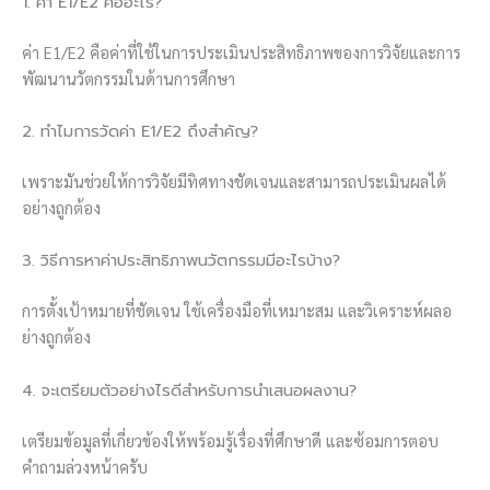
1. ค่า E1/E2 คืออะไร?
ค่า E1/E2 คือค่าที่ใช้ในการประเมินประสิทธิภาพของการวิจัยและการ
พัฒนานวัตกรรมในด้านการศึกษา
2. ทำไมการวัดค่า E1/E2 ถึงสำคัญ?
เพราะมันช่วยให้การวิจัยมีทิศทางชัดเจนและสามารถประเมินผลได้
อย่างถูกต้อง
3. วิธีการหาค่าประสิทธิภาพนวัตกรรมมีอะไรบ้าง?
การตั้งเป้าหมายที่ชัดเจน ใช้เครื่องมือที่เหมาะสม และวิเคราะห์ผลอ
ย่างถูกต้อง
4. จะเตรียมตัวอย่างไรดีสำหรับการนำเสนอผลงาน?
เตรียมข้อมูลที่เกี่ยวข้องให้พร้อมรู้เรื่องที่ศึกษาดี และซ้อมการตอบ
คำถามล่วงหน้าครับ