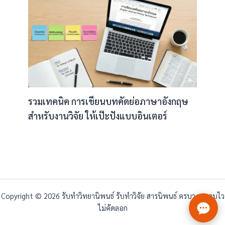
รวมเทคนิค การเขียนบทคัดย่อภาษาอังกฤษ
สำหรับงานวิจัย ให้เป๊ะปังแบบอินเตอร์
Copyright © 2026 รับทำวิทยานิพนธ์ รับทำวิจัย สารนิพนธ์ ครบวงจร จบไว
ไม่คัดลอก