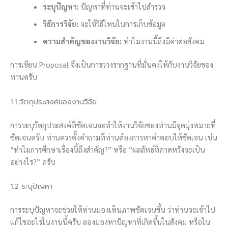
ระบุปัญหา:
ปัญหาที่ท่านจะเข้าไปสำรวจ
วิธีการวิจัย:
จะใช้วิธีไหนในการเก็บข้อมูล
ความสำคัญของงานวิจัย:
ทำไมงานนี้ถึงมีค่าต่อสังคม
การเขียน Proposal จึงเป็นการวางรากฐานที่มั่นคงให้กับงานวิจัยของ
ท่านครับ
1.1 วัตถุประสงค์ของงานวิจัย
การระบุวัตถุประสงค์ที่ชัดเจนจะทำให้งานวิจัยของท่านมีจุดมุ่งหมายที่
ชัดเจนครับ ท่านควรตั้งคำถามที่ท่านต้องการหาคำตอบให้ชัดเจน เช่น
“ทำไมการศึกษาเรื่องนี้ถึงสำคัญ?” หรือ “ผลลัพธ์ที่คาดหวังจะเป็น
อย่างไร?” ครับ
1.2 ระบุปัญหา
การระบุปัญหาจะช่วยให้ท่านมองเห็นภาพชัดเจนขึ้น ว่าท่านจะเข้าไป
แก้ไขอะไรในงานนี้ครับ ลองมองหาปัญหาที่เกิดขึ้นในสังคม หรือใน