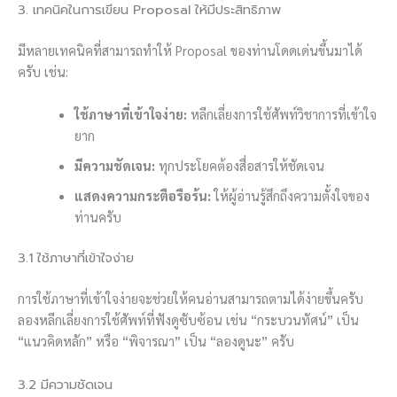
3. เทคนิคในการเขียน Proposal ให้มีประสิทธิภาพ
มีหลายเทคนิคที่สามารถทำให้ Proposal ของท่านโดดเด่นขึ้นมาได้
ครับ เช่น:
ใช้ภาษาที่เข้าใจง่าย:
หลีกเลี่ยงการใช้ศัพท์วิชาการที่เข้าใจ
ยาก
มีความชัดเจน:
ทุกประโยคต้องสื่อสารให้ชัดเจน
แสดงความกระตือรือร้น:
ให้ผู้อ่านรู้สึกถึงความตั้งใจของ
ท่านครับ
3.1 ใช้ภาษาที่เข้าใจง่าย
การใช้ภาษาที่เข้าใจง่ายจะช่วยให้คนอ่านสามารถตามได้ง่ายขึ้นครับ
ลองหลีกเลี่ยงการใช้ศัพท์ที่ฟังดูซับซ้อน เช่น “กระบวนทัศน์” เป็น
“แนวคิดหลัก” หรือ “พิจารณา” เป็น “ลองดูนะ” ครับ
3.2 มีความชัดเจน