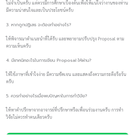
ไม่จำเป็นครับ แต่ควรมีการศึกษาเบื้องต้นเพื่อให้แน่ใจว่างานของท่าน
มีความน่าสนใจและเป็นประโยชน์ครับ
3. หากถูกปฏิเสธ จะต้องทำอย่างไร?
ให้พิจารณาคำแนะนำที่ได้รับ และพยายามปรับปรุง Proposal ตาม
ความเห็นครับ
4. มีเทคนิคอะไรในการเขียน Proposal ให้ผ่าน?
ให้ใช้ภาษาที่เข้าใจง่าย มีความชัดเจน และแสดงถึงความกระตือรือร้น
ครับ
5. ควรทำอย่างไรเมื่อพบปัญหาในการทำวิจัย?
ให้หาคำปรึกษาจากอาจารย์ที่ปรึกษาหรือเพื่อนร่วมงานครับ การทำ
วิจัยไม่ควรทำคนเดียวครับ