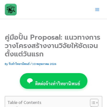
Skip
to
content
คู่มือปั้น Proposal: แนวทางการ
วางโครงสร้างงานวิจัยให้ชัดเจน
ตั้งแต่วันแรก
By
รับทำวิทยานิพนธ์
/
10 พฤษภาคม 2026
ติดต่อจ้างทำวิทยานิพนธ์
Table of Contents