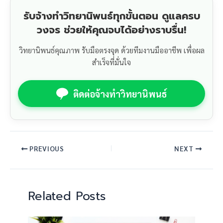
รับจ้างทำวิทยานิพนธ์ทุกขั้นตอน ดูแลครบ
วงจร ช่วยให้คุณจบได้อย่างราบรื่น!
วิทยานิพนธ์คุณภาพ รับมือตรงจุด ด้วยทีมงานมืออาชีพ เพื่อผล
สำเร็จที่มั่นใจ
ติดต่อจ้างทำวิทยานิพนธ์
PREVIOUS
NEXT
Related Posts