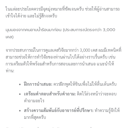
ในแต่ละประโยคควรมีจุดมุ่งหมายที่ชัดเจนครับ ช่วยให้ผู้อ่านสามารถ
เข้าใจได้ง่าย และไม่รู้สึกงงครับ
มุมมองจากคนอาบน้ำร้อนมาก่อน (ประสบการณ์ตรงกว่า 3,000
เคส)
จากประสบการณ์ในการดูแลเคสวิจัยมากกว่า 3,000 เคส ผมมีเทคนิคที่
สามารถช่วยให้การทำวิจัยของท่านผ่านไปได้อย่างราบรื่นครับ เช่น
การเตรียมตัวให้พร้อมสำหรับการสอบและการนำเสนอ แนะนำให้
ท่าน:
ฝึกการนำเสนอ:
ควรฝึกพูดให้ชินเพื่อไม่ให้ตื่นเต้นครับ
เตรียมคำตอบสำหรับคำถาม:
คิดไว้ล่วงหน้าว่าจะตอบ
คำถามอะไร
สร้างความสัมพันธ์กับอาจารย์ที่ปรึกษา:
ทำความรู้จักให้
มากที่สุดครับ