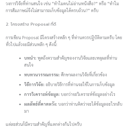
วงการวิจัยที่ท่านสนใจ เช่น “ทำไมคนไม่อ่านหนังสือ?” หรือ “ทำไม
การสัมภาษณ์จึงไม่สามารถเก็บข้อมูลได้ครบถ้วน?” ครับ
2. โครงสร้าง Proposal ที่ดี
การเขียน Proposal มีโครงสร้างหลัก ๆ ที่ท่านควรปฏิบัติตามครับ โดย
ทั่วไปแล้วจะมีส่วนหลัก ๆ ดังนี้:
บทนำ:
พูดถึงความสำคัญของงานวิจัยและเหตุผลที่ท่าน
สนใจ
ทบทวนวรรณกรรม:
ศึกษาผลงานวิจัยที่เกี่ยวข้อง
วิธีการวิจัย:
อธิบายวิธีการที่ท่านจะใช้ในการเก็บข้อมูล
การวิเคราะห์ข้อมูล:
บอกว่าจะวิเคราะห์ข้อมูลอย่างไร
ผลลัพธ์ที่คาดหวัง:
บอกว่าท่านคิดว่าจะได้ข้อมูลอะไรกลับ
มา
แต่ละส่วนก็มีความสำคัญที่แตกต่างกันไปครับ