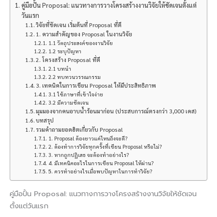
คู่มือปั้น Proposal: แนวทางการวางโครงสร้างงานวิจัยให้ชัดเจนตั้งแต่
วันแรก
วิจัยที่ชัดเจน เริ่มต้นที่ Proposal ที่ดี
1. ความสำคัญของ Proposal ในงานวิจัย
1.1 วัตถุประสงค์ของงานวิจัย
1.2 ระบุปัญหา
2. โครงสร้าง Proposal ที่ดี
2.1 บทนำ
2.2 ทบทวนวรรณกรรม
3. เทคนิคในการเขียน Proposal ให้มีประสิทธิภาพ
3.1 ใช้ภาษาที่เข้าใจง่าย
3.2 มีความชัดเจน
มุมมองจากคนอาบน้ำร้อนมาก่อน (ประสบการณ์ตรงกว่า 3,000 เคส)
บทสรุป
รวมคำถามยอดฮิตเกี่ยวกับ Proposal
1. Proposal ต้องยาวแค่ไหนถึงจะดี?
2. ต้องทำการวิจัยทุกครั้งที่เขียน Proposal หรือไม่?
3. หากถูกปฏิเสธ จะต้องทำอย่างไร?
4. มีเทคนิคอะไรในการเขียน Proposal ให้ผ่าน?
5. ควรทำอย่างไรเมื่อพบปัญหาในการทำวิจัย?
คู่มือปั้น Proposal: แนวทางการวางโครงสร้างงานวิจัยให้ชัดเจน
ตั้งแต่วันแรก