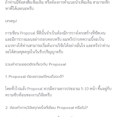
ถ้าท่านมีข้อสงสัยเพิ่มเติม หรือต้องการคำแนะนำเพิ่มเติม สามารถทัก
หาพี่ได้เลยนะครับ
บทสรุป
การเขียน Proposal ที่ดีนั้นจำเป็นต้องมีการวางโครงสร้างที่ชัดเจน
และมีการวางแผนอย่างรอบคอบครับ ผมหวังว่าบทความนี้จะเป็น
แนวทางให้ท่านสามารถเริ่มต้นงานวิจัยได้อย่างมั่นใจ และหวังว่าท่าน
จะได้สวมชุดครุยในวันรับปริญญาครับ
รวมคำถามยอดฮิตเกี่ยวกับ Proposal
1. Proposal ต้องยาวแค่ไหนถึงจะดี?
โดยทั่วไปแล้ว Proposal ควรมีความยาวประมาณ 5-10 หน้า ขึ้นอยู่กับ
ความซับซ้อนของงานวิจัยครับ
2. ต้องทำการวิจัยทุกครั้งที่เขียน Proposal หรือไม่?