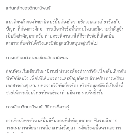
แก่นหลักของวิทยานิพนธ์
แนวคิดหลักของวิทยานิพนธ์นั้นต้องมีความชัดเจนและเกี่ยวข้องกับ
ปัญหาที่ต้องการศึกษา การเลือกหัวข้อที่น่าสนใจและมีความสำคัญจึง
เป็นสิ่งสำคัญมากครับ ท่านควรพิจารณาให้ดีว่าหัวข้อที่เลือกนั้น
สามารถค้นคว้าได้จริงและมีข้อมูลสนับสนุนอยู่หรือไม่
การเตรียมตัวก่อนเขียนวิทยานิพนธ์
ก่อนที่จะเริ่มเขียนวิทยานิพนธ์ ท่านจะต้องทำการวิจัยเบื้องต้นเกี่ยวกับ
หัวข้อที่สนใจ เพื่อให้ได้แนวทางและข้อมูลที่ครบถ้วนครับ การเตรียม
เอกสารต่างๆ เช่น บทความวิจัยที่เกี่ยวข้อง หรือข้อมูลสถิติ ก็เป็นสิ่งที่
ช่วยให้การเขียนวิทยานิพนธ์ของท่านมีความราบรื่นยิ่งขึ้น
การเขียนวิทยานิพนธ์: วิธีการที่ควรรู้
การเขียนวิทยานิพนธ์นั้นมีขั้นตอนที่สำคัญมากมาย ซึ่งรวมถึงการ
วางแผนการเขียน การเลือกแหล่งข้อมูล การจัดเรียงเนื้อหา และการ