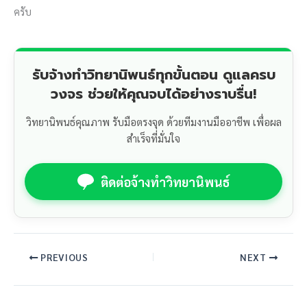
ครับ
รับจ้างทำวิทยานิพนธ์ทุกขั้นตอน ดูแลครบ
วงจร ช่วยให้คุณจบได้อย่างราบรื่น!
วิทยานิพนธ์คุณภาพ รับมือตรงจุด ด้วยทีมงานมืออาชีพ เพื่อผล
สำเร็จที่มั่นใจ
ติดต่อจ้างทำวิทยานิพนธ์
PREVIOUS
NEXT