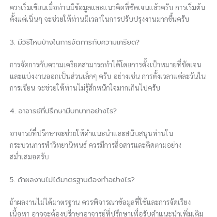
ควรเริ่มเขียนเมื่อท่านมีข้อมูลและแนวคิดที่ชัดเจนแล้วครับ การเริ่มต้น
ตั้งแต่เนิ่นๆ จะช่วยให้ท่านมีเวลาในการปรับปรุงงานมากขึ้นครับ
3. มีวิธีไหนบ้างในการจัดการกับความเครียด?
การจัดการกับความเครียดสามารถทำได้โดยการตั้งเป้าหมายที่ชัดเจน
และแบ่งงานออกเป็นส่วนเล็กๆ ครับ อย่างเช่น การตั้งเวลาแต่ละวันใน
การเขียน จะช่วยให้ท่านไม่รู้สึกหนักใจมากเกินไปครับ
4. อาจารย์ที่ปรึกษามีบทบาทอย่างไร?
อาจารย์ที่ปรึกษาจะช่วยให้คำแนะนำและสนับสนุนท่านใน
กระบวนการทำวิทยานิพนธ์ ควรมีการสื่อสารและติดตามอย่าง
สม่ำเสมอครับ
5. ถ้าผลงานไม่ได้มาตรฐานต้องทำอย่างไร?
ถ้าผลงานไม่ได้มาตรฐาน ควรพิจารณาข้อมูลที่ใช้และการจัดเรียง
เนื้อหา อาจจะต้องปรึกษาอาจารย์ที่ปรึกษาเพื่อรับคำแนะนำเพิ่มเติม