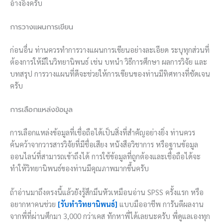
อ้างอิงครับ
การวางแผนการเขียน
ก่อนอื่น ท่านควรทำการวางแผนการเขียนอย่างละเอียด ระบุทุกส่วนที่
ต้องการให้มีในวิทยานิพนธ์ เช่น บทนำ วิธีการศึกษา ผลการวิจัย และ
บทสรุป การวางแผนที่ดีจะช่วยให้การเขียนของท่านมีทิศทางที่ชัดเจน
ครับ
การเลือกแหล่งข้อมูล
การเลือกแหล่งข้อมูลที่เชื่อถือได้เป็นสิ่งที่สำคัญอย่างยิ่ง ท่านควร
ค้นคว้าจากวารสารวิจัยที่มีชื่อเสียง หนังสือวิชาการ หรือฐานข้อมูล
ออนไลน์ที่สามารถเข้าถึงได้ การใช้ข้อมูลที่ถูกต้องและเชื่อถือได้จะ
ทำให้วิทยานิพนธ์ของท่านมีคุณภาพมากขึ้นครับ
ถ้าอ่านมาถึงตรงนี้แล้วยังรู้สึกมึนหัวเหมือนอ่าน SPSS ครั้งแรก หรือ
อยากหาคนช่วย
[รับทำวิทยานิพนธ์]
แบบมืออาชีพ การันตีผลงาน
จากพี่ที่ผ่านศึกมา 3,000 กว่าเคส ทักหาพี่ได้เลยนะครับ พี่ดูแลเองทุก