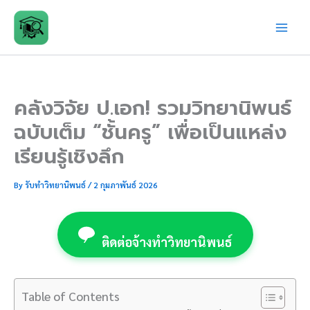
Skip
to
content
คลังวิจัย ป.เอก! รวมวิทยานิพนธ์
ฉบับเต็ม “ชั้นครู” เพื่อเป็นแหล่ง
เรียนรู้เชิงลึก
By
รับทำวิทยานิพนธ์
/
2 กุมภาพันธ์ 2026
ติดต่อจ้างทำวิทยานิพนธ์
Table of Contents