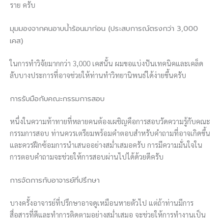
ราย ครับ
มุมมองจากคนอาบน้ำร้อนมาก่อน (ประสบการณ์ตรงกว่า 3,000
เคส)
ในการทำวิจัยมากกว่า 3,000 เคสนั้น ผมขอแบ่งปันเทคนิคและเคล็ด
ลับบางประการที่อาจช่วยให้ท่านทำวิทยานิพนธ์ได้ง่ายขึ้นครับ
การรับมือกับคณะกรรมการสอบ
หนึ่งในความท้าทายที่หลายคนต้องเผชิญคือการสอบวัดความรู้กับคณะ
กรรมการสอบ ท่านควรเตรียมพร้อมคำตอบสำหรับคำถามที่อาจเกิดขึ้น
และควรฝึกซ้อมการนำเสนออย่างสม่ำเสมอครับ การมีความมั่นใจใน
การตอบคำถามจะช่วยให้การสอบผ่านไปได้ด้วยดีครับ
การจัดการกับอาจารย์ที่ปรึกษา
บางครั้งอาจารย์ที่ปรึกษาอาจดูเหมือนหายตัวไป แต่ถ้าท่านมีการ
สื่อสารที่ดีและทำการติดตามอย่างสม่ำเสมอ จะช่วยให้การทำงานเป็น