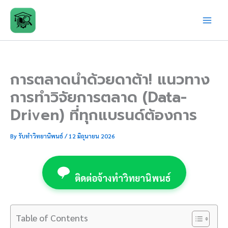
Skip
to
content
การตลาดนำด้วยดาต้า! แนวทาง
การทำวิจัยการตลาด (Data-
Driven) ที่ทุกแบรนด์ต้องการ
By
รับทำวิทยานิพนธ์
/
12 มิถุนายน 2026
ติดต่อจ้างทำวิทยานิพนธ์
Table of Contents