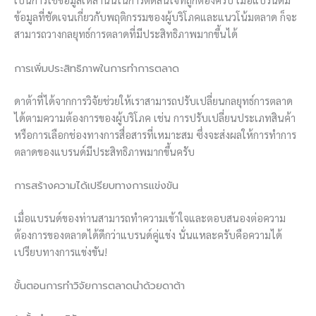
ข้อมูลที่ชัดเจนเกี่ยวกับพฤติกรรมของผู้บริโภคและแนวโน้มตลาด ก็จะ
สามารถวางกลยุทธ์การตลาดที่มีประสิทธิภาพมากขึ้นได้
การเพิ่มประสิทธิภาพในการทำการตลาด
ดาต้าที่ได้จากการวิจัยช่วยให้เราสามารถปรับเปลี่ยนกลยุทธ์การตลาด
ได้ตามความต้องการของผู้บริโภค เช่น การปรับเปลี่ยนประเภทสินค้า
หรือการเลือกช่องทางการสื่อสารที่เหมาะสม ซึ่งจะส่งผลให้การทำการ
ตลาดของแบรนด์มีประสิทธิภาพมากขึ้นครับ
การสร้างความได้เปรียบทางการแข่งขัน
เมื่อแบรนด์ของท่านสามารถทำความเข้าใจและตอบสนองต่อความ
ต้องการของตลาดได้ดีกว่าแบรนด์คู่แข่ง นั่นแหละครับคือความได้
เปรียบทางการแข่งขัน!
ขั้นตอนการทำวิจัยการตลาดนำด้วยดาต้า