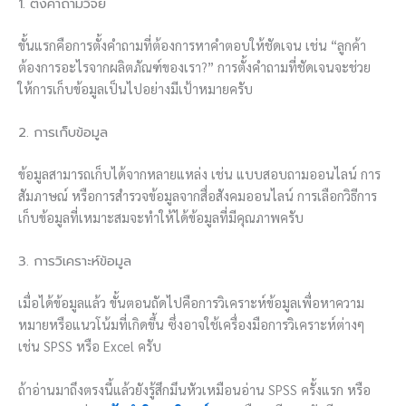
1. ตั้งคำถามวิจัย
ขั้นแรกคือการตั้งคำถามที่ต้องการหาคำตอบให้ชัดเจน เช่น “ลูกค้า
ต้องการอะไรจากผลิตภัณฑ์ของเรา?” การตั้งคำถามที่ชัดเจนจะช่วย
ให้การเก็บข้อมูลเป็นไปอย่างมีเป้าหมายครับ
2. การเก็บข้อมูล
ข้อมูลสามารถเก็บได้จากหลายแหล่ง เช่น แบบสอบถามออนไลน์ การ
สัมภาษณ์ หรือการสำรวจข้อมูลจากสื่อสังคมออนไลน์ การเลือกวิธีการ
เก็บข้อมูลที่เหมาะสมจะทำให้ได้ข้อมูลที่มีคุณภาพครับ
3. การวิเคราะห์ข้อมูล
เมื่อได้ข้อมูลแล้ว ขั้นตอนถัดไปคือการวิเคราะห์ข้อมูลเพื่อหาความ
หมายหรือแนวโน้มที่เกิดขึ้น ซึ่งอาจใช้เครื่องมือการวิเคราะห์ต่างๆ
เช่น SPSS หรือ Excel ครับ
ถ้าอ่านมาถึงตรงนี้แล้วยังรู้สึกมึนหัวเหมือนอ่าน SPSS ครั้งแรก หรือ