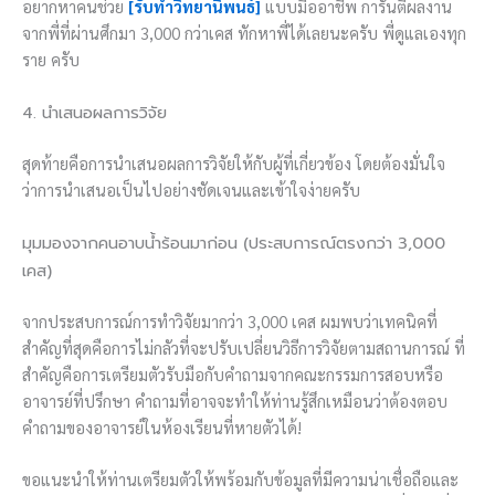
อยากหาคนช่วย
[รับทำวิทยานิพนธ์]
แบบมืออาชีพ การันตีผลงาน
จากพี่ที่ผ่านศึกมา 3,000 กว่าเคส ทักหาพี่ได้เลยนะครับ พี่ดูแลเองทุก
ราย ครับ
4. นำเสนอผลการวิจัย
สุดท้ายคือการนำเสนอผลการวิจัยให้กับผู้ที่เกี่ยวข้อง โดยต้องมั่นใจ
ว่าการนำเสนอเป็นไปอย่างชัดเจนและเข้าใจง่ายครับ
มุมมองจากคนอาบน้ำร้อนมาก่อน (ประสบการณ์ตรงกว่า 3,000
เคส)
จากประสบการณ์การทำวิจัยมากว่า 3,000 เคส ผมพบว่าเทคนิคที่
สำคัญที่สุดคือการไม่กลัวที่จะปรับเปลี่ยนวิธีการวิจัยตามสถานการณ์ ที่
สำคัญคือการเตรียมตัวรับมือกับคำถามจากคณะกรรมการสอบหรือ
อาจารย์ที่ปรึกษา คำถามที่อาจจะทำให้ท่านรู้สึกเหมือนว่าต้องตอบ
คำถามของอาจารย์ในห้องเรียนที่หายตัวได้!
ขอแนะนำให้ท่านเตรียมตัวให้พร้อมกับข้อมูลที่มีความน่าเชื่อถือและ