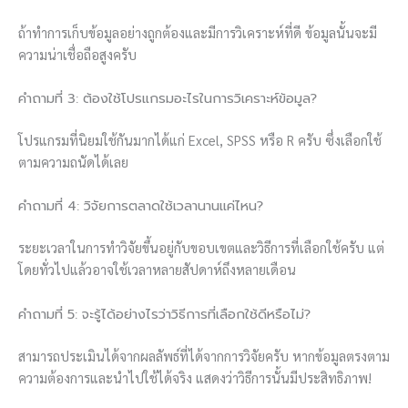
ถ้าทำการเก็บข้อมูลอย่างถูกต้องและมีการวิเคราะห์ที่ดี ข้อมูลนั้นจะมี
ความน่าเชื่อถือสูงครับ
คำถามที่ 3: ต้องใช้โปรแกรมอะไรในการวิเคราะห์ข้อมูล?
โปรแกรมที่นิยมใช้กันมากได้แก่ Excel, SPSS หรือ R ครับ ซึ่งเลือกใช้
ตามความถนัดได้เลย
คำถามที่ 4: วิจัยการตลาดใช้เวลานานแค่ไหน?
ระยะเวลาในการทำวิจัยขึ้นอยู่กับขอบเขตและวิธีการที่เลือกใช้ครับ แต่
โดยทั่วไปแล้วอาจใช้เวลาหลายสัปดาห์ถึงหลายเดือน
คำถามที่ 5: จะรู้ได้อย่างไรว่าวิธีการที่เลือกใช้ดีหรือไม่?
สามารถประเมินได้จากผลลัพธ์ที่ได้จากการวิจัยครับ หากข้อมูลตรงตาม
ความต้องการและนำไปใช้ได้จริง แสดงว่าวิธีการนั้นมีประสิทธิภาพ!