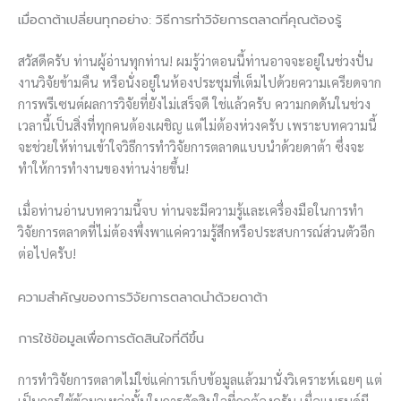
เมื่อดาต้าเปลี่ยนทุกอย่าง: วิธีการทำวิจัยการตลาดที่คุณต้องรู้
สวัสดีครับ ท่านผู้อ่านทุกท่าน! ผมรู้ว่าตอนนี้ท่านอาจจะอยู่ในช่วงปั่น
งานวิจัยข้ามคืน หรือนั่งอยู่ในห้องประชุมที่เต็มไปด้วยความเครียดจาก
การพรีเซนต์ผลการวิจัยที่ยังไม่เสร็จดี ใช่แล้วครับ ความกดดันในช่วง
เวลานี้เป็นสิ่งที่ทุกคนต้องเผชิญ แต่ไม่ต้องห่วงครับ เพราะบทความนี้
จะช่วยให้ท่านเข้าใจวิธีการทำวิจัยการตลาดแบบนำด้วยดาต้า ซึ่งจะ
ทำให้การทำงานของท่านง่ายขึ้น!
เมื่อท่านอ่านบทความนี้จบ ท่านจะมีความรู้และเครื่องมือในการทำ
วิจัยการตลาดที่ไม่ต้องพึ่งพาแค่ความรู้สึกหรือประสบการณ์ส่วนตัวอีก
ต่อไปครับ!
ความสำคัญของการวิจัยการตลาดนำด้วยดาต้า
การใช้ข้อมูลเพื่อการตัดสินใจที่ดีขึ้น
การทำวิจัยการตลาดไม่ใช่แค่การเก็บข้อมูลแล้วมานั่งวิเคราะห์เฉยๆ แต่
เป็นการใช้ข้อมูลเหล่านั้นในการตัดสินใจที่ถูกต้องครับ เมื่อแบรนด์มี