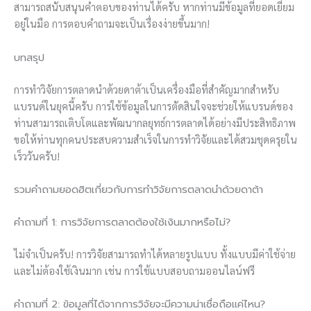
สามารถสนับสนุนคำตอบของท่านได้ครับ หากท่านมีข้อมูลที่ยอดเยี่ยม
อยู่ในมือ การตอบคำถามจะเป็นเรื่องง่ายขึ้นมาก!
บทสรุป
การทำวิจัยการตลาดนำด้วยดาต้าเป็นเครื่องมือที่สำคัญมากสำหรับ
แบรนด์ในยุคนี้ครับ การใช้ข้อมูลในการตัดสินใจจะช่วยให้แบรนด์ของ
ท่านสามารถเติบโตและพัฒนากลยุทธ์การตลาดได้อย่างมีประสิทธิภาพ
ขอให้ท่านทุกคนประสบความสำเร็จในการทำวิจัยและได้สวมชุดครุยใน
เร็ววันครับ!
รวมคำถามยอดฮิตเกี่ยวกับการทำวิจัยการตลาดนำด้วยดาต้า
คำถามที่ 1: การวิจัยการตลาดต้องใช้เงินมากหรือไม่?
ไม่จำเป็นครับ! การวิจัยสามารถทำได้หลายรูปแบบ ทั้งแบบมีค่าใช้จ่าย
และไม่ต้องใช้เงินมาก เช่น การใช้แบบสอบถามออนไลน์ฟรี
คำถามที่ 2: ข้อมูลที่ได้จากการวิจัยจะมีความน่าเชื่อถือแค่ไหน?