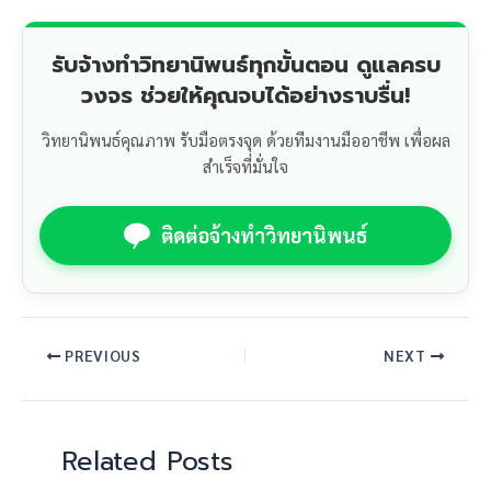
รับจ้างทำวิทยานิพนธ์ทุกขั้นตอน ดูแลครบ
วงจร ช่วยให้คุณจบได้อย่างราบรื่น!
วิทยานิพนธ์คุณภาพ รับมือตรงจุด ด้วยทีมงานมืออาชีพ เพื่อผล
สำเร็จที่มั่นใจ
ติดต่อจ้างทำวิทยานิพนธ์
PREVIOUS
NEXT
Related Posts