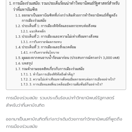
การเมืองร่วมสมัย: รวมประเด็นร้อนน่าทำวิทยานิพนธ์รัฐศาสตร์สำหรับ
ว่าที่มหาบัณฑิต
ออกมาเป็นมหาบัณฑิตที่เก่งกว่าเดิมด้วยการทำวิทยานิพนธ์ที่พูดถึง
การเมืองร่วมสมัย
ประเด็นที่ 1: การเมืองดิจิทัลและผลกระทบต่อสังคม
แนวคิดหลัก
ประเด็นที่ 2: การเมืองและความไม่เท่าเทียมทางสังคม
การวิเคราะห์ผลกระทบ
ประเด็นที่ 3: การเมืองและสิ่งแวดล้อม
การวิเคราะห์นโยบาย
มุมมองจากคนอาบน้ำร้อนมาก่อน (ประสบการณ์ตรงกว่า 3,000 เคส)
บทสรุป
รวมคำถามยอดฮิตเกี่ยวกับการเมืองร่วมสมัย
1. ทำไมการเมืองดิจิทัลถึงสำคัญ?
2. ความไม่เท่าเทียมทางสังคมมีผลกระทบต่อการเมืองอย่างไร?
3. การเมืองและสิ่งแวดล้อมมีความสัมพันธ์กันอย่างไร?
การเมืองร่วมสมัย: รวมประเด็นร้อนน่าทำวิทยานิพนธ์รัฐศาสตร์
สำหรับว่าที่มหาบัณฑิต
ออกมาเป็นมหาบัณฑิตที่เก่งกว่าเดิมด้วยการทำวิทยานิพนธ์ที่พูดถึง
การเมืองร่วมสมัย