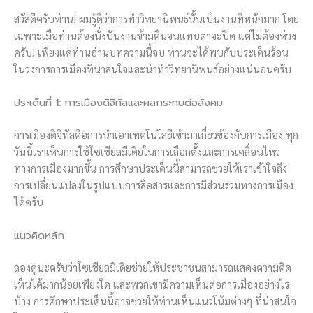
สวัสดีครับท่าน! ผมรู้ดีว่าการทำวิทยานิพนธ์นั้นเป็นงานที่หนักมาก โดย
เฉพาะเมื่อท่านต้องนั่งปั่นงานข้ามคืนจนแทบตาจะปิด แต่ไม่ต้องห่วง
ครับ! เพียงแค่ท่านอ่านบทความนี้จบ ท่านจะได้พบกับประเด็นร้อน
ในวงการการเมืองที่น่าสนใจและน่าทำวิทยานิพนธ์อย่างแน่นอนครับ
ประเด็นที่ 1: การเมืองดิจิทัลและผลกระทบต่อสังคม
การเมืองดิจิทัลคือการนำเอาเทคโนโลยีเข้ามาเกี่ยวข้องกับการเมือง ทุก
วันนี้เราเห็นการใช้โซเชียลมีเดียในการเลือกตั้งและการเคลื่อนไหว
ทางการเมืองมากขึ้น การศึกษาประเด็นนี้สามารถช่วยให้เราเข้าใจถึง
การเปลี่ยนแปลงในรูปแบบการสื่อสารและการมีส่วนร่วมทางการเมือง
ได้ครับ
แนวคิดหลัก
ลองดูนะครับว่าโซเชียลมีเดียช่วยให้ประชาชนสามารถแสดงความคิด
เห็นได้มากน้อยเพียงใด และพวกเขามีความเห็นต่อการเมืองอย่างไร
บ้าง การศึกษาประเด็นนี้อาจช่วยให้ท่านเห็นแนวโน้มต่างๆ ที่น่าสนใจ