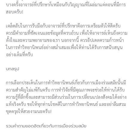
บางครั้งอาจารย์ที่ปรึกษาก็เหมือนกับวิญญาณที่โผล่มาแค่ตอนที่มีการ
สอบครับ!
เคล็ดลับในการรับมือกับอาจารย์ที่ปรึกษาคือการเตรียมตัวให้ดีครับ
ควรมีคำถามที่ชัดเจนและข้อมูลที่ครบถ้วน เพื่อให้อาจารย์เห็นถึงความ
ตั้งใจและความพยายามของเรา นอกจากนี้ ควรอัปเดตความก้าวหน้า
ในการทำวิทยานิพนธ์อย่างสม่ำเสมอเพื่อให้ท่านได้รับการสนับสนุน
อย่างเต็มที่ครับ
บทสรุป
การเลือกประเด็นในการทำวิทยานิพนธ์เกี่ยวกับการเมืองร่วมสมัยนั้นมี
ความสำคัญไม่แพ้กันครับ การทำวิจัยที่มีคุณภาพจะช่วยให้ท่านได้รับ
ความรู้ที่ลึกซึ้งและสามารถมีส่วนร่วมในการเปลี่ยนแปลงสังคมได้อย่าง
แท้จริงครับ ขอให้ทุกท่านโชคดีในการทำวิทยานิพนธ์ และอย่าลืมสวม
ชุดครุยให้สวยงามนะครับ!
รวมคำถามยอดฮิตเกี่ยวกับการเมืองร่วมสมัย