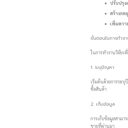
ปรับปรุง
สร้างกลย
เพิ่มควา
ขั้นตอนในการทำงาน
ในการทำงานวิจัยเพื่
1. ระบุปัญหา
เริ่มต้นด้วยการระบุ
ซื้อสินค้า
2. เก็บข้อมูล
การเก็บข้อมูลสามาร
ขายที่ผ่านมา