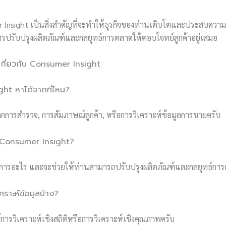
 Insight เป็นสิ่งสำคัญที่จะทำให้ธุรกิจของท่านเติบโตและประสบความส
นการปรับปรุงผลิตภัณฑ์และกลยุทธ์การตลาดให้ตอบโจทย์ลูกค้าอยู่เสมอ
กี่ยวกับ Consumer Insight
ht หาได้จากที่ไหน?
การสำรวจ, การสัมภาษณ์ลูกค้า, หรือการวิเคราะห์ข้อมูลการขายครับ
 Consumer Insight?
าต้องการอะไร และจะช่วยให้ท่านสามารถปรับปรุงผลิตภัณฑ์และกลยุทธ์กา
เคราะห์ข้อมูลบ้าง?
ใช้การวิเคราะห์เชิงสถิติหรือการวิเคราะห์เชิงคุณภาพครับ