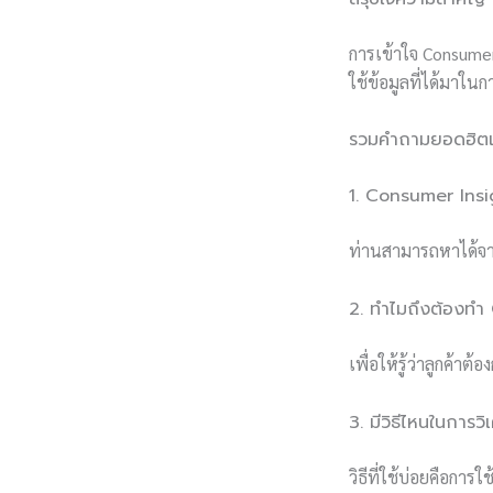
การเข้าใจ Consumer
ใช้ข้อมูลที่ได้มาใ
รวมคำถามยอดฮิตเ
1. Consumer Insig
ท่านสามารถหาได้จาก
2. ทำไมถึงต้องทำ
เพื่อให้รู้ว่าลูกค้
3. มีวิธีไหนในการวิ
วิธีที่ใช้บ่อยคือการ