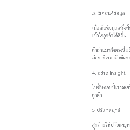
3. วิเคราะห์ข้อมูล
เมื่อเก็บข้อมูลเสร็
เข้าใจลูกค้าได้ดีขึ้น
ถ้าอ่านมาถึงตรงนี้แ
มืออาชีพ การันตีผลง
4. สร้าง Insight
ในขั้นตอนนี้เราจะสร
ลูกค้า
5. ปรับกลยุทธ์
สุดท้ายให้ปรับกลยุท