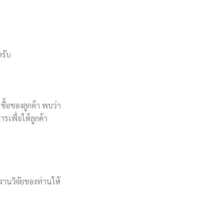
ครับ
ื้อของลูกค้า พบว่า
รเพื่อให้ลูกค้า
านวิจัยของท่านให้