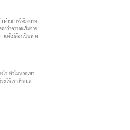
ค้า ผ่านการวิจัยตลาด
ออกว่าควรจะเริ่มจาก
 แต่ไม่ต้องเป็นห่วง
อย่างไร ทำไมพวกเขา
ะช่วยให้เรากำหนด