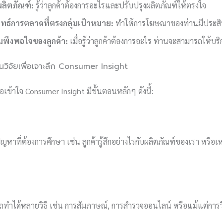
ผลิตภัณฑ์:
รู้ว่าลูกค้าต้องการอะไรและปรับปรุงผลิตภัณฑ์ให้ตรงใจ
ุทธ์การตลาดที่ตรงกลุ่มเป้าหมาย:
ทำให้การโฆษณาของท่านมีประสิ
มพึงพอใจของลูกค้า:
เมื่อรู้ว่าลูกค้าต้องการอะไร ท่านจะสามารถให้บริก
วิจัยเพื่อเจาะลึก Consumer Insight
อเข้าใจ Consumer Insight มีขั้นตอนหลักๆ ดังนี้:
ปัญหาที่ต้องการศึกษา เช่น ลูกค้ารู้สึกอย่างไรกับผลิตภัณฑ์ของเรา หรือ
ถทำได้หลายวิธี เช่น การสัมภาษณ์, การสำรวจออนไลน์ หรือแม้แต่การว