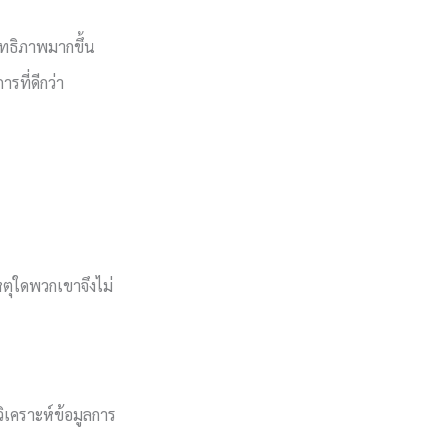
ทธิภาพมากขึ้น
ารที่ดีกว่า
เหตุใดพวกเขาจึงไม่
ิเคราะห์ข้อมูลการ