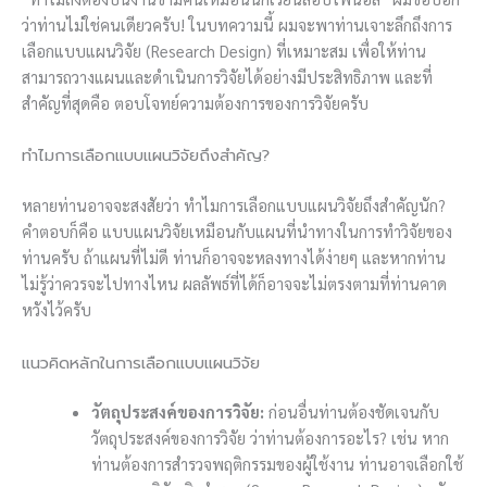
ว่าท่านไม่ใช่คนเดียวครับ! ในบทความนี้ ผมจะพาท่านเจาะลึกถึงการ
เลือกแบบแผนวิจัย (Research Design) ที่เหมาะสม เพื่อให้ท่าน
สามารถวางแผนและดำเนินการวิจัยได้อย่างมีประสิทธิภาพ และที่
สำคัญที่สุดคือ ตอบโจทย์ความต้องการของการวิจัยครับ
ทำไมการเลือกแบบแผนวิจัยถึงสำคัญ?
หลายท่านอาจจะสงสัยว่า ทำไมการเลือกแบบแผนวิจัยถึงสำคัญนัก?
คำตอบก็คือ แบบแผนวิจัยเหมือนกับแผนที่นำทางในการทำวิจัยของ
ท่านครับ ถ้าแผนที่ไม่ดี ท่านก็อาจจะหลงทางได้ง่ายๆ และหากท่าน
ไม่รู้ว่าควรจะไปทางไหน ผลลัพธ์ที่ได้ก็อาจจะไม่ตรงตามที่ท่านคาด
หวังไว้ครับ
แนวคิดหลักในการเลือกแบบแผนวิจัย
วัตถุประสงค์ของการวิจัย:
ก่อนอื่นท่านต้องชัดเจนกับ
วัตถุประสงค์ของการวิจัย ว่าท่านต้องการอะไร? เช่น หาก
ท่านต้องการสำรวจพฤติกรรมของผู้ใช้งาน ท่านอาจเลือกใช้