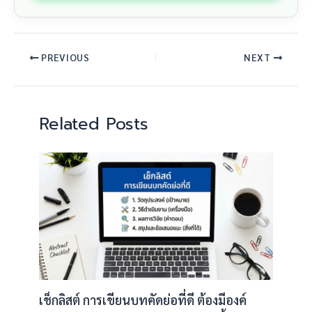
PREVIOUS
NEXT
Related Posts
เช็กลิสต์ การเขียนบทคัดย่อที่ดี ต้องมีองค์