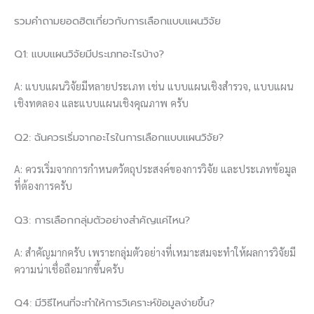
รวมคำถามยอดฮิตเกี่ยวกับการเลือกแบบแผนวิจัย
Q1: แบบแผนวิจัยมีประเภทอะไรบ้าง?
A: แบบแผนวิจัยมีหลายประเภท เช่น แบบแผนเชิงสำรวจ, แบบแผน
เชิงทดลอง และแบบแผนเชิงคุณภาพ ครับ
Q2: ฉันควรเริ่มจากอะไรในการเลือกแบบแผนวิจัย?
A: ควรเริ่มจากการกำหนดวัตถุประสงค์ของการวิจัย และประเภทข้อมูล
ที่ต้องการครับ
Q3: การเลือกกลุ่มตัวอย่างสำคัญแค่ไหน?
A: สำคัญมากครับ เพราะกลุ่มตัวอย่างที่เหมาะสมจะทำให้ผลการวิจัยมี
ความน่าเชื่อถือมากขึ้นครับ
Q4: มีวิธีไหนที่จะทำให้การวิเคราะห์ข้อมูลง่ายขึ้น?