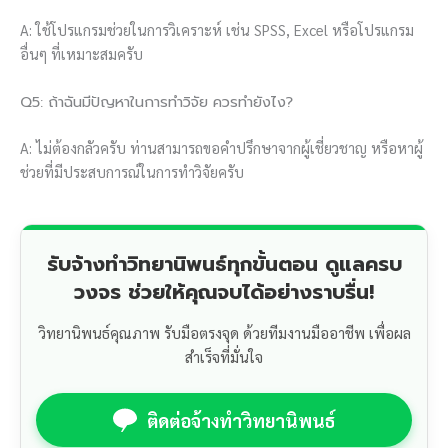
A: ใช้โปรแกรมช่วยในการวิเคราะห์ เช่น SPSS, Excel หรือโปรแกรม
อื่นๆ ที่เหมาะสมครับ
Q5: ถ้าฉันมีปัญหาในการทำวิจัย ควรทำยังไง?
A: ไม่ต้องกลัวครับ ท่านสามารถขอคำปรึกษาจากผู้เชี่ยวชาญ หรือหาผู้
ช่วยที่มีประสบการณ์ในการทำวิจัยครับ
รับจ้างทำวิทยานิพนธ์ทุกขั้นตอน ดูแลครบ
วงจร ช่วยให้คุณจบได้อย่างราบรื่น!
วิทยานิพนธ์คุณภาพ รับมือตรงจุด ด้วยทีมงานมืออาชีพ เพื่อผล
สำเร็จที่มั่นใจ
ติดต่อจ้างทำวิทยานิพนธ์