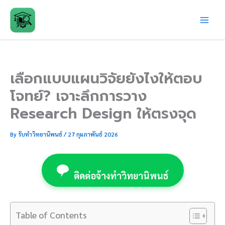
Skip
to
content
เลือกแบบแผนวิจัยยังไงให้ตอบ
โจทย์? เจาะลึกการวาง
Research Design ให้ตรงจุด
By
รับทำวิทยานิพนธ์
/
27 กุมภาพันธ์ 2026
ติดต่อจ้างทำวิทยานิพนธ์
Table of Contents