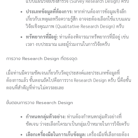
แบบแผนวิจัยเชิงสำรวจ (Survey Research Design) ครับ
ประเภทข้อมูลที่ต้องการ:
หากท่านต้องการข้อมูลเชิงลึก
เกี่ยวกับเหตุผลหรือความรู้สึก อาจจะต้องเลือกใช้แบบแผน
วิจัยเชิงคุณภาพ (Qualitative Research Design) ครับ
ทรัพยากรที่มีอยู่:
ท่านต้องพิจารณาทรัพยากรที่มีอยู่ เช่น
เวลา งบประมาณ และผู้ร่วมงานในการวิจัยครับ
การวาง Research Design ที่ตรงจุด
เมื่อท่านมีความชัดเจนเกี่ยวกับวัตถุประสงค์และประเภทข้อมูลที่
ต้องการแล้ว ขั้นตอนถัดไปคือการวาง Research Design ครับ นี่คือขั้น
ตอนที่สำคัญที่ท่านไม่ควรละเลย
ขั้นตอนการวาง Research Design
กำหนดกลุ่มตัวอย่าง:
ท่านต้องกำหนดกลุ่มตัวอย่างที่
ชัดเจน ว่าจะเลือกใครมาเป็นกลุ่มเป้าหมายในการวิจัยครับ
เลือกเครื่องมือในการเก็บข้อมูล:
เครื่องมือที่เลือกจะต้อง