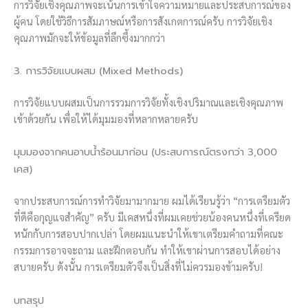
การวิจัยเชิงคุณภาพจะเน้นการเข้าใจความหมายและประสบการณ์ของ
ผู้คน โดยใช้วิธีการสัมภาษณ์หรือการสังเกตการณ์ครับ การวิจัยเชิง
คุณภาพมักจะให้ข้อมูลที่ลึกซึ้งมากกว่า
3. การวิจัยแบบผสม (Mixed Methods)
การวิจัยแบบผสมเป็นการรวมการวิจัยทั้งเชิงปริมาณและเชิงคุณภาพ
เข้าด้วยกัน เพื่อให้ได้มุมมองที่หลากหลายครับ
มุมมองจากคนอาบน้ำร้อนมาก่อน (ประสบการณ์ตรงกว่า 3,000
เคส)
จากประสบการณ์การทำวิจัยมามากมาย ผมได้เรียนรู้ว่า “การเตรียมตัว
ที่ดีคือกุญแจสำคัญ” ครับ มีเคสหนึ่งที่ผมเคยช่วยน้องคนหนึ่งที่เครียด
หนักกับการสอบปากเปล่า โดยผมแนะนำให้เขาเตรียมคำถามที่คณะ
กรรมการอาจจะถาม และฝึกตอบกัน ทำให้เขาผ่านการสอบได้อย่าง
สบายครับ ดังนั้น การเตรียมตัวจึงเป็นสิ่งที่ไม่ควรมองข้ามครับ!
บทสรุป