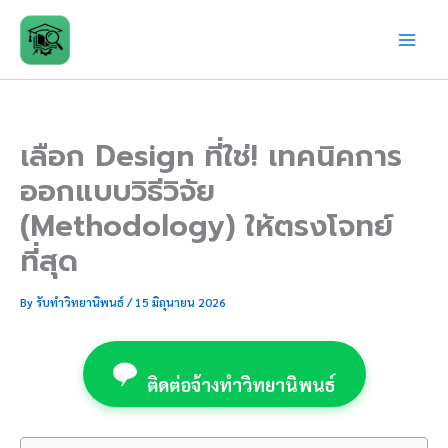
Skip
to
content
เลือก Design ที่ใช่! เทคนิคการ
ออกแบบวิธีวิจัย
(Methodology) ให้ตรงโจทย์
ที่สุด
By
รับทำวิทยานิพนธ์
/
15 มิถุนายน 2026
ติดต่อจ้างทำวิทยานิพนธ์