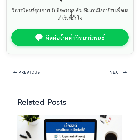
วิทยานิพนธ์คุณภาพ รับมือตรงจุด ด้วยทีมงานมืออาชีพ เพื่อผล
สำเร็จที่มั่นใจ
ติดต่อจ้างทำวิทยานิพนธ์
PREVIOUS
NEXT
Related Posts