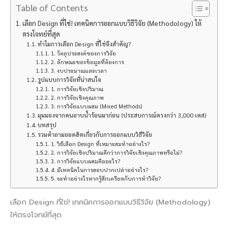
Table of Contents
เลือก Design ที่ใช่! เทคนิคการออกแบบวิธีวิจัย (Methodology) ให้
ตรงโจทย์ที่สุด
ทำไมการเลือก Design ที่ใช่จึงสำคัญ?
1. วัตถุประสงค์ของการวิจัย
2. ลักษณะของข้อมูลที่ต้องการ
3. งบประมาณและเวลา
รูปแบบการวิจัยที่น่าสนใจ
1. การวิจัยเชิงปริมาณ
2. การวิจัยเชิงคุณภาพ
3. การวิจัยแบบผสม (Mixed Methods)
มุมมองจากคนอาบน้ำร้อนมาก่อน (ประสบการณ์ตรงกว่า 3,000 เคส)
บทสรุป
รวมคำถามยอดฮิตเกี่ยวกับการออกแบบวิธีวิจัย
1. วิธีเลือก Design ที่เหมาะสมทำอย่างไร?
2. การวิจัยเชิงปริมาณดีกว่าการวิจัยเชิงคุณภาพหรือไม่?
3. การวิจัยแบบผสมคืออะไร?
4. มีเทคนิคในการสอบปากเปล่าอย่างไร?
5. จะทำอย่างไรหากรู้สึกเครียดกับการทำวิจัย?
เลือก Design ที่ใช่! เทคนิคการออกแบบวิธีวิจัย (Methodology)
ให้ตรงโจทย์ที่สุด