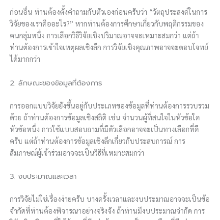
ก่อนอื่น ท่านต้องตั้งคำถามกับตัวเองก่อนครับว่า “วัตถุประสงค์ในการ
วิจัยของเราคืออะไร?” หากท่านต้องการศึกษาเกี่ยวกับพฤติกรรมของ
คนกลุ่มหนึ่ง การเลือกวิธีวิจัยเชิงปริมาณอาจจะเหมาะสมกว่า แต่ถ้า
ท่านต้องการเข้าใจเหตุผลเชิงลึก การวิจัยเชิงคุณภาพอาจจะตอบโจทย์
ได้มากกว่า
2. ลักษณะของข้อมูลที่ต้องการ
การออกแบบวิจัยยังขึ้นอยู่กับประเภทของข้อมูลที่ท่านต้องการรวบรวม
ด้วย ถ้าท่านต้องการข้อมูลเชิงสถิติ เช่น จำนวนผู้ที่สนใจในหัวข้อใด
หัวข้อหนึ่ง การใช้แบบสอบถามที่มีตัวเลือกอาจจะเป็นทางเลือกที่ดี
ครับ แต่ถ้าท่านต้องการข้อมูลเชิงลึกเกี่ยวกับประสบการณ์ การ
สัมภาษณ์ผู้เข้าร่วมอาจจะเป็นวิธีที่เหมาะสมกว่า
3. งบประมาณและเวลา
การวิจัยไม่ใช่เรื่องง่ายครับ บางครั้งเวลาและงบประมาณอาจจะเป็นข้อ
จำกัดที่ท่านต้องพิจารณาอย่างจริงจัง ถ้าท่านมีงบประมาณจำกัด การ