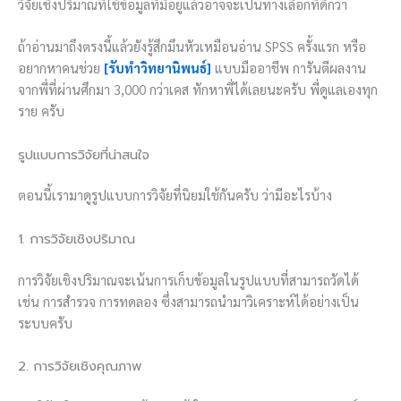
วิจัยเชิงปริมาณที่ใช้ข้อมูลที่มีอยู่แล้วอาจจะเป็นทางเลือกที่ดีกว่า
ถ้าอ่านมาถึงตรงนี้แล้วยังรู้สึกมึนหัวเหมือนอ่าน SPSS ครั้งแรก หรือ
อยากหาคนช่วย
[รับทำวิทยานิพนธ์]
แบบมืออาชีพ การันตีผลงาน
จากพี่ที่ผ่านศึกมา 3,000 กว่าเคส ทักหาพี่ได้เลยนะครับ พี่ดูแลเองทุก
ราย ครับ
รูปแบบการวิจัยที่น่าสนใจ
ตอนนี้เรามาดูรูปแบบการวิจัยที่นิยมใช้กันครับ ว่ามีอะไรบ้าง
1. การวิจัยเชิงปริมาณ
การวิจัยเชิงปริมาณจะเน้นการเก็บข้อมูลในรูปแบบที่สามารถวัดได้
เช่น การสำรวจ การทดลอง ซึ่งสามารถนำมาวิเคราะห์ได้อย่างเป็น
ระบบครับ
2. การวิจัยเชิงคุณภาพ