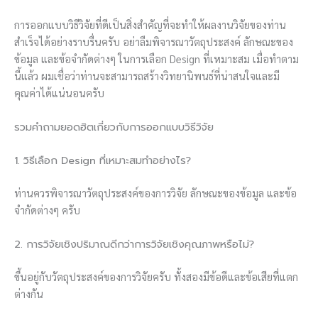
การออกแบบวิธีวิจัยที่ดีเป็นสิ่งสำคัญที่จะทำให้ผลงานวิจัยของท่าน
สำเร็จได้อย่างราบรื่นครับ อย่าลืมพิจารณาวัตถุประสงค์ ลักษณะของ
ข้อมูล และข้อจำกัดต่างๆ ในการเลือก Design ที่เหมาะสม เมื่อทำตาม
นี้แล้ว ผมเชื่อว่าท่านจะสามารถสร้างวิทยานิพนธ์ที่น่าสนใจและมี
คุณค่าได้แน่นอนครับ
รวมคำถามยอดฮิตเกี่ยวกับการออกแบบวิธีวิจัย
1. วิธีเลือก Design ที่เหมาะสมทำอย่างไร?
ท่านควรพิจารณาวัตถุประสงค์ของการวิจัย ลักษณะของข้อมูล และข้อ
จำกัดต่างๆ ครับ
2. การวิจัยเชิงปริมาณดีกว่าการวิจัยเชิงคุณภาพหรือไม่?
ขึ้นอยู่กับวัตถุประสงค์ของการวิจัยครับ ทั้งสองมีข้อดีและข้อเสียที่แตก
ต่างกัน