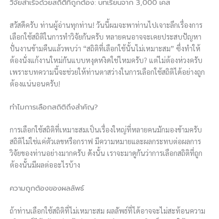
วิจัยสำเร็จด้วยสถิติที่ถูกต้อง: บทเรียนจาก 3,000 เคส
สวัสดีครับ ท่านผู้อ่านทุกท่าน! วันนี้ผมจะพาท่านไปเจาะลึกเรื่องการ
เลือกใช้สถิติในการทำวิจัยกันครับ หลายคนอาจจะเคยประสบปัญหา
ปั่นงานข้ามคืนแล้วพบว่า “สถิติที่เลือกใช้นั้นไม่เหมาะสม” ซึ่งทำให้
ต้องนั่งแก้งานใหม่กันแบบหงุดหงิดใช่ไหมครับ? แต่ไม่ต้องห่วงครับ
เพราะบทความนี้จะช่วยให้ท่านตาสว่างในการเลือกใช้สถิติได้อย่างถูก
ต้องแน่นอนครับ!
ทำไมการเลือกสถิติถึงสำคัญ?
การเลือกใช้สถิติที่เหมาะสมเป็นเรื่องใหญ่ที่หลายคนมักมองข้ามครับ
สถิติไม่ใช่แค่ตัวเลขหรือกราฟ มีความหมายและผลกระทบต่อผลการ
วิจัยของท่านอย่างมากครับ ดังนั้น เราจะมาดูกันว่าการเลือกสถิติที่ถูก
ต้องนั้นมีผลต่ออะไรบ้าง
ความถูกต้องของผลลัพธ์
ถ้าท่านเลือกใช้สถิติที่ไม่เหมาะสม ผลลัพธ์ที่ได้อาจจะไม่สะท้อนความ