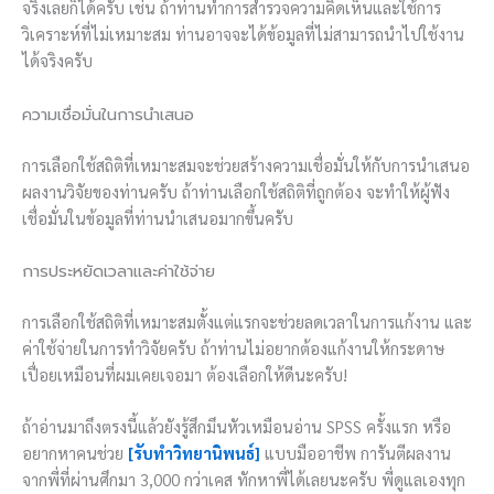
จริงเลยก็ได้ครับ เช่น ถ้าท่านทำการสำรวจความคิดเห็นและใช้การ
วิเคราะห์ที่ไม่เหมาะสม ท่านอาจจะได้ข้อมูลที่ไม่สามารถนำไปใช้งาน
ได้จริงครับ
ความเชื่อมั่นในการนำเสนอ
การเลือกใช้สถิติที่เหมาะสมจะช่วยสร้างความเชื่อมั่นให้กับการนำเสนอ
ผลงานวิจัยของท่านครับ ถ้าท่านเลือกใช้สถิติที่ถูกต้อง จะทำให้ผู้ฟัง
เชื่อมั่นในข้อมูลที่ท่านนำเสนอมากขึ้นครับ
การประหยัดเวลาและค่าใช้จ่าย
การเลือกใช้สถิติที่เหมาะสมตั้งแต่แรกจะช่วยลดเวลาในการแก้งาน และ
ค่าใช้จ่ายในการทำวิจัยครับ ถ้าท่านไม่อยากต้องแก้งานให้กระดาษ
เปื่อยเหมือนที่ผมเคยเจอมา ต้องเลือกให้ดีนะครับ!
ถ้าอ่านมาถึงตรงนี้แล้วยังรู้สึกมึนหัวเหมือนอ่าน SPSS ครั้งแรก หรือ
อยากหาคนช่วย
[รับทำวิทยานิพนธ์]
แบบมืออาชีพ การันตีผลงาน
จากพี่ที่ผ่านศึกมา 3,000 กว่าเคส ทักหาพี่ได้เลยนะครับ พี่ดูแลเองทุก