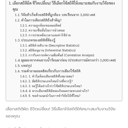
เลือกสถิติผิด ชีวิตเปลี่ยน! วิธีเลือกใช้สถิติให้เหมาะสมกับงานวิจัยของ
คุณ
วิจัยสำเร็จด้วยสถิติที่ถูกต้อง: บทเรียนจาก 3,000 เคส
ทำไมการเลือกสถิติถึงสำคัญ?
ความถูกต้องของผลลัพธ์
ความเชื่อมั่นในการนำเสนอ
การประหยัดเวลาและค่าใช้จ่าย
ประเภทของสถิติที่ต้องรู้
สถิติคำอธิบาย (Descriptive Statistics)
สถิติอนุมาน (Inferential Statistics)
การวิเคราะห์ความสัมพันธ์ (Correlation Analysis)
มุมมองจากคนอาบน้ำร้อนมาก่อน (ประสบการณ์ตรงกว่า 3,000 เคส)
บทสรุป
รวมคำถามยอดฮิตเกี่ยวกับการเลือกใช้สถิติ
1. ทำไมต้องเลือกสถิติที่เหมาะสม?
2. มีสถิติประเภทไหนบ้างที่ควรรู้?
3. จะรู้ได้อย่างไรว่าใช้สถิติประเภทไหน?
4. หากเลือกสถิติผิดจะเกิดผลกระทบอย่างไร?
5. ขอคำแนะนำในการทำวิจัยได้ที่ไหน?
เลือกสถิติผิด ชีวิตเปลี่ยน! วิธีเลือกใช้สถิติให้เหมาะสมกับงานวิจัย
ของคุณ