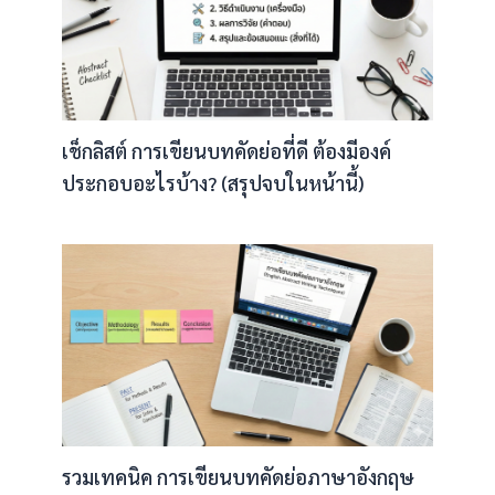
เช็กลิสต์ การเขียนบทคัดย่อที่ดี ต้องมีองค์
ประกอบอะไรบ้าง? (สรุปจบในหน้านี้)
รวมเทคนิค การเขียนบทคัดย่อภาษาอังกฤษ