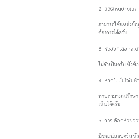
2. มีวิธีไหนบ้างในก
สามารถใช้แหล่งข้อม
ต้องการได้ครับ
3. หัวข้อที่เลือกจะ
ไม่จำเป็นครับ หัวข
4. หากไม่มั่นใจในหั
ท่านสามารถปรึกษาอา
เห็นได้ครับ
5. การเลือกหัวข้อ
มีผลแน่นอนครับ หัว