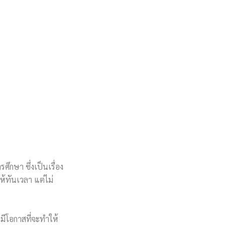
รศึกษา ซึ่งเป็นเรื่อง
ห้ทันเวลา แต่ไม่
งมีโอกาสที่จะทำให้