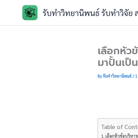
Skip
รับทำวิทยานิพนธ์ รับทำวิจัย
to
content
เลือกหัว
มาปั้นเป็น
By
รับทำวิทยานิพนธ์
/
1
Table of Cont
เลือกหัวข้อบริหาร