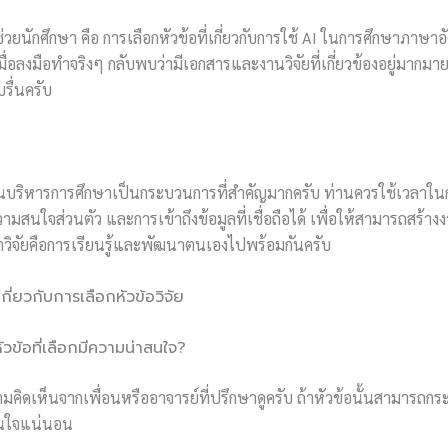
่วยนักศึกษา คือ การเลือกหัวข้อที่เกี่ยวกับการใช้ AI ในการศึกษาภาษ
ื่อลงมือทำจริงๆ กลับพบว่ามีเอกสารและงานวิจัยที่เกี่ยวข้องอยู่มากม
รื่นครับ
ยในบริหารการศึกษาเป็นกระบวนการที่สำคัญมากครับ ท่านควรใช้เวลาใ
มสนใจส่วนตัว และการเข้าถึงข้อมูลที่เชื่อถือได้ เพื่อให้สามารถสร้างงา
ทำวิจัยคือการเรียนรู้และพัฒนาตนเองไปพร้อมกันครับ
่ยวกับการเลือกหัวข้อวิจัย
าหัวข้อที่เลือกมีความน่าสนใจ?
ิดเห็นจากเพื่อนหรืออาจารย์ที่ปรึกษาดูครับ ถ้าหัวข้อนั้นสามารถกระ
สนใจแน่นอน