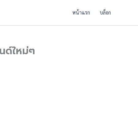
หน้าแรก
บล็อก
นด์ใหม่ๆ