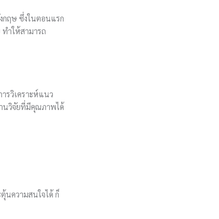
าอังกฤษ ซึ่งในตอนแรก
าย ทำให้สามารถ
นการวิเคราะห์แนว
นวิจัยที่มีคุณภาพได้
ตุ้นความสนใจได้ ก็