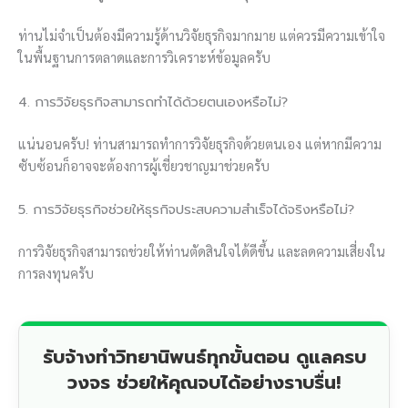
ท่านไม่จำเป็นต้องมีความรู้ด้านวิจัยธุรกิจมากมาย แต่ควรมีความเข้าใจ
ในพื้นฐานการตลาดและการวิเคราะห์ข้อมูลครับ
4. การวิจัยธุรกิจสามารถทำได้ด้วยตนเองหรือไม่?
แน่นอนครับ! ท่านสามารถทำการวิจัยธุรกิจด้วยตนเอง แต่หากมีความ
ซับซ้อนก็อาจจะต้องการผู้เชี่ยวชาญมาช่วยครับ
5. การวิจัยธุรกิจช่วยให้ธุรกิจประสบความสำเร็จได้จริงหรือไม่?
การวิจัยธุรกิจสามารถช่วยให้ท่านตัดสินใจได้ดีขึ้น และลดความเสี่ยงใน
การลงทุนครับ
รับจ้างทำวิทยานิพนธ์ทุกขั้นตอน ดูแลครบ
วงจร ช่วยให้คุณจบได้อย่างราบรื่น!