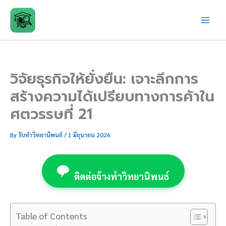
Skip
to
content
วิจัยธุรกิจให้ยั่งยืน: เจาะลึกการ
สร้างความได้เปรียบทางการค้าใน
ศตวรรษที่ 21
By
รับทำวิทยานิพนธ์
/
1 มิถุนายน 2026
ติดต่อจ้างทำวิทยานิพนธ์
Table of Contents