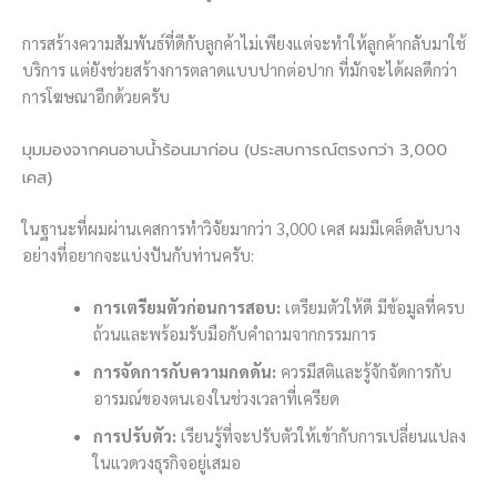
การสร้างความสัมพันธ์ที่ดีกับลูกค้าไม่เพียงแต่จะทำให้ลูกค้ากลับมาใช้
บริการ แต่ยังช่วยสร้างการตลาดแบบปากต่อปาก ที่มักจะได้ผลดีกว่า
การโฆษณาอีกด้วยครับ
มุมมองจากคนอาบน้ำร้อนมาก่อน (ประสบการณ์ตรงกว่า 3,000
เคส)
ในฐานะที่ผมผ่านเคสการทำวิจัยมากว่า 3,000 เคส ผมมีเคล็ดลับบาง
อย่างที่อยากจะแบ่งปันกับท่านครับ:
การเตรียมตัวก่อนการสอบ:
เตรียมตัวให้ดี มีข้อมูลที่ครบ
ถ้วนและพร้อมรับมือกับคำถามจากกรรมการ
การจัดการกับความกดดัน:
ควรมีสติและรู้จักจัดการกับ
อารมณ์ของตนเองในช่วงเวลาที่เครียด
การปรับตัว:
เรียนรู้ที่จะปรับตัวให้เข้ากับการเปลี่ยนแปลง
ในแวดวงธุรกิจอยู่เสมอ