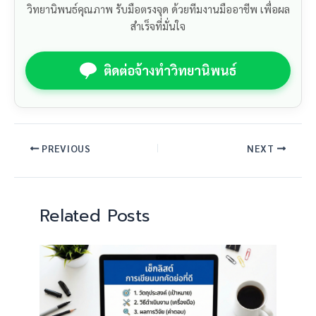
วิทยานิพนธ์คุณภาพ รับมือตรงจุด ด้วยทีมงานมืออาชีพ เพื่อผล
สำเร็จที่มั่นใจ
ติดต่อจ้างทำวิทยานิพนธ์
PREVIOUS
NEXT
Related Posts