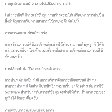
กลยุทธ์ในการสร้างความได้เปรียบทางการค้า
ในโลกธุรกิจที่มีการแข่งขันสูง การสร้างความได้เปรียบทางการค้าเป็น
สิ่งสำคัญมากครับ ท่านสามารถใช้กลยุทธ์ดังต่อไปนี้:
การสร้างแบรนด์ที่แข็งแกร่ง
การสร้างแบรนด์ที่มีเอกลักษณ์จะช่วยให้ท่านสามารถดึงดูดลูกค้าได้ดี
กว่าแบรนด์อื่นๆ โดยต้องเน้นที่การสื่อสารภาพลักษณ์ของแบรนด์ให้
ชัดเจนครับ
การใช้เทคโนโลยีในการบริหารจัดการ
การนำเทคโนโลยีมาใช้ในการบริหารจัดการธุรกิจจะช่วยให้ท่าน
สามารถทำงานได้อย่างมีประสิทธิภาพมากขึ้น ยกตัวอย่างเช่น การใช้
Software สำหรับการวิเคราะห์ข้อมูล จะช่วยให้ท่านเห็นภาพรวมของ
ธุรกิจได้ชัดเจนขึ้นครับ
การพัฒนาความสัมพันธ์กับลูกค้า