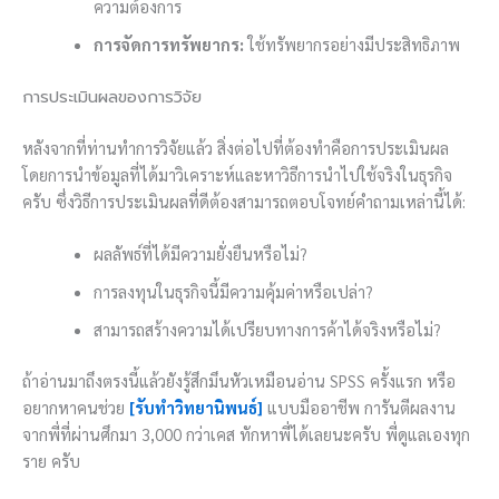
ความต้องการ
การจัดการทรัพยากร:
ใช้ทรัพยากรอย่างมีประสิทธิภาพ
การประเมินผลของการวิจัย
หลังจากที่ท่านทำการวิจัยแล้ว สิ่งต่อไปที่ต้องทำคือการประเมินผล
โดยการนำข้อมูลที่ได้มาวิเคราะห์และหาวิธีการนำไปใช้จริงในธุรกิจ
ครับ ซึ่งวิธีการประเมินผลที่ดีต้องสามารถตอบโจทย์คำถามเหล่านี้ได้:
ผลลัพธ์ที่ได้มีความยั่งยืนหรือไม่?
การลงทุนในธุรกิจนี้มีความคุ้มค่าหรือเปล่า?
สามารถสร้างความได้เปรียบทางการค้าได้จริงหรือไม่?
ถ้าอ่านมาถึงตรงนี้แล้วยังรู้สึกมึนหัวเหมือนอ่าน SPSS ครั้งแรก หรือ
อยากหาคนช่วย
[รับทำวิทยานิพนธ์]
แบบมืออาชีพ การันตีผลงาน
จากพี่ที่ผ่านศึกมา 3,000 กว่าเคส ทักหาพี่ได้เลยนะครับ พี่ดูแลเองทุก
ราย ครับ