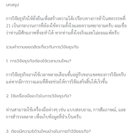
บทสรุป
การวิจัยธุรกิจให้ยั่งยืนเพื่อสร้างความได้เปรียบทางการค้าในศตวรรษที่
21 เป็นกระบวนการที่ต้องใช้ความตั้งใจและความพยายามครับ ผมเชื่อ
ว่าท่านมีศักยภาพที่จะทำได้ หากท่านตั้งใจจริงและไม่ยอมแพ้ครับ
รวมคำถามยอดฮิตเกี่ยวกับการวิจัยธุรกิจ
1. การวิจัยธุรกิจต้องใช้เวลานานไหม?
การวิจัยธุรกิจอาจใช้เวลาหลายเดือนขึ้นอยู่กับขอบเขตของการวิจัยครับ
แต่หากมีการวางแผนที่ดีจะช่วยให้การวิจัยเสร็จสิ้นได้เร็วขึ้น
2. ใช้เครื่องมืออะไรในการวิจัยธุรกิจ?
ท่านสามารถใช้เครื่องมือต่างๆ เช่น แบบสอบถาม, การสัมภาษณ์, และ
การสำรวจตลาด เพื่อเก็บข้อมูลที่จำเป็นครับ
3. ต้องมีความรู้ด้านไหนบ้างในการทำวิจัยธุรกิจ?