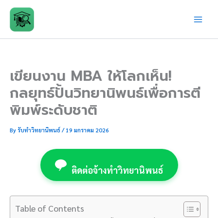
Skip
to
content
เขียนงาน MBA ให้โลกเห็น!
กลยุทธ์ปั้นวิทยานิพนธ์เพื่อการตี
พิมพ์ระดับชาติ
By
รับทำวิทยานิพนธ์
/
19 มกราคม 2026
ติดต่อจ้างทำวิทยานิพนธ์
Table of Contents