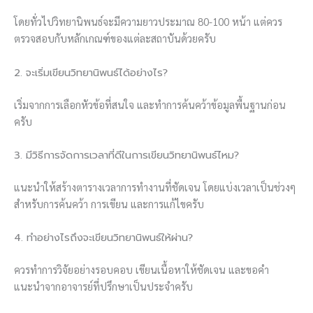
โดยทั่วไปวิทยานิพนธ์จะมีความยาวประมาณ 80-100 หน้า แต่ควร
ตรวจสอบกับหลักเกณฑ์ของแต่ละสถาบันด้วยครับ
2. จะเริ่มเขียนวิทยานิพนธ์ได้อย่างไร?
เริ่มจากการเลือกหัวข้อที่สนใจ และทำการค้นคว้าข้อมูลพื้นฐานก่อน
ครับ
3. มีวิธีการจัดการเวลาที่ดีในการเขียนวิทยานิพนธ์ไหม?
แนะนำให้สร้างตารางเวลาการทำงานที่ชัดเจน โดยแบ่งเวลาเป็นช่วงๆ
สำหรับการค้นคว้า การเขียน และการแก้ไขครับ
4. ทำอย่างไรถึงจะเขียนวิทยานิพนธ์ให้ผ่าน?
ควรทำการวิจัยอย่างรอบคอบ เขียนเนื้อหาให้ชัดเจน และขอคำ
แนะนำจากอาจารย์ที่ปรึกษาเป็นประจำครับ