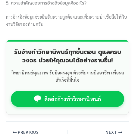
5. ความสำคัญของการอ้างอิงข้อมูลคืออะไร?
การอ้างอิงข้อมูลช่วยยืนยันความถูกต้องและเพิ่มความน่าเชื่อถือให้กับ
งานวิจัยของท่านครับ
รับจ้างทำวิทยานิพนธ์ทุกขั้นตอน ดูแลครบ
วงจร ช่วยให้คุณจบได้อย่างราบรื่น!
วิทยานิพนธ์คุณภาพ รับมือตรงจุด ด้วยทีมงานมืออาชีพ เพื่อผล
สำเร็จที่มั่นใจ
ติดต่อจ้างทำวิทยานิพนธ์
PREVIOUS
NEXT