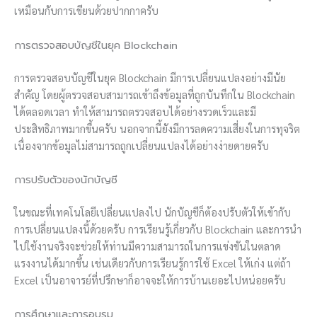
เหมือนกับการเขียนด้วยปากกาครับ
การตรวจสอบบัญชีในยุค Blockchain
การตรวจสอบบัญชีในยุค Blockchain มีการเปลี่ยนแปลงอย่างมีนัย
สำคัญ โดยผู้ตรวจสอบสามารถเข้าถึงข้อมูลที่ถูกบันทึกใน Blockchain
ได้ตลอดเวลา ทำให้สามารถตรวจสอบได้อย่างรวดเร็วและมี
ประสิทธิภาพมากขึ้นครับ นอกจากนี้ยังมีการลดความเสี่ยงในการทุจริต
เนื่องจากข้อมูลไม่สามารถถูกเปลี่ยนแปลงได้อย่างง่ายดายครับ
การปรับตัวของนักบัญชี
ในขณะที่เทคโนโลยีเปลี่ยนแปลงไป นักบัญชีก็ต้องปรับตัวให้เข้ากับ
การเปลี่ยนแปลงนี้ด้วยครับ การเรียนรู้เกี่ยวกับ Blockchain และการนำ
ไปใช้งานจริงจะช่วยให้ท่านมีความสามารถในการแข่งขันในตลาด
แรงงานได้มากขึ้น เช่นเดียวกับการเรียนรู้การใช้ Excel ให้เก่ง แต่ถ้า
Excel เป็นอาจารย์ที่ปรึกษาก็อาจจะให้การบ้านเยอะไปหน่อยครับ
การศึกษาและการอบรม