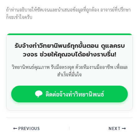
ถ้าท่านอธิบายให้ชัดเจนและนำเสนอข้อมูลที่ถูกต้อง อาจารย์ที่ปรึกษา
ก็จะเข้าใจครับ
รับจ้างทำวิทยานิพนธ์ทุกขั้นตอน ดูแลครบ
วงจร ช่วยให้คุณจบได้อย่างราบรื่น!
วิทยานิพนธ์คุณภาพ รับมือตรงจุด ด้วยทีมงานมืออาชีพ เพื่อผล
สำเร็จที่มั่นใจ
ติดต่อจ้างทำวิทยานิพนธ์
PREVIOUS
NEXT