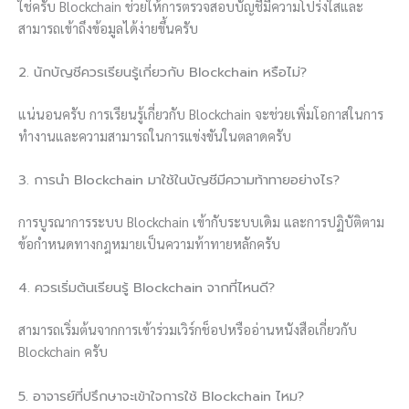
ใช่ครับ Blockchain ช่วยให้การตรวจสอบบัญชีมีความโปร่งใสและ
สามารถเข้าถึงข้อมูลได้ง่ายขึ้นครับ
2. นักบัญชีควรเรียนรู้เกี่ยวกับ Blockchain หรือไม่?
แน่นอนครับ การเรียนรู้เกี่ยวกับ Blockchain จะช่วยเพิ่มโอกาสในการ
ทำงานและความสามารถในการแข่งขันในตลาดครับ
3. การนำ Blockchain มาใช้ในบัญชีมีความท้าทายอย่างไร?
การบูรณาการระบบ Blockchain เข้ากับระบบเดิม และการปฏิบัติตาม
ข้อกำหนดทางกฎหมายเป็นความท้าทายหลักครับ
4. ควรเริ่มต้นเรียนรู้ Blockchain จากที่ไหนดี?
สามารถเริ่มต้นจากการเข้าร่วมเวิร์กช็อปหรืออ่านหนังสือเกี่ยวกับ
Blockchain ครับ
5. อาจารย์ที่ปรึกษาจะเข้าใจการใช้ Blockchain ไหม?