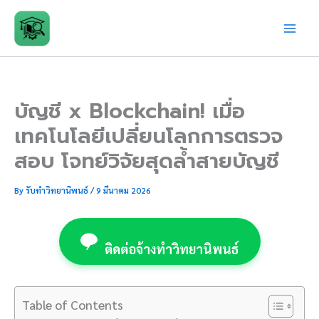
Skip
to
content
บัญชี x Blockchain! เมื่อ
เทคโนโลยีเปลี่ยนโลกการตรวจ
สอบ โจทย์วิจัยสุดล้ำสายบัญชี
By
รับทำวิทยานิพนธ์
/
9 มีนาคม 2026
ติดต่อจ้างทำวิทยานิพนธ์
Table of Contents