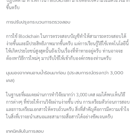
ขึ้นครับ
การปรับปรุงกระบวนการตรวจสอบ
การใช้ Blockchain ในการตรวจสอบบัญชีทำให้สามารถตรวจสอบได้
ง่ายขึ้นและมีประสิทธิภาพมากขึ้นครับ แต่การเรียนรู้วิธีใช้เทคโนโลยีนี้
ให้เกิดประโยชน์สูงสุดนั้นยังเป็นเรื่องที่ท้าทายอยู่ครับ ท่านอาจจะ
ต้องหาวิธีการใหม่ๆ มาปรับใช้ให้เข้ากับองค์กรของท่านครับ
มุมมองจากคนอาบน้ำร้อนมาก่อน (ประสบการณ์ตรงกว่า 3,000
เคส)
ในฐานะที่ผมเคยผ่านการทำวิจัยมากว่า 3,000 เคส ผมได้พบเห็นวิธี
การต่างๆ ที่ช่วยให้งานวิจัยผ่านง่ายขึ้น เช่น การเตรียมตัวก่อนการสอบ
และการเตรียมเอกสารให้ครบถ้วนครับ สิ่งที่สำคัญคือการมีความเข้าใจ
ในสิ่งที่เราจะนำเสนอและสามารถสื่อสารได้อย่างชัดเจนครับ
เทคนิคลับในการสอบ