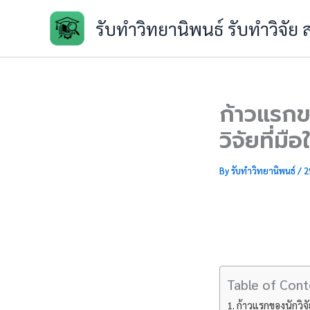
Skip
รับทำวิทยานิพนธ์ รับทำวิจัย
to
content
ก้าวแรกข
วิจัยที่มือ
By
รับทำวิทยานิพนธ์
/
2
Table of Cont
ก้าวแรกของนักวิจั