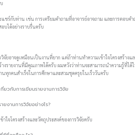
อบ
จะแชร์กับท่าน เช่น การเตรียมคำถามที่อาจารย์อาจถาม และการตอบคำถ
สอบได้อย่างราบรื่นครับ
ิจัยอาจดูเหมือนเป็นงานที่ยาก แต่ถ้าท่านทำความเข้าใจโครงสร้างแล
างรายงานที่มีคุณภาพได้ครับ ผมหวังว่าท่านจะสามารถนำความรู้ที่ได้ไ
านทุกคนสำเร็จในการศึกษาและสวมชุดครุยในเร็ววันครับ
ี่ยวกับการเขียนรายงานการวิจัย
ยนรายงานการวิจัยอย่างไร?
ข้าใจโครงสร้างและวัตถุประสงค์ของการวิจัยครับ