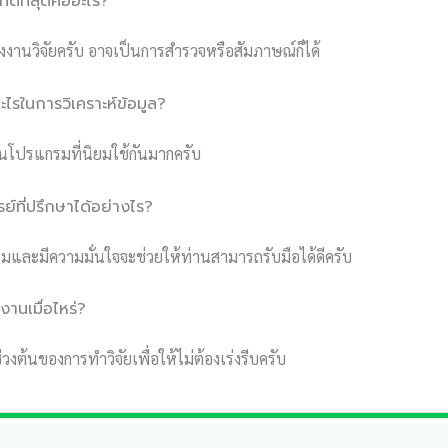
ี่ดีที่สุดคืออะไร?
องงานวิจัยครับ อาจเป็นการสำรวจหรือสัมภาษณ์ก็ได้
ไรในการวิเคราะห์ข้อมูล?
นโปรแกรมที่นิยมใช้กันมากครับ
รย์ที่ปรึกษาได้อย่างไร?
อมและมีความมั่นใจจะช่วยให้ท่านสามารถรับมือได้ดีครับ
งานเมื่อไหร่?
ช่วงต้นของการทำวิจัยเพื่อให้ไม่ต้องเร่งรีบครับ