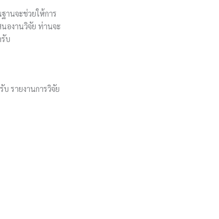
้นฐานจะช่วยให้การ
นองานวิจัย ท่านจะ
ครับ
รับ รายงานการวิจัย