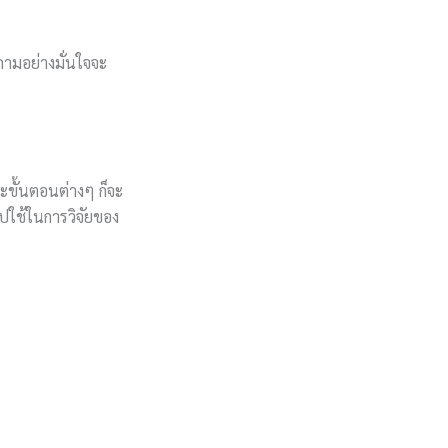
ามอย่างมั่นใจจะ
ะขั้นตอนต่างๆ ก็จะ
ปใช้ในการวิจัยของ