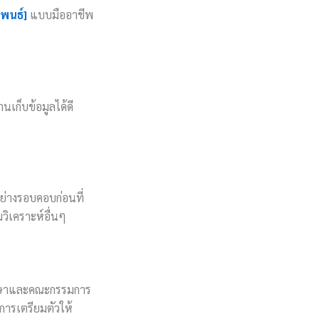
ิพนธ์]
แบบมืออาชีพ
านเก็บข้อมูลได้ดี
อย่างรอบคอบก่อนที่
วิเคราะห์อื่นๆ
ปรึกษาและคณะกรรมการ
อการเตรียมตัวให้