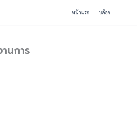
หน้าแรก
บล็อก
ยงานการ