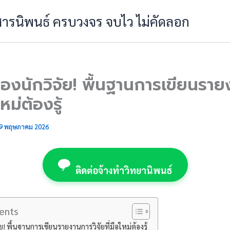
 สารนิพนธ์ ครบวงจร จบไว ไม่คัดลอก
องนักวิจัย! พื้นฐานการเขียนรา
ใหม่ต้องรู้
9 พฤษภาคม 2026
ติดต่อจ้างทำวิทยานิพนธ์
ents
ย! พื้นฐานการเขียนรายงานการวิจัยที่มือใหม่ต้องรู้