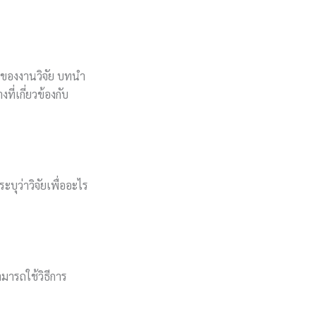
พของงานวิจัย บทนำ
ี่เกี่ยวข้องกับ
ะบุว่าวิจัยเพื่ออะไร
มารถใช้วิธีการ