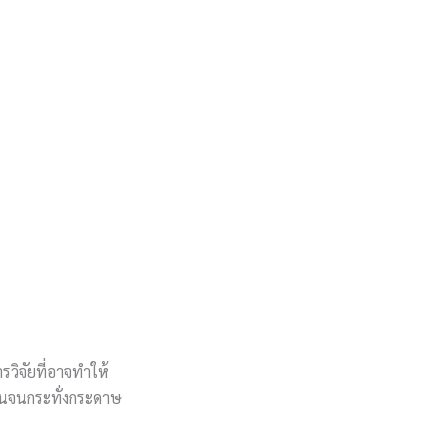
รวิจัยที่อาจทำให้
คืนจนกระทั่งกระดาษ