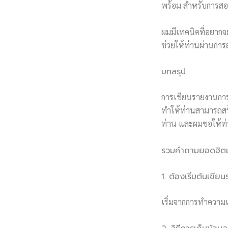
พร้อม สำหรับการส
ผมมีเทคนิคที่อยาก
ช่วยให้ท่านผ่านการ
บทสรุป
การเขียนรายงานการว
ทำให้ท่านสามารถสร้
ท่าน และผมขอให้ท่
รวมคำถามยอดฮิตเก
1. ต้องเริ่มต้นเขี
เริ่มจากการทำความเ