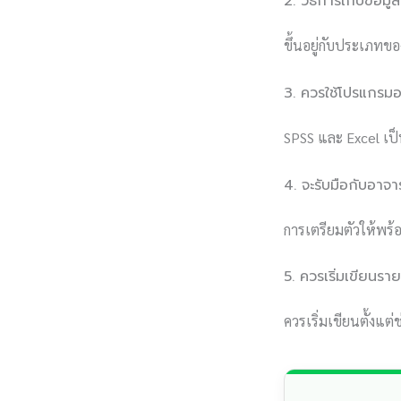
2. วิธีการเก็บข้อมูลท
ขึ้นอยู่กับประเภทข
3. ควรใช้โปรแกรมอะ
SPSS และ Excel เป็
4. จะรับมือกับอาจา
การเตรียมตัวให้พร้
5. ควรเริ่มเขียนราย
ควรเริ่มเขียนตั้งแต่