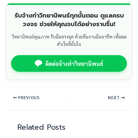
รับจ้างทำวิทยานิพนธ์ทุกขั้นตอน ดูแลครบ
วงจร ช่วยให้คุณจบได้อย่างราบรื่น!
วิทยานิพนธ์คุณภาพ รับมือตรงจุด ด้วยทีมงานมืออาชีพ เพื่อผล
สำเร็จที่มั่นใจ
ติดต่อจ้างทำวิทยานิพนธ์
PREVIOUS
NEXT
Related Posts