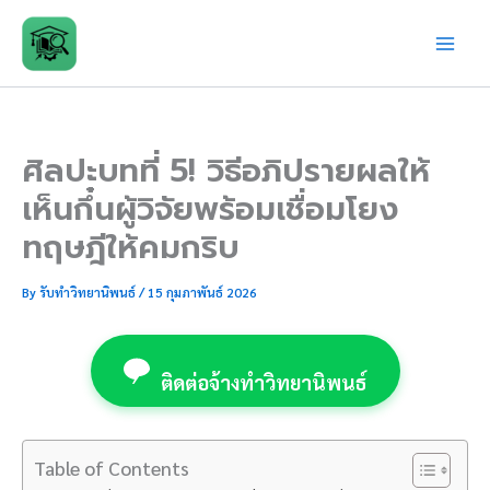
Skip
to
content
ศิลปะบทที่ 5! วิธีอภิปรายผลให้
เห็นกึ๋นผู้วิจัยพร้อมเชื่อมโยง
ทฤษฎีให้คมกริบ
By
รับทำวิทยานิพนธ์
/
15 กุมภาพันธ์ 2026
ติดต่อจ้างทำวิทยานิพนธ์
Table of Contents