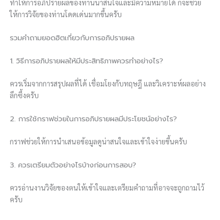
ทำให้การอภิปรายผลของท่านน่าสนใจและมีความหมายได้ ก็จะช่วย
ให้การวิจัยของท่านโดดเด่นมากขึ้นครับ
รวมคำถามยอดฮิตเกี่ยวกับการอภิปรายผล
1. วิธีการอภิปรายผลให้มีประสิทธิภาพควรทำอย่างไร?
ควรเริ่มจากการสรุปผลที่ได้ เชื่อมโยงกับทฤษฎี และวิเคราะห์ผลอย่าง
ลึกซึ้งครับ
2. การใช้กราฟช่วยในการอภิปรายผลมีประโยชน์อย่างไร?
กราฟช่วยให้การนำเสนอข้อมูลดูน่าสนใจและเข้าใจง่ายขึ้นครับ
3. ควรเตรียมตัวอย่างไรบ้างก่อนการสอบ?
ควรอ่านงานวิจัยของตนให้เข้าใจและเตรียมคำถามที่อาจจะถูกถามไว้
ครับ