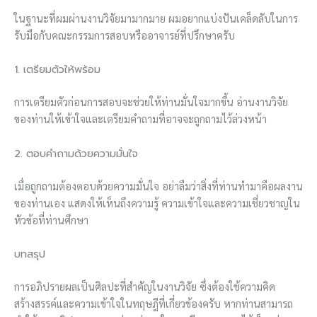
ในฐานะที่ผมผ่านงานวิจัยมามากมาย ผมอยากแบ่งปันเคล็ดลับในการ
รับมือกับคณะกรรมการสอบหรืออาจารย์ที่ปรึกษาครับ
1. เตรียมตัวให้พร้อม
การเตรียมตัวก่อนการสอบจะช่วยให้ท่านมั่นใจมากขึ้น อ่านงานวิจัย
ของท่านให้เข้าใจและเตรียมคำถามที่อาจจะถูกถามไว้ล่วงหน้า
2. ตอบคำถามด้วยความมั่นใจ
เมื่อถูกถามต้องตอบด้วยความมั่นใจ อย่าลืมว่าสิ่งที่ท่านทำมาคือผลงาน
ของท่านเอง แสดงให้เห็นถึงความรู้ ความเข้าใจและความเชี่ยวชาญใน
หัวข้อที่ท่านศึกษา
บทสรุป
การอภิปรายผลเป็นศิลปะที่สำคัญในงานวิจัย ซึ่งต้องใช้ความคิด
สร้างสรรค์และความเข้าใจในทฤษฎีที่เกี่ยวข้องครับ หากท่านสามารถ