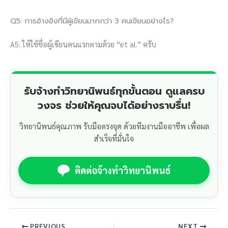
Q5: การอ้างอิงที่มีผู้เขียนมากกว่า 3 คนเขียนอย่างไร?
A5: ให้ใช้ชื่อผู้เขียนคนแรกตามด้วย “et al.” ครับ
รับจ้างทำวิทยานิพนธ์ทุกขั้นตอน ดูแลครบ
วงจร ช่วยให้คุณจบได้อย่างราบรื่น!
วิทยานิพนธ์คุณภาพ รับมือตรงจุด ด้วยทีมงานมืออาชีพ เพื่อผล
สำเร็จที่มั่นใจ
ติดต่อจ้างทำวิทยานิพนธ์
PREVIOUS
NEXT