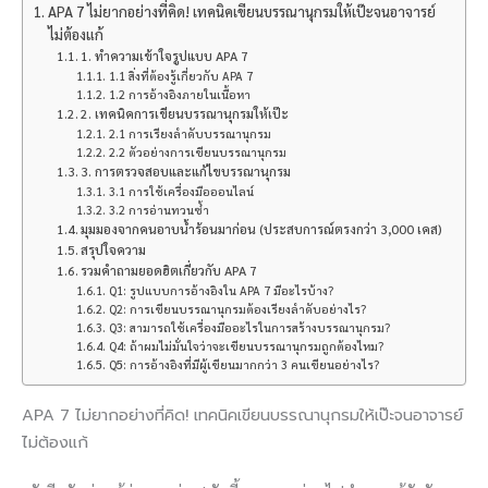
APA 7 ไม่ยากอย่างที่คิด! เทคนิคเขียนบรรณานุกรมให้เป๊ะจนอาจารย์
ไม่ต้องแก้
1. ทำความเข้าใจรูปแบบ APA 7
1.1 สิ่งที่ต้องรู้เกี่ยวกับ APA 7
1.2 การอ้างอิงภายในเนื้อหา
2. เทคนิคการเขียนบรรณานุกรมให้เป๊ะ
2.1 การเรียงลำดับบรรณานุกรม
2.2 ตัวอย่างการเขียนบรรณานุกรม
3. การตรวจสอบและแก้ไขบรรณานุกรม
3.1 การใช้เครื่องมือออนไลน์
3.2 การอ่านทวนซ้ำ
มุมมองจากคนอาบน้ำร้อนมาก่อน (ประสบการณ์ตรงกว่า 3,000 เคส)
สรุปใจความ
รวมคำถามยอดฮิตเกี่ยวกับ APA 7
Q1: รูปแบบการอ้างอิงใน APA 7 มีอะไรบ้าง?
Q2: การเขียนบรรณานุกรมต้องเรียงลำดับอย่างไร?
Q3: สามารถใช้เครื่องมืออะไรในการสร้างบรรณานุกรม?
Q4: ถ้าผมไม่มั่นใจว่าจะเขียนบรรณานุกรมถูกต้องไหม?
Q5: การอ้างอิงที่มีผู้เขียนมากกว่า 3 คนเขียนอย่างไร?
APA 7 ไม่ยากอย่างที่คิด! เทคนิคเขียนบรรณานุกรมให้เป๊ะจนอาจารย์
ไม่ต้องแก้