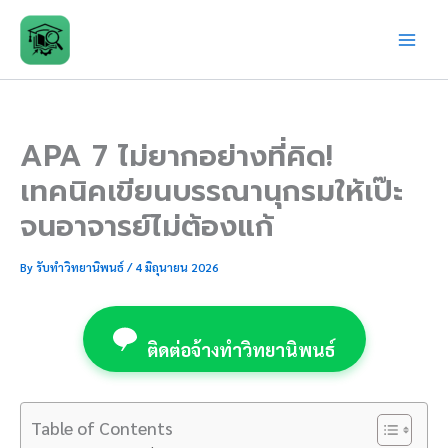
Skip
to
content
APA 7 ไม่ยากอย่างที่คิด!
เทคนิคเขียนบรรณานุกรมให้เป๊ะ
จนอาจารย์ไม่ต้องแก้
By
รับทำวิทยานิพนธ์
/
4 มิถุนายน 2026
ติดต่อจ้างทำวิทยานิพนธ์
Table of Contents