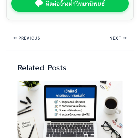
ติดต่อจ้างทำวิทยานิพนธ์
PREVIOUS
NEXT
Related Posts