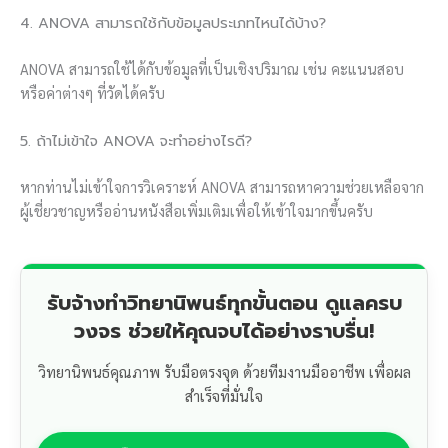
4. ANOVA สามารถใช้กับข้อมูลประเภทไหนได้บ้าง?
ANOVA สามารถใช้ได้กับข้อมูลที่เป็นเชิงปริมาณ เช่น คะแนนสอบ
หรือค่าต่างๆ ที่วัดได้ครับ
5. ถ้าไม่เข้าใจ ANOVA จะทำอย่างไรดี?
หากท่านไม่เข้าใจการวิเคราะห์ ANOVA สามารถหาความช่วยเหลือจาก
ผู้เชี่ยวชาญหรืออ่านหนังสือเพิ่มเติมเพื่อให้เข้าใจมากขึ้นครับ
รับจ้างทำวิทยานิพนธ์ทุกขั้นตอน ดูแลครบ
วงจร ช่วยให้คุณจบได้อย่างราบรื่น!
วิทยานิพนธ์คุณภาพ รับมือตรงจุด ด้วยทีมงานมืออาชีพ เพื่อผล
สำเร็จที่มั่นใจ