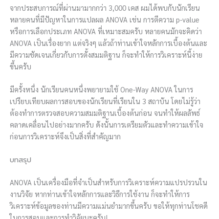
จากประสบการณ์ที่ผ่านมามากกว่า 3,000 เคส ผมได้พบกับนักเรียน
หลายคนที่มีปัญหาในการแปลผล ANOVA เช่น การตีความ p-value
หรือการเลือกประเภท ANOVA ที่เหมาะสมครับ หลายคนมักจะคิดว่า
ANOVA เป็นเรื่องยาก แต่จริงๆ แล้วถ้าท่านเข้าใจหลักการเบื้องต้นและ
มีความชัดเจนเกี่ยวกับการตั้งสมมติฐาน ก็จะทำให้การวิเคราะห์นี้ง่าย
ขึ้นครับ
มีครั้งหนึ่ง นักเรียนคนหนึ่งพยายามใช้ One-Way ANOVA ในการ
เปรียบเทียบผลการสอบของนักเรียนที่เรียนใน 3 สถาบัน โดยไม่รู้ว่า
ต้องทำการตรวจสอบความสมมติฐานเบื้องต้นก่อน จนทำให้ผลลัพธ์
คลาดเคลื่อนไปอย่างมากครับ ดังนั้นการเตรียมตัวและทำความเข้าใจ
ก่อนการวิเคราะห์จึงเป็นสิ่งที่สำคัญมาก
บทสรุป
ANOVA เป็นเครื่องมือที่จำเป็นสำหรับการวิเคราะห์ความแปรปรวนใน
งานวิจัย หากท่านเข้าใจหลักการและวิธีการใช้งาน ก็จะทำให้การ
วิเคราะห์ข้อมูลของท่านมีความแม่นยำมากขึ้นครับ ขอให้ทุกท่านโชคดี
ในการสอบและการทำวิจัยนะครับ!