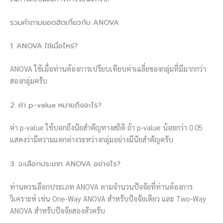
รวมคำถามยอดฮิตเกี่ยวกับ ANOVA
1. ANOVA ใช้เมื่อไหร่?
ANOVA ใช้เมื่อท่านต้องการเปรียบเทียบค่าเฉลี่ยของกลุ่มที่มีมากกว่า
สองกลุ่มครับ
2. ค่า p-value หมายถึงอะไร?
ค่า p-value ใช้บอกถึงนัยสำคัญทางสถิติ ถ้า p-value น้อยกว่า 0.05
แสดงว่ามีความแตกต่างระหว่างกลุ่มอย่างมีนัยสำคัญครับ
3. จะเลือกประเภท ANOVA อย่างไร?
ท่านควรเลือกประเภท ANOVA ตามจำนวนปัจจัยที่ท่านต้องการ
วิเคราะห์ เช่น One-Way ANOVA สำหรับปัจจัยเดียว และ Two-Way
ANOVA สำหรับปัจจัยสองตัวครับ