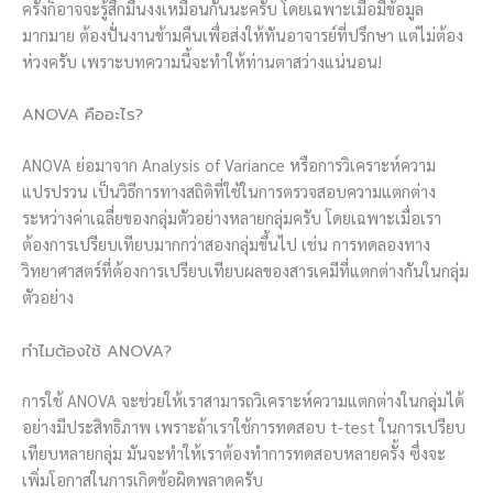
ครั้งก็อาจจะรู้สึกมึนงงเหมือนกันนะครับ โดยเฉพาะเมื่อมีข้อมูล
มากมาย ต้องปั่นงานข้ามคืนเพื่อส่งให้ทันอาจารย์ที่ปรึกษา แต่ไม่ต้อง
ห่วงครับ เพราะบทความนี้จะทำให้ท่านตาสว่างแน่นอน!
ANOVA คืออะไร?
ANOVA ย่อมาจาก Analysis of Variance หรือการวิเคราะห์ความ
แปรปรวน เป็นวิธีการทางสถิติที่ใช้ในการตรวจสอบความแตกต่าง
ระหว่างค่าเฉลี่ยของกลุ่มตัวอย่างหลายกลุ่มครับ โดยเฉพาะเมื่อเรา
ต้องการเปรียบเทียบมากกว่าสองกลุ่มขึ้นไป เช่น การทดลองทาง
วิทยาศาสตร์ที่ต้องการเปรียบเทียบผลของสารเคมีที่แตกต่างกันในกลุ่ม
ตัวอย่าง
ทำไมต้องใช้ ANOVA?
การใช้ ANOVA จะช่วยให้เราสามารถวิเคราะห์ความแตกต่างในกลุ่มได้
อย่างมีประสิทธิภาพ เพราะถ้าเราใช้การทดสอบ t-test ในการเปรียบ
เทียบหลายกลุ่ม มันจะทำให้เราต้องทำการทดสอบหลายครั้ง ซึ่งจะ
เพิ่มโอกาสในการเกิดข้อผิดพลาดครับ