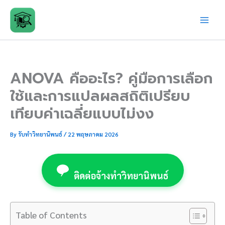
Skip
to
content
ANOVA คืออะไร? คู่มือการเลือก
ใช้และการแปลผลสถิติเปรียบ
เทียบค่าเฉลี่ยแบบไม่งง
By
รับทำวิทยานิพนธ์
/
22 พฤษภาคม 2026
ติดต่อจ้างทำวิทยานิพนธ์
Table of Contents