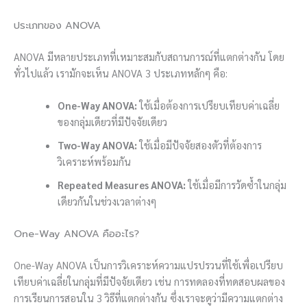
ประเภทของ ANOVA
ANOVA มีหลายประเภทที่เหมาะสมกับสถานการณ์ที่แตกต่างกัน โดย
ทั่วไปแล้ว เรามักจะเห็น ANOVA 3 ประเภทหลักๆ คือ:
One-Way ANOVA:
ใช้เมื่อต้องการเปรียบเทียบค่าเฉลี่ย
ของกลุ่มเดียวที่มีปัจจัยเดียว
Two-Way ANOVA:
ใช้เมื่อมีปัจจัยสองตัวที่ต้องการ
วิเคราะห์พร้อมกัน
Repeated Measures ANOVA:
ใช้เมื่อมีการวัดซ้ำในกลุ่ม
เดียวกันในช่วงเวลาต่างๆ
One-Way ANOVA คืออะไร?
One-Way ANOVA เป็นการวิเคราะห์ความแปรปรวนที่ใช้เพื่อเปรียบ
เทียบค่าเฉลี่ยในกลุ่มที่มีปัจจัยเดียว เช่น การทดลองที่ทดสอบผลของ
การเรียนการสอนใน 3 วิธีที่แตกต่างกัน ซึ่งเราจะดูว่ามีความแตกต่าง