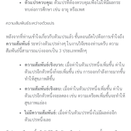
ตัวแปรควบคุม:
ตัวแปรที่ต้องควบคุมเพื่อไม่ให้มีผลกระ
ทบต่อการศึกษา เช่น อายุ หรือเพศ
ความสัมพันธ์ระหว่างตัวแปร
หลังจากที่ท่านเข้าใจเกี่ยวกับตัวแปรแล้ว ขั้นตอนถัดไปคือการเข้าใจถึง
ความสัมพันธ์
ระหว่างตัวแปรต่างๆ ในงานวิจัยของท่านครับ ความ
สัมพันธ์นี้สามารถแบ่งออกเป็น 3 ประเภทหลักๆ
ความสัมพันธ์เชิงบวก:
เมื่อค่าในตัวแปรหนึ่งเพิ่มขึ้น ค่าใน
ตัวแปรอีกตัวหนึ่งก็จะเพิ่มขึ้น เช่น การออกกำลังกายมากขึ้น
ทำให้สุขภาพดีขึ้น
ความสัมพันธ์เชิงลบ:
เมื่อค่าในตัวแปรหนึ่งเพิ่มขึ้น ค่าใน
ตัวแปรอีกตัวหนึ่งจะลดลง เช่น ความเครียดเพิ่มขึ้นจะทำให้
สุขภาพแย่ลง
ไม่มีความสัมพันธ์:
เมื่อค่าในตัวแปรหนึ่งไม่มีผลต่ออีก
ตัวแปรหนึ่งเลย