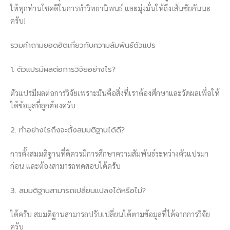
ให้ทุกท่านโชคดีในการทำวิทยานิพนธ์ และมุ่งมั่นให้ถึงเส้นชัยกันนะ
ครับ!
รวมคำถามยอดฮิตเกี่ยวกับความสัมพันธ์ตัวแปร
1. ตัวแปรมีผลต่อการวิจัยอย่างไร?
ตัวแปรมีผลต่อการวิจัยเพราะมันคือสิ่งที่เราต้องศึกษาและวัดผลเพื่อให้
ได้ข้อมูลที่ถูกต้องครับ
2. ทำอย่างไรถึงจะตั้งสมมติฐานได้ดี?
การตั้งสมมติฐานที่ดีควรมีการศึกษาความสัมพันธ์ระหว่างตัวแปรมา
ก่อน และต้องสามารถทดสอบได้ครับ
3. สมมติฐานสามารถเปลี่ยนแปลงได้หรือไม่?
ได้ครับ สมมติฐานสามารถปรับเปลี่ยนได้ตามข้อมูลที่ได้จากการวิจัย
ครับ