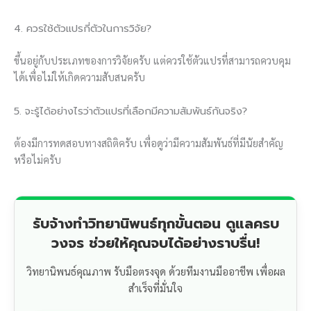
4. ควรใช้ตัวแปรกี่ตัวในการวิจัย?
ขึ้นอยู่กับประเภทของการวิจัยครับ แต่ควรใช้ตัวแปรที่สามารถควบคุม
ได้เพื่อไม่ให้เกิดความสับสนครับ
5. จะรู้ได้อย่างไรว่าตัวแปรที่เลือกมีความสัมพันธ์กันจริง?
ต้องมีการทดสอบทางสถิติครับ เพื่อดูว่ามีความสัมพันธ์ที่มีนัยสำคัญ
หรือไม่ครับ
รับจ้างทำวิทยานิพนธ์ทุกขั้นตอน ดูแลครบ
วงจร ช่วยให้คุณจบได้อย่างราบรื่น!
วิทยานิพนธ์คุณภาพ รับมือตรงจุด ด้วยทีมงานมืออาชีพ เพื่อผล
สำเร็จที่มั่นใจ