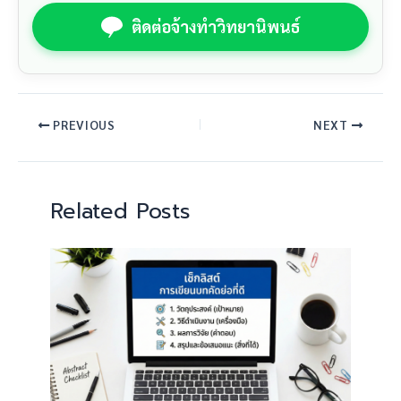
ติดต่อจ้างทำวิทยานิพนธ์
PREVIOUS
NEXT
Related Posts