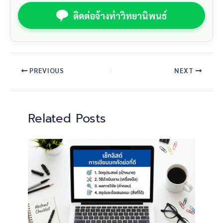
ติดต่อจ้างทำวิทยานิพนธ์
PREVIOUS
NEXT
Related Posts