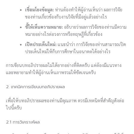
เชื่อมโยงข้อมูล:
ท่านต้องทำให้ผู้อ่านเห็นว่า ผลการวิจัย
ของท่านเกี่ยวข้องกับงานวิจัยที่มีอยู่แล้วอย่างไร
ชี้ให้เห็นความหมาย:
อธิบายว่าผลการวิจัยของท่านมีความ
หมายอย่างไรต่อวงการหรือทฤษฎีที่เกี่ยวข้อง
เปิดประเด็นใหม่:
แนะนำว่า การวิจัยของท่านสามารถเปิด
ประเด็นใหม่ให้กับการศึกษาในอนาคตได้อย่างไร
การเขียนบทอภิปรายผลไม่ได้ยากอย่างที่คิดครับ แค่ต้องมีแนวทาง
และพยายามทำให้ผู้อ่านเห็นภาพรวมให้ชัดเจนครับ
2. เทคนิคการเขียนบทอภิปรายผล
เพื่อให้บทอภิปรายผลของท่านมีคุณภาพ ควรมีเทคนิคที่สำคัญดังต่อ
ไปนี้ครับ
2.1 การวิเคราะห์ผล