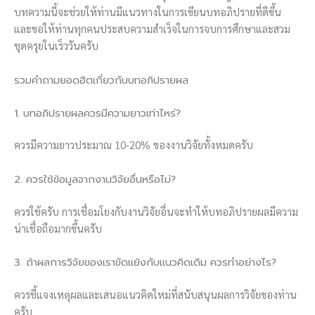
บทความนี้จะช่วยให้ท่านมีแนวทางในการเขียนบทอภิปรายที่ดีขึ้น
และขอให้ท่านทุกคนประสบความสำเร็จในการจบการศึกษาและสวม
ชุดครุยในเร็ววันครับ
รวมคำถามยอดฮิตเกี่ยวกับบทอภิปรายผล
1. บทอภิปรายผลควรมีความยาวเท่าไหร่?
ควรมีความยาวประมาณ 10-20% ของงานวิจัยทั้งหมดครับ
2. ควรใช้ข้อมูลจากงานวิจัยอื่นหรือไม่?
ควรใช้ครับ การเชื่อมโยงกับงานวิจัยอื่นจะทำให้บทอภิปรายผลมีความ
น่าเชื่อถือมากขึ้นครับ
3. ถ้าผลการวิจัยของเราขัดแย้งกับแนวคิดเดิม ควรทำอย่างไร?
ควรชี้แจงเหตุผลและเสนอแนวคิดใหม่ที่สนับสนุนผลการวิจัยของท่าน
ครับ