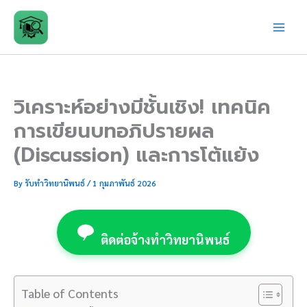
Skip
to
content
วิเคราะห์อย่างมีชั้นเชิง! เทคนิค
การเขียนบทอภิปรายผล
(Discussion) และการโต้แย้ง
By
รับทำวิทยานิพนธ์
/
1 กุมภาพันธ์ 2026
ติดต่อจ้างทำวิทยานิพนธ์
Table of Contents