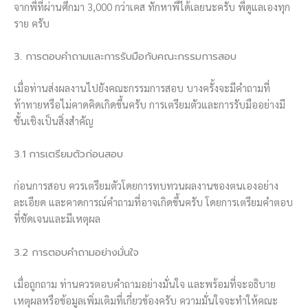
จากพี่ที่ผ่านศึกมา 3,000 กว่าเคส ทักหาพี่ได้เลยนะครับ พี่ดูแลเองทุก
ราย ครับ
3. การตอบคำถามและการรับมือกับคณะกรรมการสอบ
เมื่อท่านส่งผลงานไปยังคณะกรรมการสอบ บางครั้งจะมีคำถามที่
ท้าทายหรือไม่คาดคิดเกิดขึ้นครับ การเตรียมตัวและการรับมืออย่างมี
ชั้นเชิงเป็นสิ่งสำคัญ
3.1 การเตรียมตัวก่อนสอบ
ก่อนการสอบ ควรเตรียมตัวโดยการทบทวนผลงานของตนเองอย่าง
ละเอียด และคาดการณ์คำถามที่อาจเกิดขึ้นครับ โดยการเตรียมคำตอบ
ที่ชัดเจนและมีเหตุผล
3.2 การตอบคำถามอย่างมั่นใจ
เมื่อถูกถาม ท่านควรตอบคำถามอย่างมั่นใจ และพร้อมที่จะอธิบาย
เหตุผลหรือข้อมูลเพิ่มเติมที่เกี่ยวข้องครับ ความมั่นใจจะทำให้คณะ