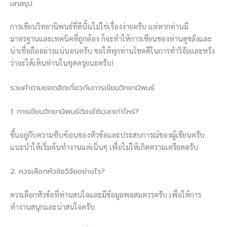
บทสรุป
การเขียนวิทยานิพนธ์ที่ดีนั้นไม่ใช่เรื่องง่ายครับ แต่หากท่านมี
มาตรฐานและเทคนิคที่ถูกต้อง ก็จะทำให้การเขียนของท่านดูขลังและ
น่าเชื่อถืออย่างแน่นอนครับ ขอให้ทุกท่านโชคดีในการทำวิจัยและหวัง
ว่าจะได้เห็นท่านในชุดครุยนะครับ!
รวมคำถามยอดฮิตเกี่ยวกับการเขียนวิทยานิพนธ์
1. การเขียนวิทยานิพนธ์ต้องใช้เวลาเท่าไหร่?
ขึ้นอยู่กับความซับซ้อนของหัวข้อและประสบการณ์ของผู้เขียนครับ
แนะนำให้เริ่มต้นทำงานแต่เนิ่นๆ เพื่อไม่ให้เกิดความเครียดครับ
2. ควรเลือกหัวข้อวิจัยอย่างไร?
ควรเลือกหัวข้อที่ท่านสนใจและมีข้อมูลพอสมควรครับ เพื่อให้การ
ทำงานสนุกและน่าสนใจครับ