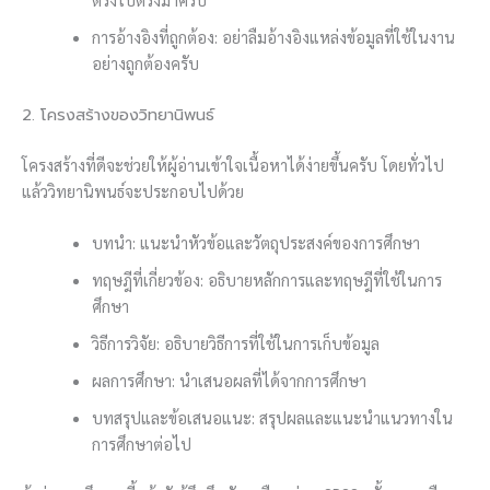
การอ้างอิงที่ถูกต้อง: อย่าลืมอ้างอิงแหล่งข้อมูลที่ใช้ในงาน
อย่างถูกต้องครับ
2. โครงสร้างของวิทยานิพนธ์
โครงสร้างที่ดีจะช่วยให้ผู้อ่านเข้าใจเนื้อหาได้ง่ายขึ้นครับ โดยทั่วไป
แล้ววิทยานิพนธ์จะประกอบไปด้วย
บทนำ: แนะนำหัวข้อและวัตถุประสงค์ของการศึกษา
ทฤษฎีที่เกี่ยวข้อง: อธิบายหลักการและทฤษฎีที่ใช้ในการ
ศึกษา
วิธีการวิจัย: อธิบายวิธีการที่ใช้ในการเก็บข้อมูล
ผลการศึกษา: นำเสนอผลที่ได้จากการศึกษา
บทสรุปและข้อเสนอแนะ: สรุปผลและแนะนำแนวทางใน
การศึกษาต่อไป