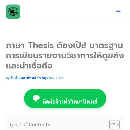
Skip
to
content
ภาษา Thesis ต้องเป๊ะ! มาตรฐาน
การเขียนรายงานวิชาการให้ดูขลัง
และน่าเชื่อถือ
By
รับทำวิทยานิพนธ์
/
9 มิถุนายน 2026
ติดต่อจ้างทำวิทยานิพนธ์
Table of Contents