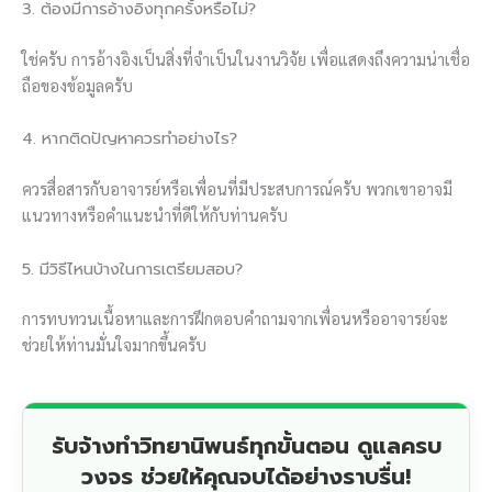
3. ต้องมีการอ้างอิงทุกครั้งหรือไม่?
ใช่ครับ การอ้างอิงเป็นสิ่งที่จำเป็นในงานวิจัย เพื่อแสดงถึงความน่าเชื่อ
ถือของข้อมูลครับ
4. หากติดปัญหาควรทำอย่างไร?
ควรสื่อสารกับอาจารย์หรือเพื่อนที่มีประสบการณ์ครับ พวกเขาอาจมี
แนวทางหรือคำแนะนำที่ดีให้กับท่านครับ
5. มีวิธีไหนบ้างในการเตรียมสอบ?
การทบทวนเนื้อหาและการฝึกตอบคำถามจากเพื่อนหรืออาจารย์จะ
ช่วยให้ท่านมั่นใจมากขึ้นครับ
รับจ้างทำวิทยานิพนธ์ทุกขั้นตอน ดูแลครบ
วงจร ช่วยให้คุณจบได้อย่างราบรื่น!