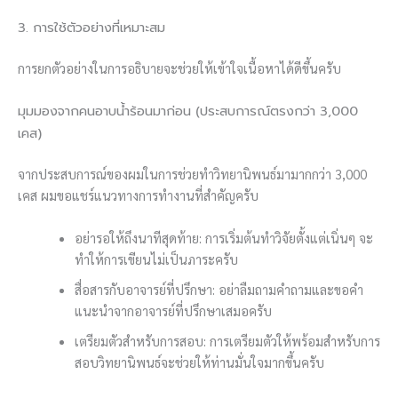
3. การใช้ตัวอย่างที่เหมาะสม
การยกตัวอย่างในการอธิบายจะช่วยให้เข้าใจเนื้อหาได้ดีขึ้นครับ
มุมมองจากคนอาบน้ำร้อนมาก่อน (ประสบการณ์ตรงกว่า 3,000
เคส)
จากประสบการณ์ของผมในการช่วยทำวิทยานิพนธ์มามากกว่า 3,000
เคส ผมขอแชร์แนวทางการทำงานที่สำคัญครับ
อย่ารอให้ถึงนาทีสุดท้าย: การเริ่มต้นทำวิจัยตั้งแต่เนิ่นๆ จะ
ทำให้การเขียนไม่เป็นภาระครับ
สื่อสารกับอาจารย์ที่ปรึกษา: อย่าลืมถามคำถามและขอคำ
แนะนำจากอาจารย์ที่ปรึกษาเสมอครับ
เตรียมตัวสำหรับการสอบ: การเตรียมตัวให้พร้อมสำหรับการ
สอบวิทยานิพนธ์จะช่วยให้ท่านมั่นใจมากขึ้นครับ