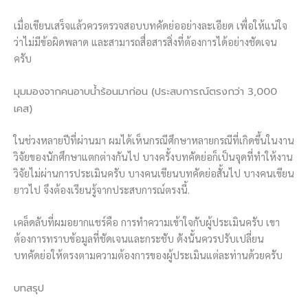
เมื่อเขียนเสร็จแล้วควรตรวจสอบบทคัดย่ออย่างละเอียด เพื่อให้แน่ใจ
ว่าไม่มีข้อผิดพลาด และสามารถสื่อสารสิ่งที่ต้องการได้อย่างชัดเจน
ครับ
มุมมองจากคนอาบน้ำร้อนมาก่อน (ประสบการณ์ตรงกว่า 3,000
เคส)
ในช่วงหลายปีที่ผ่านมา ผมได้เห็นกรณีศึกษาหลายกรณีที่เกิดขึ้นในงาน
วิจัยของนักศึกษาแตกต่างกันไป บางครั้งบทคัดย่อก็เป็นจุดที่ทำให้งาน
วิจัยไม่ผ่านการประเมินครับ บางคนเขียนบทคัดย่อสั้นไป บางคนเขียน
ยาวไป จึงต้องเรียนรู้จากประสบการณ์ตรงนี้.
เคล็ดลับที่ผมอยากแชร์คือ การทำความเข้าใจกับผู้ประเมินครับ เขา
ต้องการทราบข้อมูลที่ชัดเจนและกระชับ ดังนั้นควรปรับเปลี่ยน
บทคัดย่อให้ตรงตามความต้องการของผู้ประเมินแต่ละท่านด้วยครับ
บทสรุป