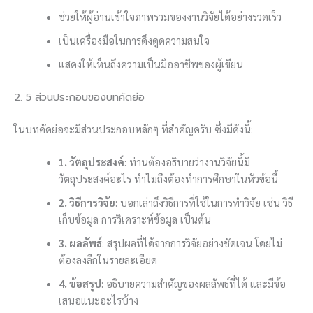
ช่วยให้ผู้อ่านเข้าใจภาพรวมของงานวิจัยได้อย่างรวดเร็ว
เป็นเครื่องมือในการดึงดูดความสนใจ
แสดงให้เห็นถึงความเป็นมืออาชีพของผู้เขียน
2. 5 ส่วนประกอบของบทคัดย่อ
ในบทคัดย่อจะมีส่วนประกอบหลักๆ ที่สำคัญครับ ซึ่งมีดังนี้:
1. วัตถุประสงค์
: ท่านต้องอธิบายว่างานวิจัยนี้มี
วัตถุประสงค์อะไร ทำไมถึงต้องทำการศึกษาในหัวข้อนี้
2. วิธีการวิจัย
: บอกเล่าถึงวิธีการที่ใช้ในการทำวิจัย เช่น วิธี
เก็บข้อมูล การวิเคราะห์ข้อมูล เป็นต้น
3. ผลลัพธ์
: สรุปผลที่ได้จากการวิจัยอย่างชัดเจน โดยไม่
ต้องลงลึกในรายละเอียด
4. ข้อสรุป
: อธิบายความสำคัญของผลลัพธ์ที่ได้ และมีข้อ
เสนอแนะอะไรบ้าง