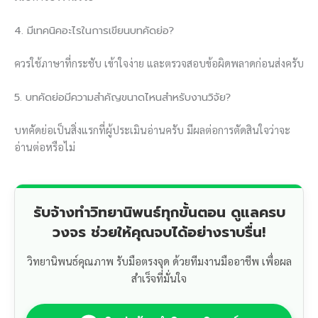
4. มีเทคนิคอะไรในการเขียนบทคัดย่อ?
ควรใช้ภาษาที่กระชับ เข้าใจง่าย และตรวจสอบข้อผิดพลาดก่อนส่งครับ
5. บทคัดย่อมีความสำคัญขนาดไหนสำหรับงานวิจัย?
บทคัดย่อเป็นสิ่งแรกที่ผู้ประเมินอ่านครับ มีผลต่อการตัดสินใจว่าจะ
อ่านต่อหรือไม่
รับจ้างทำวิทยานิพนธ์ทุกขั้นตอน ดูแลครบ
วงจร ช่วยให้คุณจบได้อย่างราบรื่น!
วิทยานิพนธ์คุณภาพ รับมือตรงจุด ด้วยทีมงานมืออาชีพ เพื่อผล
สำเร็จที่มั่นใจ