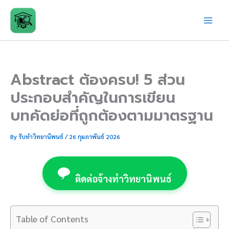
Skip
to
content
Abstract ต้องครบ! 5 ส่วน
ประกอบสำคัญในการเขียน
บทคัดย่อที่ถูกต้องตามมาตรฐาน
By
รับทำวิทยานิพนธ์
/
26 กุมภาพันธ์ 2026
ติดต่อจ้างทำวิทยานิพนธ์
Table of Contents