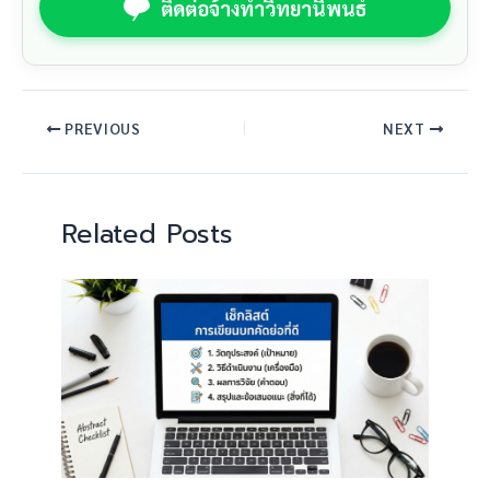
ติดต่อจ้างทำวิทยานิพนธ์
PREVIOUS
NEXT
Related Posts