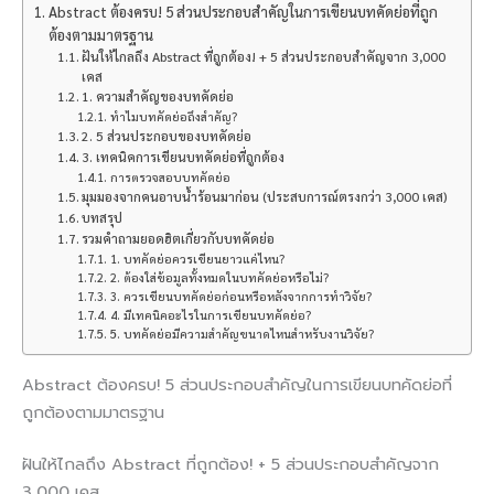
Abstract ต้องครบ! 5 ส่วนประกอบสำคัญในการเขียนบทคัดย่อที่ถูก
ต้องตามมาตรฐาน
ฝันให้ไกลถึง Abstract ที่ถูกต้อง! + 5 ส่วนประกอบสำคัญจาก 3,000
เคส
1. ความสำคัญของบทคัดย่อ
ทำไมบทคัดย่อถึงสำคัญ?
2. 5 ส่วนประกอบของบทคัดย่อ
3. เทคนิคการเขียนบทคัดย่อที่ถูกต้อง
การตรวจสอบบทคัดย่อ
มุมมองจากคนอาบน้ำร้อนมาก่อน (ประสบการณ์ตรงกว่า 3,000 เคส)
บทสรุป
รวมคำถามยอดฮิตเกี่ยวกับบทคัดย่อ
1. บทคัดย่อควรเขียนยาวแค่ไหน?
2. ต้องใส่ข้อมูลทั้งหมดในบทคัดย่อหรือไม่?
3. ควรเขียนบทคัดย่อก่อนหรือหลังจากการทำวิจัย?
4. มีเทคนิคอะไรในการเขียนบทคัดย่อ?
5. บทคัดย่อมีความสำคัญขนาดไหนสำหรับงานวิจัย?
Abstract ต้องครบ! 5 ส่วนประกอบสำคัญในการเขียนบทคัดย่อที่
ถูกต้องตามมาตรฐาน
ฝันให้ไกลถึง Abstract ที่ถูกต้อง! + 5 ส่วนประกอบสำคัญจาก
3,000 เคส