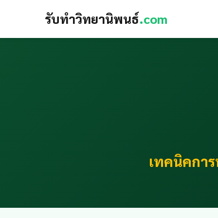
Skip
รับทำวิทยานิพนธ์
.com
รับทำวิทยานิพนธ์ รับทำวิจัย
to
content
บล็อก
เทคนิคการท