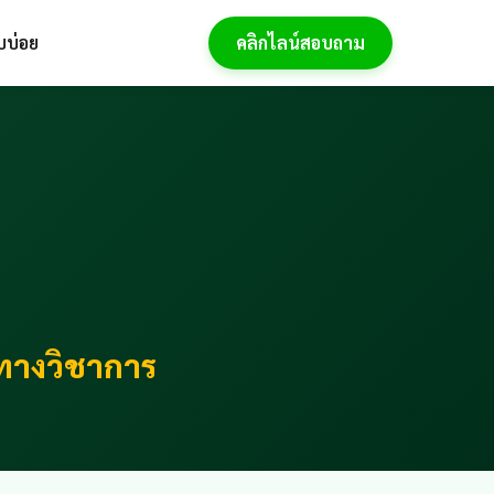
บ่อย
คลิกไลน์สอบถาม
หน้าแรก
บล็อก
้ทางวิชาการ